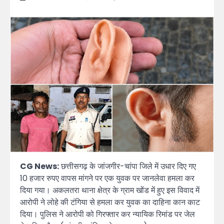
CG News:
छत्तीसगढ़ के जांजगीर-चांपा जिले में उधार दिए गए
10 हजार रुपए वापस मांगने पर एक युवक पर जानलेवा हमला कर
दिया गया। अकलतरा थाना क्षेत्र के ग्राम खोंड में हुए इस विवाद में
आरोपी ने लोहे की टंगिया से हमला कर युवक का दाहिना कान काट
दिया। पुलिस ने आरोपी को गिरफ्तार कर न्यायिक रिमांड पर जेल