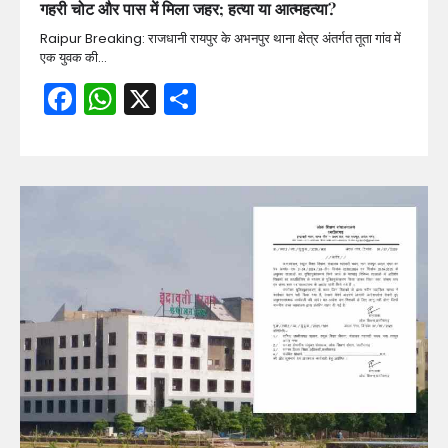
गहरी चोट और पास में मिला जहर; हत्या या आत्महत्या?
Raipur Breaking: राजधानी रायपुर के अभनपुर थाना क्षेत्र अंतर्गत तूता गांव में
एक युवक की…
Facebook
WhatsApp
X
Share