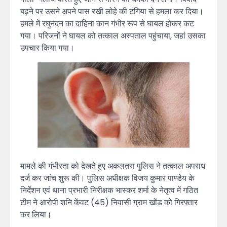
बढ़ने पर उसने अपने पास रखी लोहे की टंगिया से हमला कर दिया।
हमले में रघुनंदन का दाहिना कान गंभीर रूप से घायल होकर कट
गया। परिजनों ने घायल को तत्काल अस्पताल पहुंचाया, जहां उसका
उपचार किया गया।
मामले की गंभीरता को देखते हुए अकलतरा पुलिस ने तत्काल अपराध
दर्ज कर जांच शुरू की। पुलिस अधीक्षक विजय कुमार पाण्डेय के
निर्देशन एवं थाना प्रभारी निरीक्षक भास्कर शर्मा के नेतृत्व में गठित
टीम ने आरोपी शनि केंवट (45) निवासी ग्राम खोंड को गिरफ्तार
कर लिया।