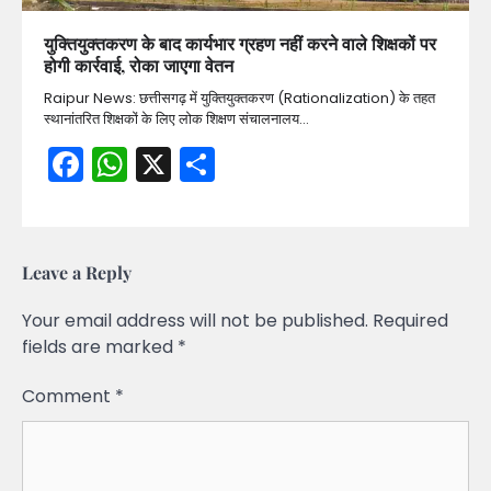
युक्तियुक्तकरण के बाद कार्यभार ग्रहण नहीं करने वाले शिक्षकों पर
होगी कार्रवाई, रोका जाएगा वेतन
Raipur News: छत्तीसगढ़ में युक्तियुक्तकरण (Rationalization) के तहत
स्थानांतरित शिक्षकों के लिए लोक शिक्षण संचालनालय…
Facebook
WhatsApp
X
Share
Leave a Reply
Your email address will not be published.
Required
fields are marked
*
Comment
*