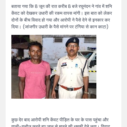
बताया गया कि 8 जून की रात करीब 8 बजे रघुनंदन ने गांव में शनि
केंवट को देखकर उधारी की रकम वापस मांगी। इस बात को लेकर
दोनों के बीच विवाद हो गया और आरोपी ने पैसे देने से इनकार कर
दिया। (जांजगीर उधारी के पैसे मांगने पर टंगिया से कान काटा)
कुछ देर बाद आरोपी शनि केंवट पीड़ित के घर के पास पहुंचा और
गाली-गलौज करते हुए जान से मारने की धमकी देने लगा। विवाद