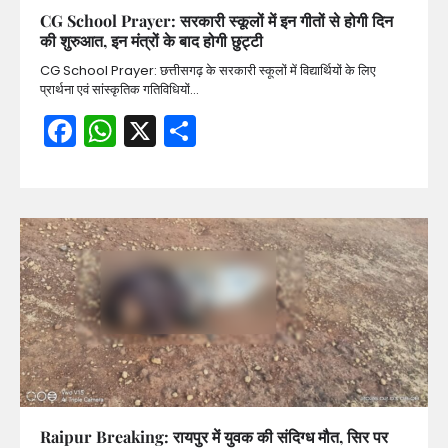
CG School Prayer: सरकारी स्कूलों में इन गीतों से होगी दिन
की शुरुआत, इन मंत्रों के बाद होगी छुट्टी
CG School Prayer: छत्तीसगढ़ के सरकारी स्कूलों में विद्यार्थियों के लिए
प्रार्थना एवं सांस्कृतिक गतिविधियों…
Facebook
WhatsApp
X
Share
Raipur Breaking: रायपुर में युवक की संदिग्ध मौत, सिर पर