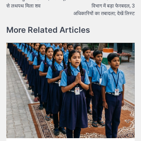
से लथपथ मिला शव
विभाग में बड़ा फेरबदल, 3
अधिकारियों का तबादला; देखें लिस्ट
More Related Articles