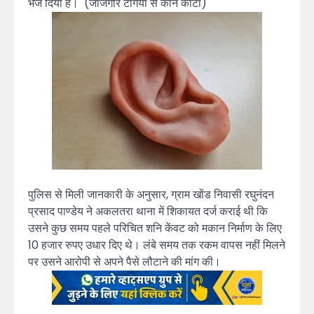
भेज दिया है। (जांजगीर टंगिया से कान काटा)
पुलिस से मिली जानकारी के अनुसार, ग्राम खोंड निवासी रघुनंदन
प्रसाद पाण्डेय ने अकलतरा थाना में शिकायत दर्ज कराई थी कि
उसने कुछ समय पहले परिचित शनि केंवट को मकान निर्माण के लिए
10 हजार रुपए उधार दिए थे। लंबे समय तक रकम वापस नहीं मिलने
पर उसने आरोपी से अपने पैसे लौटाने की मांग की।