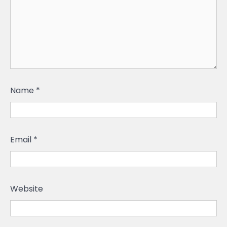
Name
*
Email
*
Website