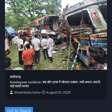
छत्तीसगढ़
Kondagaon Accident: बस और ट्रक में जोरदार टक्कर, मची अफरा-तफरी;
कई यात्री घायल
Shashikala Sahu
August 10, 2026
Get In Touch