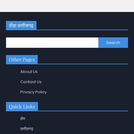
ठीहा छत्तीसगढ़
Search
Other Pages
About Us
Contact Us
Privacy Policy
Quick Links
होम
छत्तीसगढ़