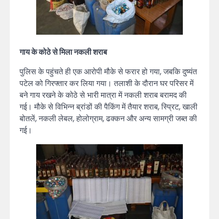
गाय के कोठे से मिला नकली शराब
पुलिस के पहुंचते ही एक आरोपी मौके से फरार हो गया, जबकि दुष्यंत
पटेल को गिरफ्तार कर लिया गया। तलाशी के दौरान घर परिसर में
बने गाय रखने के कोठे से भारी मात्रा में नकली शराब बरामद की
गई। मौके से विभिन्न ब्रांडों की पैकिंग में तैयार शराब, स्प्रिट, खाली
बोतलें, नकली लेबल, होलोग्राम, ढक्कन और अन्य सामग्री जब्त की
गई।