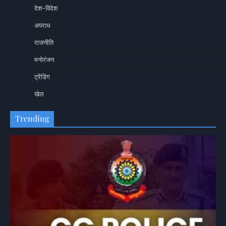
देश-विदेश
अपराध
राजनीति
मनोरंजन
ट्रेंडिंग
खेल
Trending