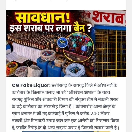
CG Fake Liquor:
छत्तीसगढ़ के रायगढ़ जिले में अवैध नशे के
कारोबार के खिलाफ चलाए जा रहे “ऑपरेशन आघात” के तहत
रायगढ़ पुलिस और आबकारी विभाग की संयुक्त टीम ने नकली शराब
के बड़े कारोबार का भंडाफोड़ किया है। कोतरारोड़ थाना क्षेत्र के
ग्राम धनागर में की गई कार्रवाई में पुलिस ने करीब 240 लीटर
नकली और मिलावटी शराब जब्त कर एक आरोपी को गिरफ्तार किया
है, जबकि गिरोह के दो अन्य सदस्य फरार हैं जिनकी तलाश जारी है।