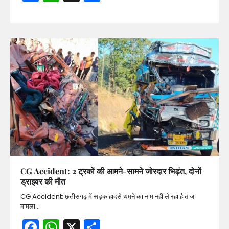
CG Accident: 2 ट्रकों की आमने-सामने जोरदार भिड़ंत, दोनों
ड्राइवर की मौत
CG Accident: छत्तीसगढ़ में सड़क हादसे थमने का नाम नहीं ले रहा है ताजा
मामला…
Facebook
WhatsApp
X
Share