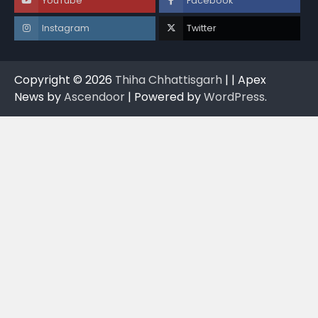
YouTube
Facebook
Instagram
Twitter
Copyright © 2026
Thiha Chhattisgarh
| | Apex
News by
Ascendoor
| Powered by
WordPress
.