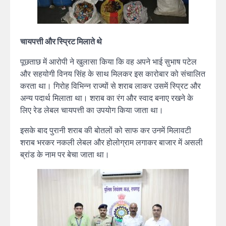
चायपत्ती और स्प्रिट मिलाते थे
पूछताछ में आरोपी ने खुलासा किया कि वह अपने भाई सुभाष पटेल
और सहयोगी विनय सिंह के साथ मिलकर इस कारोबार को संचालित
करता था। गिरोह विभिन्न राज्यों से शराब लाकर उसमें स्प्रिट और
अन्य पदार्थ मिलाता था। शराब का रंग और स्वाद बनाए रखने के
लिए रेड लेबल चायपत्ती का उपयोग किया जाता था।
इसके बाद पुरानी शराब की बोतलों को साफ कर उनमें मिलावटी
शराब भरकर नकली लेबल और होलोग्राम लगाकर बाजार में असली
ब्रांड के नाम पर बेचा जाता था।