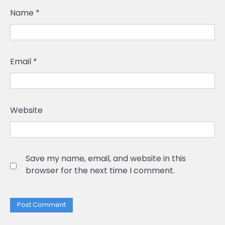
Name
*
Email
*
Website
Save my name, email, and website in this
browser for the next time I comment.