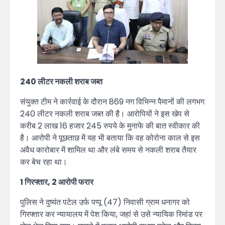
240 लीटर नकली शराब जब्त
संयुक्त टीम ने कार्रवाई के दौरान 869 नग विभिन्न पैमानों की लगभग
240 लीटर नकली शराब जब्त की है। आरोपियों ने इस खेप से
करीब 2 लाख 16 हजार 245 रुपये के मुनाफे की बात स्वीकार की
है। आरोपी ने पूछताछ में यह भी बताया कि वह कोरोना काल से इस
अवैध कारोबार में शामिल था और लंबे समय से नकली शराब तैयार
कर बेच रहा था।
1 गिरफ्तार, 2 आरोपी फरार
पुलिस ने दुष्यंत पटेल उर्फ पप्पू (47) निवासी ग्राम धनागर को
गिरफ्तार कर न्यायालय में पेश किया, जहां से उसे न्यायिक रिमांड पर