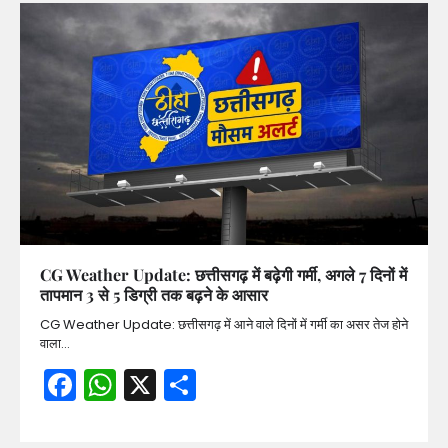
CG Weather Update: छत्तीसगढ़ में बढ़ेगी गर्मी, अगले 7 दिनों में
तापमान 3 से 5 डिग्री तक बढ़ने के आसार
CG Weather Update: छत्तीसगढ़ में आने वाले दिनों में गर्मी का असर तेज होने
वाला…
Facebook
WhatsApp
X
Share