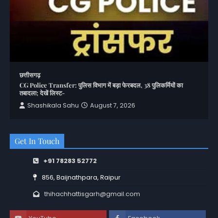
छत्तीसगढ़
CG Police Transfer: पुलिस विभाग में बड़ा फेरबदल, 38 पुलिकर्मियों का
तबादला; देखें लिस्ट-
Shashikala Sahu
August 7, 2026
Get In Touch
+91 78283 52772
856, Baijnathpara, Raipur
thihachhattisgarh@gmail.com