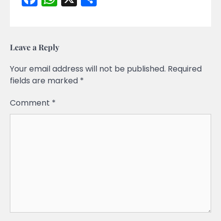
Leave a Reply
Your email address will not be published.
Required
fields are marked
*
Comment
*