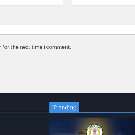
r for the next time I comment.
Trending