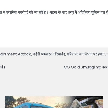
 में वैधानिक कार्रवाई की जा रही है। घटना के बाद क्षेत्र में अतिरिक्त पुलिस बल त
epartment Attack
,
उदंती अभ्यारण गरियाबंद
,
गरियाबंद वन विभाग पर हमला
,
नें !
CG Gold Smuggling: कार से 9 