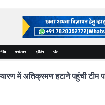
नीति
मनोरंजन
ट्रेंडिंग
खेल
 में अतिक्रमण हटाने पहुंची टीम पर 