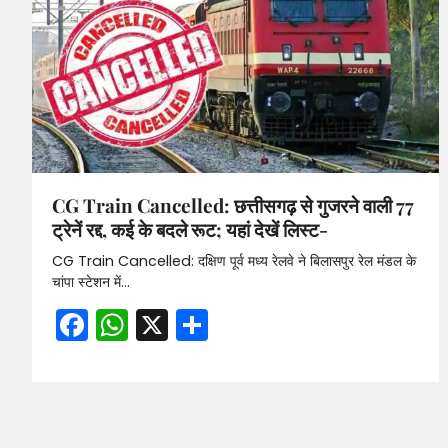
CG Train Cancelled: छत्तीसगढ़ से गुजरने वाली 77
ट्रेनें रद्द, कई के बदले रूट; यहां देखें लिस्ट-
CG Train Cancelled: दक्षिण पूर्व मध्य रेलवे ने बिलासपुर रेल मंडल के
चांपा स्टेशन में…
Facebook
WhatsApp
X
Share