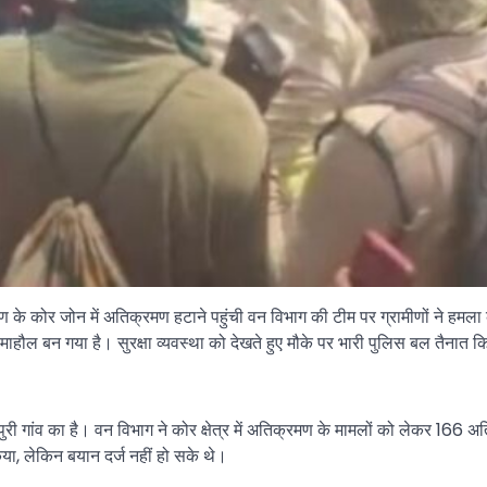
यारण के कोर जोन में अतिक्रमण हटाने पहुंची वन विभाग की टीम पर ग्रामीणों ने 
ाहौल बन गया है। सुरक्षा व्यवस्था को देखते हुए मौके पर भारी पुलिस बल तैनात 
पुरी गांव का है। वन विभाग ने कोर क्षेत्र में अतिक्रमण के मामलों को लेकर 1
या, लेकिन बयान दर्ज नहीं हो सके थे।