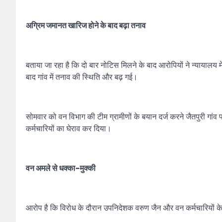
अग्रिम जमानत खारिज होने के बाद बढ़ा तनाव
बताया जा रहा है कि दो बार नोटिस मिलने के बाद आरोपियों ने न्यायालय
बाद गांव में तनाव की स्थिति और बढ़ गई।
सोमवार को वन विभाग की टीम ग्रामीणों के बयान दर्ज करने जैतपुरी गांव प
कर्मचारियों का घेराव कर दिया।
वन अमले से धक्का-मुक्की
आरोप है कि विरोध के दौरान उपनिदेशक वरुण जैन और वन कर्मचारियों क