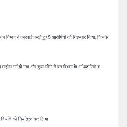
वन विभाग ने कार्रवाई करते हुए 5 आरोपियों को गिरफ्तार किया, जिसके
ते माहौल गर्म हो गया और कुछ लोगों ने वन विभाग के अधिकारियों व
 स्थिति को नियंत्रित कर लिया।