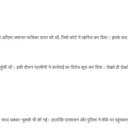
 में अग्रिम जमानत याचिका दायर की थी, जिसे कोर्ट ने खारिज कर दिया। इसके बाद 
हुंची थी। इसी दौरान ग्रामीणों ने कार्रवाई का विरोध शुरू कर दिया। देखते ही देख
े साथ धक्का-मुक्की भी की गई। हालांकि प्रशासन और पुलिस ने मौके पर पहुंचकर