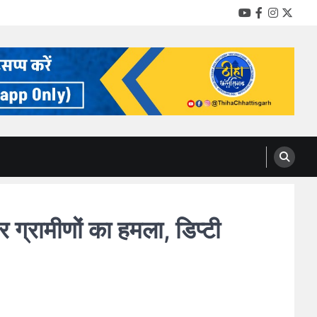
YouTube
Facebook
Instag
Twitt
ग्रामीणों का हमला, डिप्टी