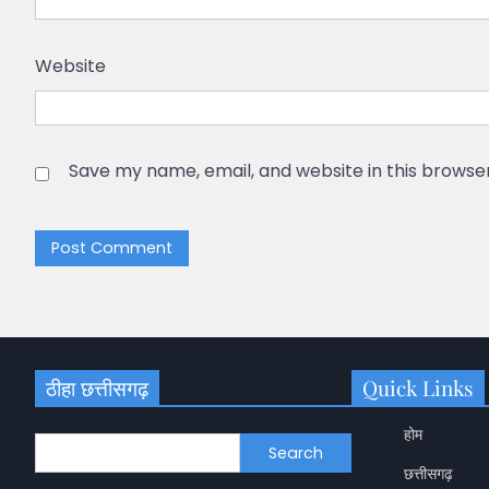
Website
Save my name, email, and website in this browse
ठीहा छत्तीसगढ़
Quick Links
होम
Search
छत्तीसगढ़