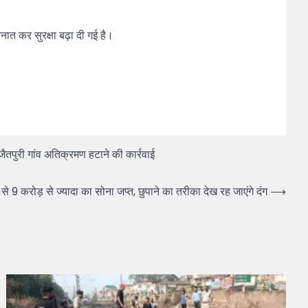
ैनात कर सुरक्षा बढ़ा दी गई है।
जैतपुरी गांव अतिक्रमण हटाने की कार्रवाई
करोड़ से ज्यादा का सोना जप्त, छुपाने का तरीका देख रह जाएंगे दंग
⟶