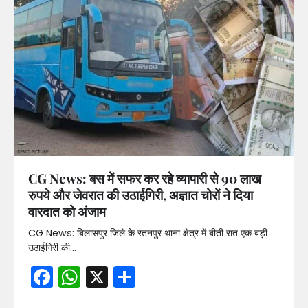
CG News: बस में सफर कर रहे व्यापारी से 90 लाख
रुपये और जेवरात की उठाईगिरी, अज्ञात चोरों ने दिया
वारदात को अंजाम
CG News: बिलासपुर जिले के रतनपुर थाना क्षेत्र में बीती रात एक बड़ी
उठाईगिरी की…
Facebook
WhatsApp
X
Share