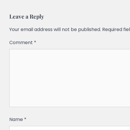
Leave a Reply
Your email address will not be published.
Required fi
Comment
*
Name
*