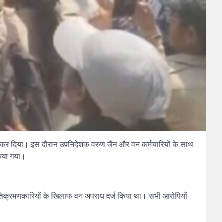
हमला कर दिया। इस दौरान उपनिदेशक वरुण जैन और वन कर्मचारियों के साथ
किया गया।
66 अतिक्रमणकारियों के खिलाफ वन अपराध दर्ज किया था। सभी आरोपियों