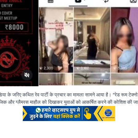
ा के जरिए कथित रेव पार्टी के प्रचार का मामला सामने आया है। “रेड रूम टेक्नो 
 तेज म्यूजिक और ग्लैमरस माहौल को दिखाकर युवाओं को आकर्षित करने की कोशिश की जा