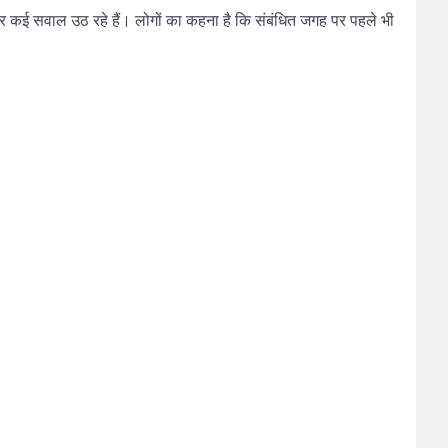
र कई सवाल उठ रहे हैं। लोगों का कहना है कि संबंधित जगह पर पहले भी