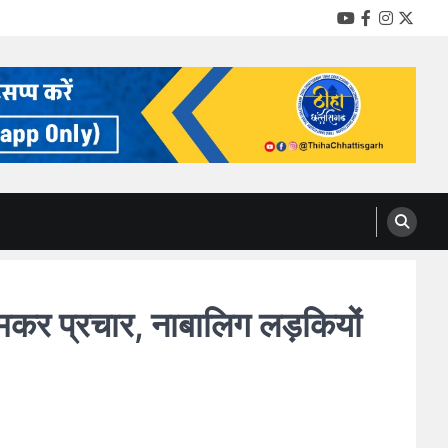
YouTube
Facebook
Instag
Twitt
जमकर प्रचार, नाबालिग लड़कियों