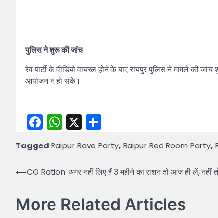
पुलिस ने शुरू की जांच
रेव पार्टी के वीडियो वायरल होने के बाद रायपुर पुलिस ने मामले की 
आयोजन न हो सके।
Facebook
WhatsApp
X
Share
Tagged
Raipur Rave Party
,
Raipur Red Room Party
,
Post
⟵
CG Ration: अगर नहीं लिए हैं 3 महीने का राशन तो आज ही लें, नहीं तो
navigation
More Related Articles