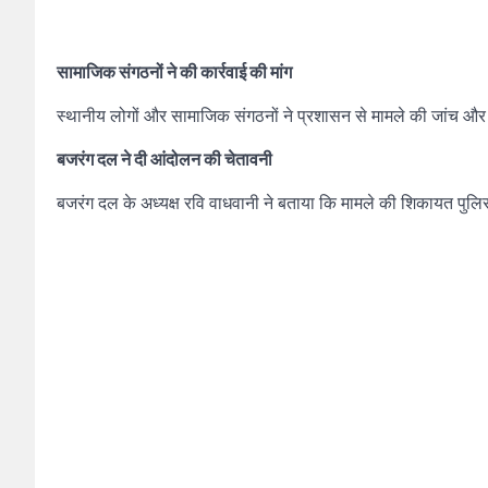
सामाजिक संगठनों ने की कार्रवाई की मांग
स्थानीय लोगों और सामाजिक संगठनों ने प्रशासन से मामले की जांच और 
बजरंग दल ने दी आंदोलन की चेतावनी
बजरंग दल के अध्यक्ष रवि वाधवानी ने बताया कि मामले की शिकायत पुलिस