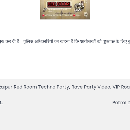
जांच शुरू कर दी है। पुलिस अधिकारियों का कहना है कि आयोजकों को पूछताछ के लि
Raipur Red Room Techno Party
,
Rave Party Video
,
VIP Roa
..
Petrol Di