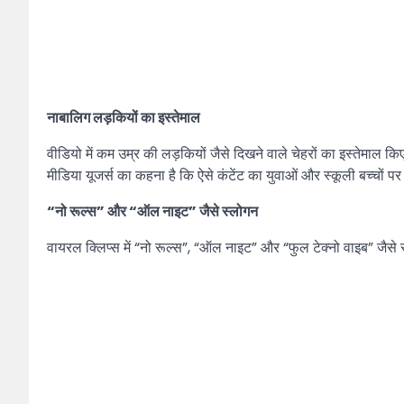
नाबालिग लड़कियों का इस्तेमाल
वीडियो में कम उम्र की लड़कियों जैसे दिखने वाले चेहरों का इस्तेमाल क
मीडिया यूजर्स का कहना है कि ऐसे कंटेंट का युवाओं और स्कूली बच्चो
“नो रूल्स” और “ऑल नाइट” जैसे स्लोगन
वायरल क्लिप्स में “नो रूल्स”, “ऑल नाइट” और “फुल टेक्नो वाइब” जैसे स