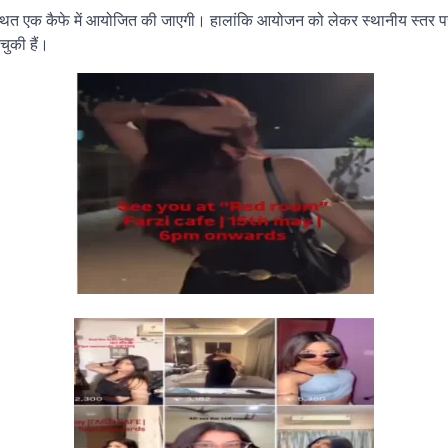
ड स्थित एक कैफे में आयोजित की जाएगी। हालांकि आयोजन को लेकर स्थानीय स्तर प
चुकी हैं।