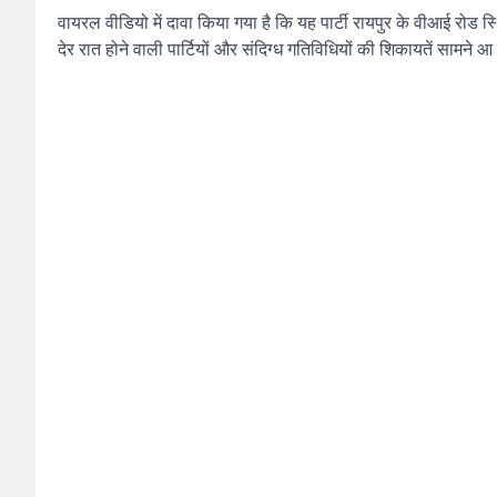
वायरल वीडियो में दावा किया गया है कि यह पार्टी रायपुर के वीआई रो
देर रात होने वाली पार्टियों और संदिग्ध गतिविधियों की शिकायतें सामने आ 