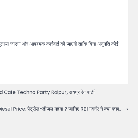
ए बुलाया जाएगा और आवश्यक कार्रवाई की जाएगी ताकि बिना अनुमति कोई
d Cafe Techno Party Raipur
,
रायपुर रेव पार्टी
esel Price: पेट्रोल-डीजल महंगा ? जानिए RBI गवर्नर ने क्या कहा..
⟶