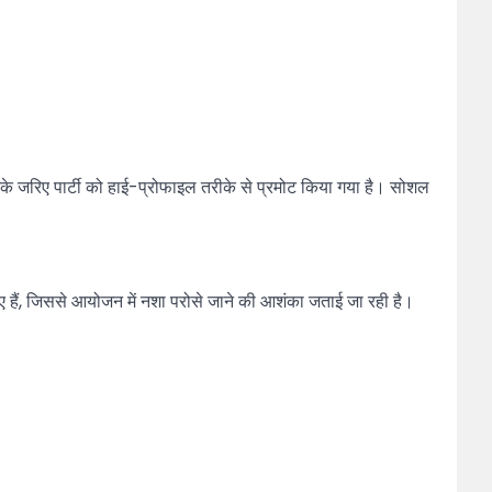
ंस के जरिए पार्टी को हाई-प्रोफाइल तरीके से प्रमोट किया गया है। सोशल
ए गए हैं, जिससे आयोजन में नशा परोसे जाने की आशंका जताई जा रही है।