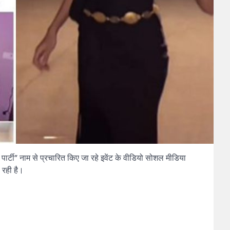
पार्टी” नाम से प्रचारित किए जा रहे इवेंट के वीडियो सोशल मीडिया
 रही है।