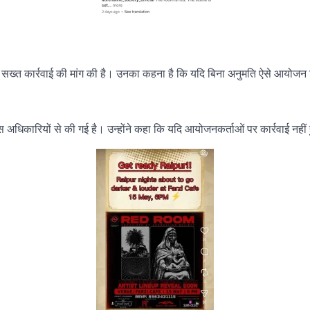
सख्त कार्रवाई की मांग की है। उनका कहना है कि यदि बिना अनुमति ऐसे आयोजन क
 अधिकारियों से की गई है। उन्होंने कहा कि यदि आयोजनकर्ताओं पर कार्रवाई नहीं