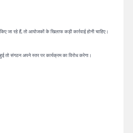
िए जा रहे हैं, तो आयोजकों के खिलाफ कड़ी कार्रवाई होनी चाहिए।
 हुई तो संगठन अपने स्तर पर कार्यक्रम का विरोध करेगा।