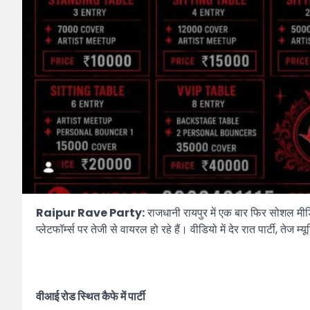
Raipur Rave Party:
राजधानी रायपुर में एक बार फिर सोशल मीडिय
प्लेटफॉर्म्स पर तेजी से वायरल हो रहे हैं। वीडियो में देर रात पार्टी,
वीआई रोड स्थित कैफे में पार्टी