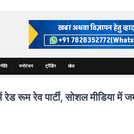
नीति
मनोरंजन
ट्रेंडिंग
खेल
ेड रूम रेव पार्टी, सोशल मीडिया में 