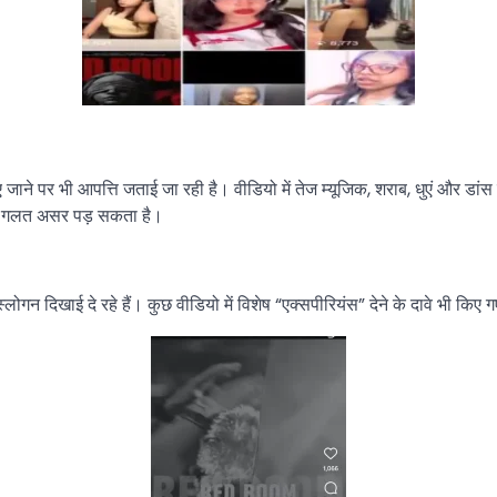
िए जाने पर भी आपत्ति जताई जा रही है। वीडियो में तेज म्यूजिक, शराब, धुएं और डा
ं पर गलत असर पड़ सकता है।
्लोगन दिखाई दे रहे हैं। कुछ वीडियो में विशेष “एक्सपीरियंस” देने के दावे भी कि