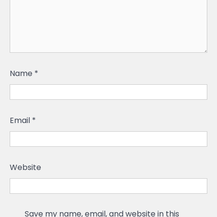
Name
*
Email
*
Website
Save my name, email, and website in this