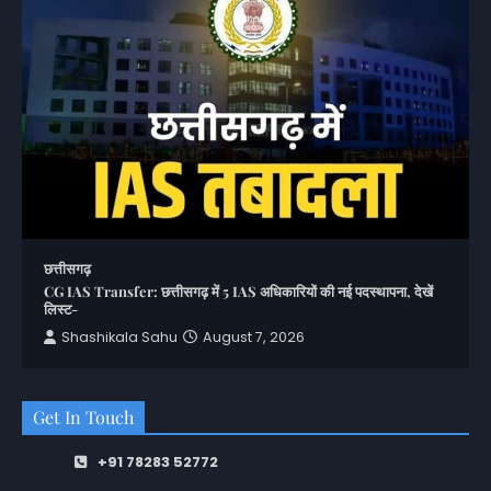
छत्तीसगढ़
CG IAS Transfer: छत्तीसगढ़ में 5 IAS अधिकारियों की नई पदस्थापना, देखें
लिस्ट-
Shashikala Sahu
August 7, 2026
Get In Touch
+91 78283 52772