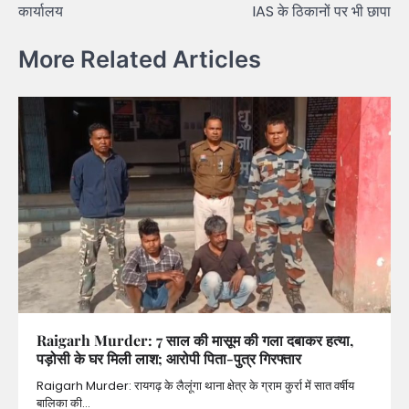
कार्यालय
IAS के ठिकानों पर भी छापा
More Related Articles
Raigarh Murder: 7 साल की मासूम की गला दबाकर हत्या,
पड़ोसी के घर मिली लाश; आरोपी पिता-पुत्र गिरफ्तार
Raigarh Murder: रायगढ़ के लैलूंगा थाना क्षेत्र के ग्राम कुर्रा में सात वर्षीय
बालिका की…