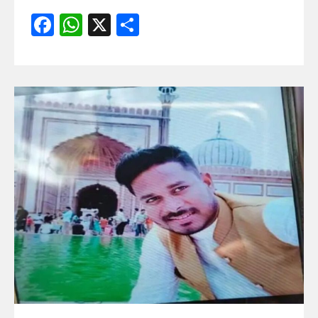
Facebook
WhatsApp
X
Share