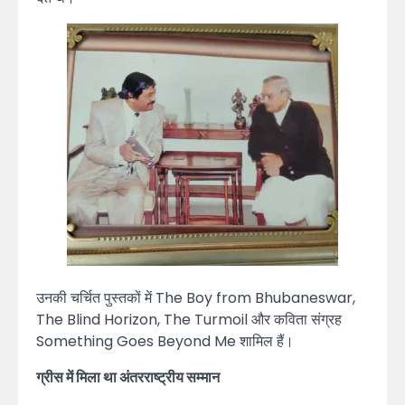
उनकी चर्चित पुस्तकों में The Boy from Bhubaneswar,
The Blind Horizon, The Turmoil और कविता संग्रह
Something Goes Beyond Me शामिल हैं।
ग्रीस में मिला था अंतरराष्ट्रीय सम्मान