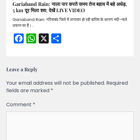
Gariaband Rain: नाला पार करते समय तेज बहाव में बहे अधेड़,
5 km दूर मिला शव; देखें LIVE VIDEO
Gariaband Rain: गरियाबंद जिले में लगातार हो रही बारिश के कारण नदी-नाले
उफान पर हैं।…
Facebook
WhatsApp
X
Share
Leave a Reply
Your email address will not be published.
Required
fields are marked
*
Comment
*