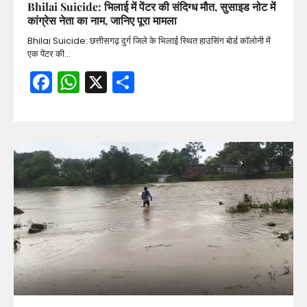
Bhilai Suicide: भिलाई में पेंटर की संदिग्ध मौत, सुसाइड नोट में
कांग्रेस नेता का नाम, जानिए पूरा मामला
Bhilai Suicide: छत्तीसगढ़ दुर्ग जिले के भिलाई स्थित हाउसिंग बोर्ड कॉलोनी में
एक पेंटर की…
Facebook
WhatsApp
X
Share