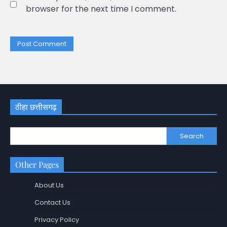
browser for the next time I comment.
ठीहा छत्तीसगढ़
Search
Other Pages
About Us
Contact Us
Privacy Policy