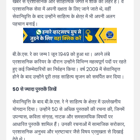
खबर से प्रशासनिक और साहित्यिक जगत में शोक की लहर है। वे
प्रशासनिक सेवा में अपनी दक्षता के लिए जाने जाते थे, वहीं
सेवानिवृत्ति के बाद उन्होंने साहित्य के क्षेत्र में भी अपनी अलग
पहचान बनाई।
बी.के.एस. रे का जन्म 1 जून 1949 को हुआ था। अपने लंबे
प्रशासनिक करियर के दौरान उन्होंने विभिन्न महत्वपूर्ण पदों पर रहते
हुए कई जिम्मेदारियों का निर्वहन किया। वर्ष 2009 में सेवानिवृत्त
होने के बाद उन्होंने पूरी तरह साहित्य सृजन को समर्पित कर दिया।
50 से ज्यादा पुस्तकें लिखें
सेवानिवृत्ति के बाद बी.के.एस. रे ने साहित्य के क्षेत्र में उल्लेखनीय
योगदान दिया। उन्होंने 50 से अधिक पुस्तकों की रचना की, जिनमें
उपन्यास, कविता संग्रह, नाटक और समसामयिक विषयों पर
आधारित पुस्तकें शामिल हैं। उनकी रचनाओं में सामाजिक सरोकार,
प्रशासनिक अनुभव और भ्रष्टाचार जैसे विषय प्रमुखता से दिखाई
देते थे।