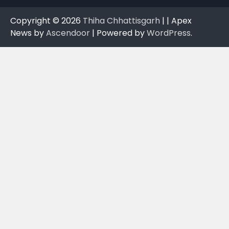
Copyright © 2026
Thiha Chhattisgarh
| | Apex
News by
Ascendoor
| Powered by
WordPress
.