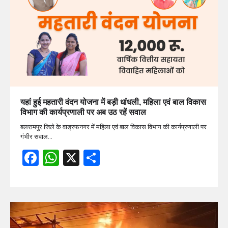
यहां हुई महतारी वंदन योजना में बड़ी धांधली, महिला एवं बाल विकास
विभाग की कार्यप्रणाली पर अब उठ रहें सवाल
बलरामपुर जिले के वाड्रफनगर में महिला एवं बाल विकास विभाग की कार्यप्रणाली पर
गंभीर सवाल…
Facebook
WhatsApp
X
Share