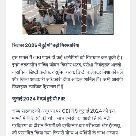
सितंबर 2025 में हुई थीं बड़ी गिरफ्तारियां
इस मामले में CBI पहले ही कई आरोपियों को गिरफ्तार कर चुकी है।
इनमें तत्कालीन सचिव जीवन किशोर ध्रुव, परीक्षा नियंत्रक आरती
वासनिक, डिप्टी कलेक्टर सुमित ध्रुव, डिप्टी कलेक्टर मिशा कोसले
और जिला आबकारी अधिकारी दीपा आदिल शामिल हैं। सभी आरोपी
फिलहाल न्यायिक हिरासत में हैं।
जुलाई 2024 में दर्ज हुई थी FIR
राज्य सरकार की अनुशंसा पर CBI ने 9 जुलाई 2024 को इस
मामले में FIR दर्ज की थी। जांच एजेंसी का आरोप है कि भर्ती
प्रक्रिया के दौरान नियमों को दरकिनार कर परीक्षाओं और इंटरव्यू
को प्रभावित किया गया, जिससे योग्य अभ्यर्थियों के साथ अन्याय