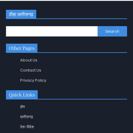
ठीहा छत्तीसगढ़
Search
Other Pages
About Us
Contact Us
Privacy Policy
Quick Links
होम
छत्तीसगढ़
देश-विदेश