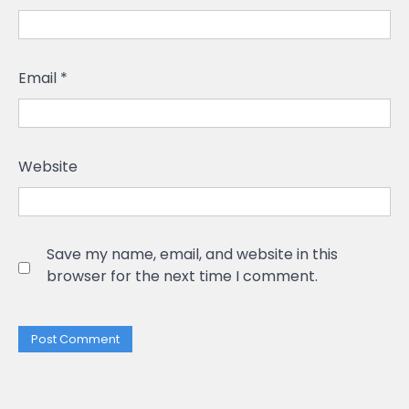
Email
*
Website
Save my name, email, and website in this
browser for the next time I comment.