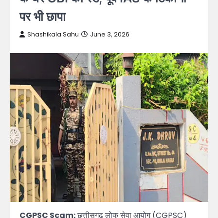
पर भी छापा
Shashikala Sahu
June 3, 2026
CGPSC Scam:
छत्तीसगढ़ लोक सेवा आयोग (CGPSC)