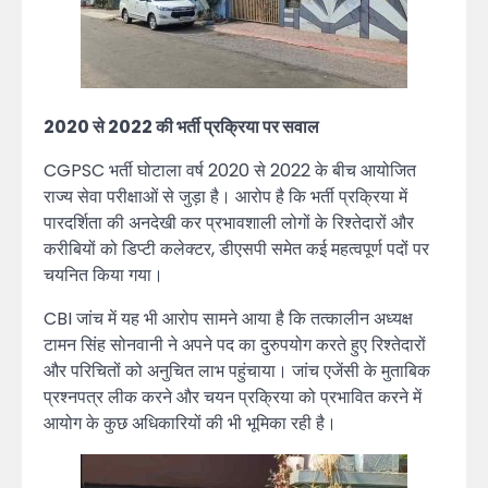
2020 से 2022 की भर्ती प्रक्रिया पर सवाल
CGPSC भर्ती घोटाला वर्ष 2020 से 2022 के बीच आयोजित
राज्य सेवा परीक्षाओं से जुड़ा है। आरोप है कि भर्ती प्रक्रिया में
पारदर्शिता की अनदेखी कर प्रभावशाली लोगों के रिश्तेदारों और
करीबियों को डिप्टी कलेक्टर, डीएसपी समेत कई महत्वपूर्ण पदों पर
चयनित किया गया।
CBI जांच में यह भी आरोप सामने आया है कि तत्कालीन अध्यक्ष
टामन सिंह सोनवानी ने अपने पद का दुरुपयोग करते हुए रिश्तेदारों
और परिचितों को अनुचित लाभ पहुंचाया। जांच एजेंसी के मुताबिक
प्रश्नपत्र लीक करने और चयन प्रक्रिया को प्रभावित करने में
आयोग के कुछ अधिकारियों की भी भूमिका रही है।