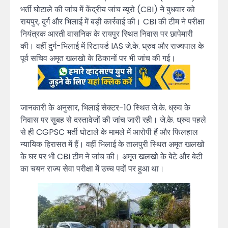
भर्ती घोटाले की जांच में केंद्रीय जांच ब्यूरो (CBI) ने बुधवार को
रायपुर, दुर्ग और भिलाई में बड़ी कार्रवाई की। CBI की टीम ने परीक्षा
नियंत्रक आरती वासनिक के रायपुर स्थित निवास पर छापेमारी
की। वहीं दुर्ग-भिलाई में रिटायर्ड IAS जे.के. ध्रुव और राज्यपाल के
पूर्व सचिव अमृत खलखो के ठिकानों पर भी जांच की गई।
जानकारी के अनुसार, भिलाई सेक्टर-10 स्थित जे.के. ध्रुव के
निवास पर सुबह से दस्तावेजों की जांच जारी रही। जे.के. ध्रुव पहले
से ही CGPSC भर्ती घोटाले के मामले में आरोपी हैं और फिलहाल
न्यायिक हिरासत में हैं। वहीं भिलाई के तालपुरी स्थित अमृत खलखो
के घर पर भी CBI टीम ने जांच की। अमृत खलखो के बेटे और बेटी
का चयन राज्य सेवा परीक्षा में उच्च पदों पर हुआ था।