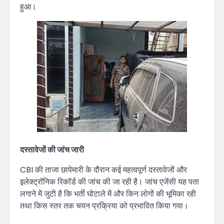
हुआ।
दस्तावेजों की जांच जारी
CBI की ताजा छापेमारी के दौरान कई महत्वपूर्ण दस्तावेजों और
इलेक्ट्रॉनिक रिकॉर्ड की जांच की जा रही है। जांच एजेंसी यह पता
लगाने में जुटी है कि भर्ती घोटाले में और किन लोगों की भूमिका रही
तथा किस स्तर तक चयन प्रक्रिया को प्रभावित किया गया।