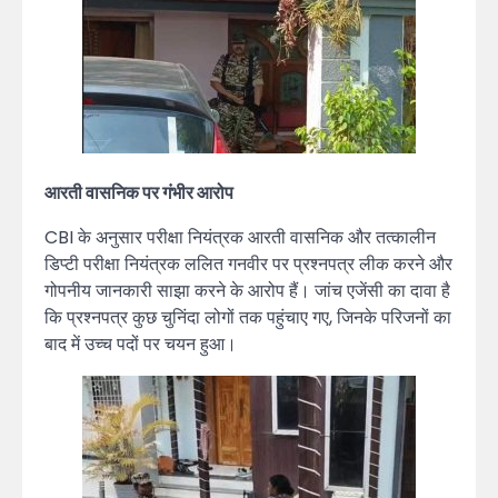
आरती वासनिक पर गंभीर आरोप
CBI के अनुसार परीक्षा नियंत्रक आरती वासनिक और तत्कालीन
डिप्टी परीक्षा नियंत्रक ललित गनवीर पर प्रश्नपत्र लीक करने और
गोपनीय जानकारी साझा करने के आरोप हैं। जांच एजेंसी का दावा है
कि प्रश्नपत्र कुछ चुनिंदा लोगों तक पहुंचाए गए, जिनके परिजनों का
बाद में उच्च पदों पर चयन हुआ।