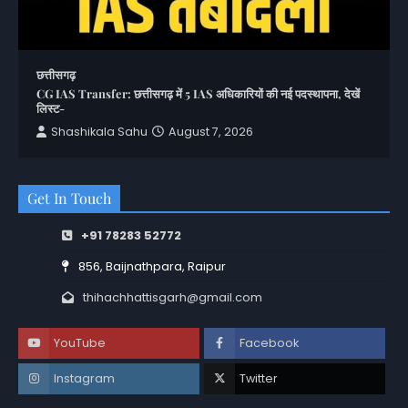
छत्तीसगढ़
CG IAS Transfer: छत्तीसगढ़ में 5 IAS अधिकारियों की नई पदस्थापना, देखें
लिस्ट-
Shashikala Sahu
August 7, 2026
Get In Touch
+91 78283 52772
856, Baijnathpara, Raipur
thihachhattisgarh@gmail.com
YouTube
Facebook
Instagram
Twitter