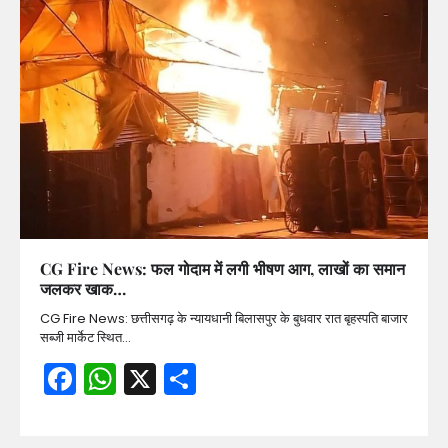
CG Fire News: फल गोदाम में लगी भीषण आग, लाखों का समान
जलकर खाक…
CG Fire News: छत्तीसगढ़ के न्यायधानी बिलासपुर के बुधवार रात बृहस्पति बाजार
सब्जी मार्केट स्थित…
Facebook
WhatsApp
X
Share