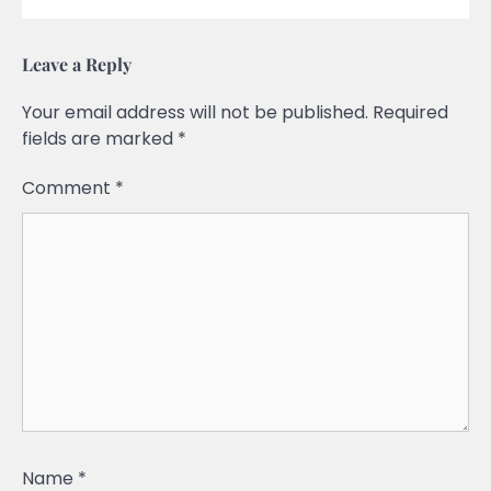
Leave a Reply
Your email address will not be published.
Required
fields are marked
*
Comment
*
Name
*