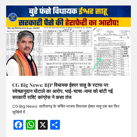
CG Big News: BJP विधायक ईश्वर साहू के स्टाफ पर
स्वेच्छानुदान घोटाले का आरोप, भाई-चाचा-मामा को बांटी गई
सरकारी राशि! कांग्रेस ने कसा तंज
CG Big News: छत्तीसगढ़ के चर्चित भाजपा विधायक ईश्वर साहू एक बार फिर
सुर्खियों में…
Facebook
WhatsApp
X
Share