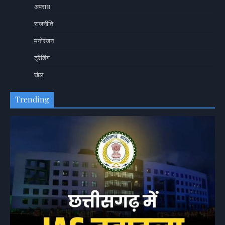
अपराध
राजनीति
मनोरंजन
ट्रेंडिंग
खेल
Trending