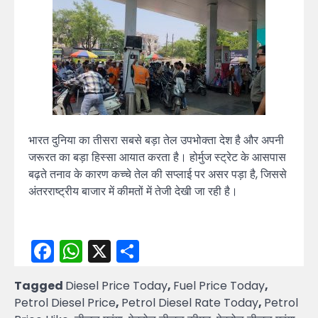
भारत दुनिया का तीसरा सबसे बड़ा तेल उपभोक्ता देश है और अपनी
जरूरत का बड़ा हिस्सा आयात करता है। होर्मुज स्ट्रेट के आसपास
बढ़ते तनाव के कारण कच्चे तेल की सप्लाई पर असर पड़ा है, जिससे
अंतरराष्ट्रीय बाजार में कीमतों में तेजी देखी जा रही है।
Facebook
WhatsApp
X
Share
Tagged
Diesel Price Today
,
Fuel Price Today
,
Petrol Diesel Price
,
Petrol Diesel Rate Today
,
Petrol