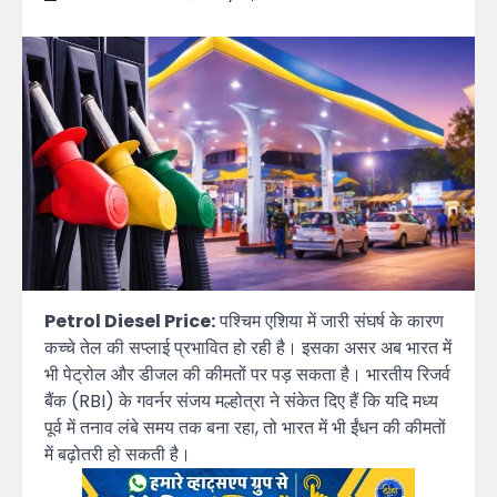
Petrol Diesel Price:
पश्चिम एशिया में जारी संघर्ष के कारण
कच्चे तेल की सप्लाई प्रभावित हो रही है। इसका असर अब भारत में
भी पेट्रोल और डीजल की कीमतों पर पड़ सकता है। भारतीय रिजर्व
बैंक (RBI) के गवर्नर संजय मल्होत्रा ने संकेत दिए हैं कि यदि मध्य
पूर्व में तनाव लंबे समय तक बना रहा, तो भारत में भी ईंधन की कीमतों
में बढ़ोतरी हो सकती है।