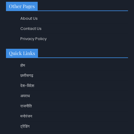
Other Pages
About Us
Contact Us
Privacy Policy
Quick Links
होम
छत्तीसगढ़
देश-विदेश
अपराध
राजनीति
मनोरंजन
ट्रेंडिंग