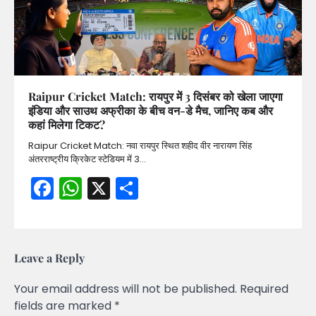
Raipur Cricket Match: रायपुर में 3 दिसंबर को खेला जाएगा
इंडिया और साउथ अफ्रीका के बीच वन-डे मैच, जानिए कब और
कहां मिलेगा टिकट?
Raipur Cricket Match: नवा रायपुर स्थित शहीद वीर नारायण सिंह
अंतरराष्ट्रीय क्रिकेट स्टेडियम में 3…
Facebook
WhatsApp
X
Share
Leave a Reply
Your email address will not be published.
Required
fields are marked
*