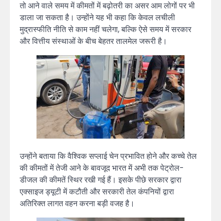
तो आने वाले समय में कीमतों में बढ़ोतरी का असर आम लोगों पर भी
डाला जा सकता है। उन्होंने यह भी कहा कि केवल लचीली
मुद्रास्फीति नीति से काम नहीं चलेगा, बल्कि ऐसे समय में सरकार
और वित्तीय संस्थाओं के बीच बेहतर तालमेल जरूरी है।
उन्होंने बताया कि वैश्विक सप्लाई चेन प्रभावित होने और कच्चे तेल
की कीमतों में तेजी आने के बावजूद भारत में अभी तक पेट्रोल-
डीजल की कीमतें स्थिर रखी गई हैं। इसके पीछे सरकार द्वारा
एक्साइज ड्यूटी में कटौती और सरकारी तेल कंपनियों द्वारा
अतिरिक्त लागत वहन करना बड़ी वजह है।