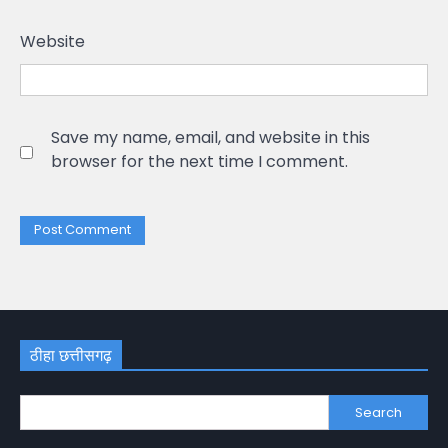
Website
Save my name, email, and website in this
browser for the next time I comment.
ठीहा छत्तीसगढ़
Search