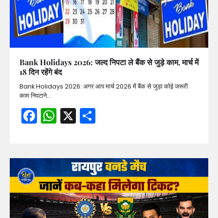
Bank Holidays 2026: जल्द निपटा ले बैंक से जुड़े काम, मार्च में
18 दिन रहेंगे बंद
Bank Holidays 2026: अगर आप मार्च 2026 में बैंक से जुड़ा कोई जरूरी
काम निपटाने…
Facebook
WhatsApp
X
Share