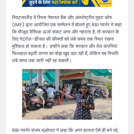
स्विट्जरलैंड में स्विस नेशनल बैंक और अंतर्राष्ट्रीय मुद्रा कोष
(IMF) द्वारा आयोजित एक सम्मेलन में बोलते हुए RBI गवर्नर ने कहा
कि मौजूदा वैश्विक ऊर्जा संकट अगर और गहराता है, तो सरकार के
लिए पेट्रोल-डीजल की कीमतों को लंबे समय तक स्थिर रखना
मुश्किल हो सकता है। उन्होंने कहा कि सरकार और तेल कंपनियां
फिलहाल बढ़ती लागत का बोझ खुद उठा रही हैं, लेकिन यह स्थिति
लंबे समय तक जारी नहीं रह सकती।
RBI गवर्नर संजय मल्होत्रा ने कहा कि अगर हालात ऐसे ही बने रहे,