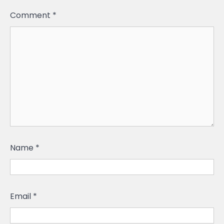
Comment
*
Name
*
Email
*