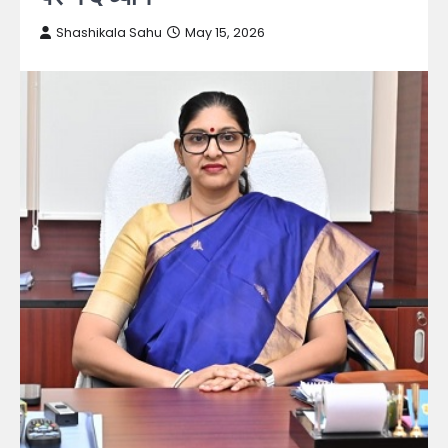
Shashikala Sahu
May 15, 2026