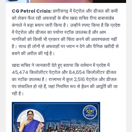
CG Petrol Crisis:
छत्तीसगढ़ में पेट्रोल और डीजल की कमी
को लेकर फैल रही अफवाहों के बीच खाद्य सचिव रीना बाबासाहेब
कंगाले ने बड़ा बयान जारी किया है। उन्होंने स्पष्ट किया है कि प्रदेश
में पेट्रोल और डीजल का पर्याप्त स्टॉक उपलब्ध है और आम
नागरिकों को किसी भी प्रकार की चिंता करने की आवश्यकता नहीं
है। साथ ही लोगों से अफवाहों पर ध्यान न देने और पैनिक खरीदी से
बचने की अपील की गई है।
खाद्य सचिव ने जानकारी देते हुए बताया कि वर्तमान में प्रदेश में
45,474 किलोलीटर पेट्रोल और 84,654 किलोलीटर डीजल
का स्टॉक उपलब्ध है। राज्यभर में कुल 2,516 पेट्रोल और डीजल
पंप संचालित हो रहे हैं, जहां नियमित रूप से ईंधन की आपूर्ति की जा
रही है।