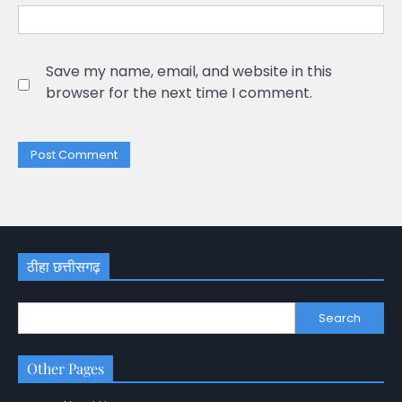
Save my name, email, and website in this
browser for the next time I comment.
ठीहा छत्तीसगढ़
Search
Other Pages