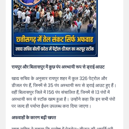
रायपुर और बिलासपुर में कुछ पंप अस्थायी रूप से ड्राई आउट
खाद्य सचिव के अनुसार रायपुर शहर में कुल 326 पेट्रोल और
डीजल पंप हैं, जिनमें से 35 पंप अस्थायी रूप से ड्राई आउट हुए हैं।
वहीं बिलासपुर जिले में 156 पंप संचालित हैं, जिनमें से 13 पंपों में
अस्थायी रूप से स्टॉक खत्म हुआ है। उन्होंने कहा कि इन सभी पंपों
पर जल्द ही पर्याप्त ईंधन उपलब्ध करा दिया जाएगा।
अफवाहों के कारण बढ़ी खपत