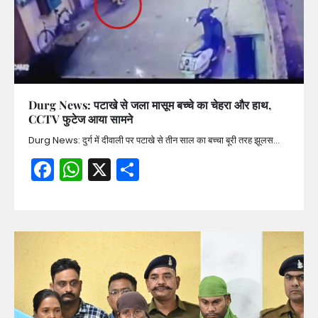
Durg News: पटाखे से जला मासूम बच्चे का चेहरा और हाथ,
CCTV फुटेज आया सामने
Durg News: दुर्ग में दीवाली पर पटाखे से तीन साल का बच्चा बूरी तरह झूलस…
Facebook
WhatsApp
X
Share