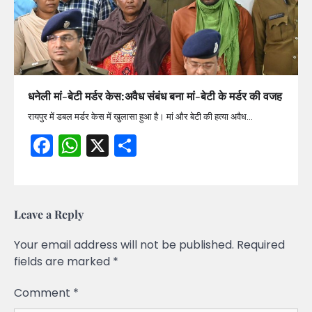
धनेली मां-बेटी मर्डर केस:अवैध संबंध बना मां-बेटी के मर्डर की वजह
रायपुर में डबल मर्डर केस में खुलासा हुआ है। मां और बेटी की हत्या अवैध…
Facebook
WhatsApp
X
Share
Leave a Reply
Your email address will not be published.
Required
fields are marked
*
Comment
*