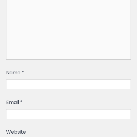
Name
*
Email
*
Website