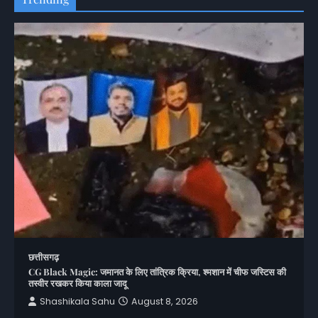
छत्तीसगढ़
CG Black Magic: जमानत के लिए तांत्रिक क्रिया, श्मशान में चीफ जस्टिस की
तस्वीर रखकर किया काला जादू
Shashikala Sahu
August 8, 2026