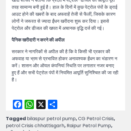
खाद्य सचिव ने बताया कि प्रदेश में पेट्रोल-डीजल की आपूर्ति पूरी
तरह सामान्य बनी हुई है। हाल के दिनों में कुछ पेट्रोल पंपों के ड्राई
आउट होने की खबरों के बाद अफवाहें तेजी से फैलीं, जिसके कारण
लोगों ने जरूरत से ज्यादा ईंधन खरीदना शुरू कर दिया। इससे
पेट्रोल और डीजल की खपत में अचानक वृद्धि दर्ज की गई।
पैनिक खरीदारी न करने की अपील
सरकार ने नागरिकों से अपील की है कि वे किसी भी प्रकार की
अफवाह या भ्रम से प्रभावित होकर अनावश्यक ईंधन का भंडारण न
करें। शासन और ऑयल कंपनियां स्थिति पर लगातार नजर बनाए
हुए हैं और सभी पेट्रोल पंपों में नियमित आपूर्ति सुनिश्चित की जा रही
है।
Facebook
WhatsApp
X
Share
Tagged
bilaspur petrol pump
,
CG Petrol Crisis
,
petrol Crisis chhattisgarh
,
Raipur Petrol Pump
,