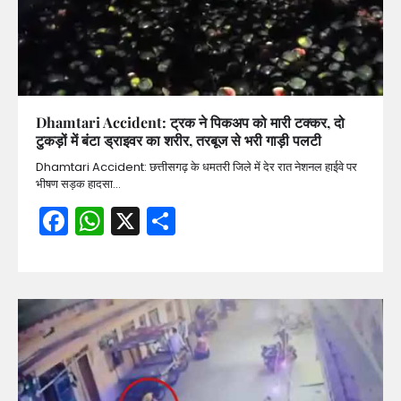
Dhamtari Accident: ट्रक ने पिकअप को मारी टक्कर, दो
टुकड़ों में बंटा ड्राइवर का शरीर, तरबूज से भरी गाड़ी पलटी
Dhamtari Accident: छत्तीसगढ़ के धमतरी जिले में देर रात नेशनल हाईवे पर
भीषण सड़क हादसा…
Facebook
WhatsApp
X
Share