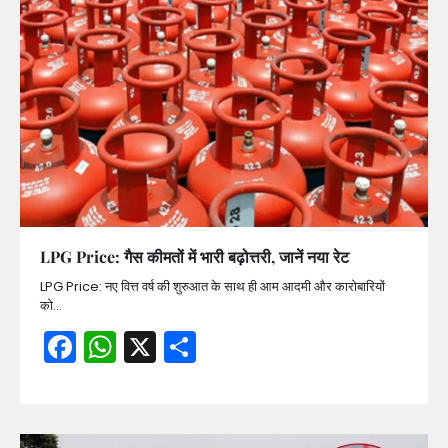
LPG Price: गैस कीमतों में भारी बढ़ोत्तरी, जानें नया रेट
LPG Price: नए वित्त वर्ष की शुरुआत के साथ ही आम आदमी और कारोबारियों
को…
Facebook
WhatsApp
X
Share