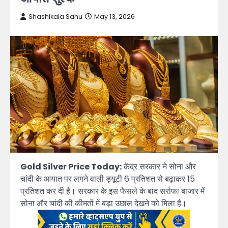
Shashikala Sahu
May 13, 2026
Gold Silver Price Today:
केंद्र सरकार ने सोना और
चांदी के आयात पर लगने वाली ड्यूटी 6 प्रतिशत से बढ़ाकर 15
प्रतिशत कर दी है। सरकार के इस फैसले के बाद सर्राफा बाजार में
सोना और चांदी की कीमतों में बड़ा उछाल देखने को मिला है।