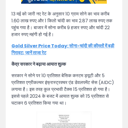
13 मई को जारी नए रेट के अनुसार 10 ग्राम सोने का भाव करीब
1.60 लाख रुपए और 1 किलो चांदी का भाव 2.87 लाख रुपए तक
पहुंच गया है। बाजार में सोना करीब 9 हजार रुपए और चांदी 22
हजार रुपए महंगी हो गई है।
Gold Silver Price Today:
सोना-चांदी की कीमतों में बड़ी
गिरावट
;
जानें ताजा रेट
केंद्र सरकार ने बढ़ाया आयात शुल्क
सरकार ने सोने पर 10 प्रतिशत बेसिक कस्टम ड्यूटी और 5
प्रतिशत एग्रीकल्चर इंफ्रास्ट्रक्चर एंड डेवलपमेंट सेस (AIDC)
लगाया है। इस तरह कुल प्रभावी टैक्स 15 प्रतिशत हो गया है।
इससे पहले 2024 के बजट में आयात शुल्क को 15 प्रतिशत से
घटाकर 6 प्रतिशत किया गया था।