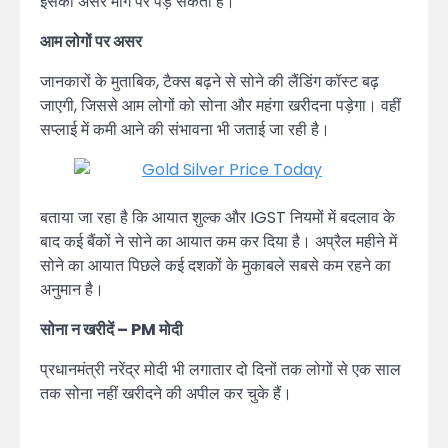
इसका असर मांग पर पड़ सकता है।
आम लोगों पर असर
जानकारों के मुताबिक, टैक्स बढ़ने से सोने की लैंडिंग कॉस्ट बढ़
जाएगी, जिससे आम लोगों को सोना और महंगा खरीदना पड़ेगा। वहीं
सप्लाई में कमी आने की संभावना भी जताई जा रही है।
बताया जा रहा है कि आयात शुल्क और IGST नियमों में बदलाव के
बाद कई बैंकों ने सोने का आयात कम कर दिया है। अप्रैल महीने में
सोने का आयात पिछले कई दशकों के मुकाबले सबसे कम रहने का
अनुमान है।
सोना न खरीदें – PM मोदी
प्रधानमंत्री नरेंद्र मोदी भी लगातार दो दिनों तक लोगों से एक साल
तक सोना नहीं खरीदने की अपील कर चुके हैं।