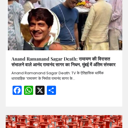
Anand Ramanand Sagar Death: रामायण की विरासत
संभालने वाले आनंद रामानंद सागर का निधन, मुंबई में अंतिम संस्कार
Anand Ramanand Sagar Death: TV के ऐतिहासिक धार्मिक
धारावाहिक ‘रामायण’ के निर्माता रामानंद सागर के…
Facebook
WhatsApp
X
Share