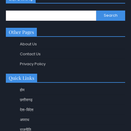
Search
Other Pages
About Us
Contact Us
Privacy Policy
Quick Links
होम
छत्तीसगढ़
देश-विदेश
अपराध
राजनीति