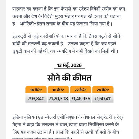
सरकार का कहना है कि इस फैसले का उद्देश्य विदेशी खरीद को कम
करना और देश के विदेशी मुद्रा भंडार पर पड़ रहे दबाव को घटाना
है। अमेरिकी-ईरान तनाव के बीच यह फैसला लिया गया है।
इंडस्ट्री से जुड़े कारोबारियों का मानना है कि टैक्स बढ़ने से सोने-
चांदी की तस्करी बढ़ सकती है। उनका कहना है कि जब पहले
ड्यूटी कम की गई थी, तब स्मगलिंग में कमी देखने को मिली थी।
इंडिया बुलियन एंड ज्वेलर्स एसोसिएशन के नेशनल सेक्रेटरी सुरेंद्र
मेहता ने कहा कि सरकार ने चालू खाता घाटा नियंत्रित करने के
लिए यह कदम उठाया है। हालांकि पहले से ऊंची कीमतों के बीच