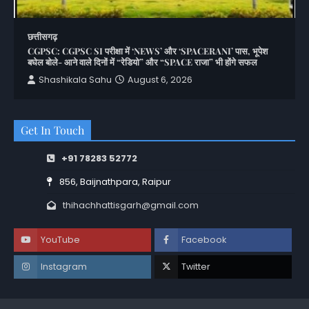
छत्तीसगढ़
CGPSC: CGPSC SI परीक्षा में ‘NEWS’ और ‘SPACERANI’ पास, भूपेश
बघेल बोले- आने वाले दिनों में “रेडियो” और “SPACE राजा” भी होंगे सफल
Shashikala Sahu
August 6, 2026
Get In Touch
+91 78283 52772
856, Baijnathpara, Raipur
thihachhattisgarh@gmail.com
YouTube
Facebook
Instagram
Twitter