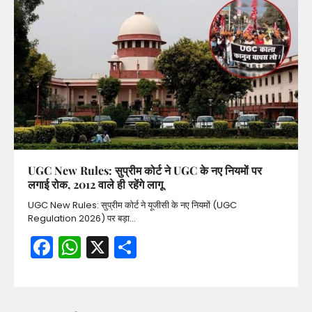
UGC New Rules: सुप्रीम कोर्ट ने UGC के नए नियमों पर
लगाई रोक, 2012 वाले ही रहेंगे लागू
UGC New Rules: सुप्रीम कोर्ट ने यूजीसी के नए नियमों (UGC
Regulation 2026) पर बड़ा…
Facebook
WhatsApp
X
Share