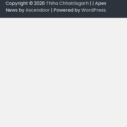
Copyright © 2026
Thiha Chhattisgarh
| | Apex
News by
Ascendoor
| Powered by
WordPress
.