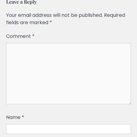
Leave a Reply
Your email address will not be published.
Required
fields are marked
*
Comment
*
Name
*