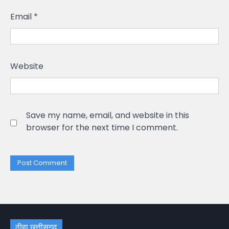
Email
*
Website
Save my name, email, and website in this
browser for the next time I comment.
ठीहा छत्तीसगढ़