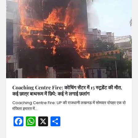
Coaching Centre Fire: कोचिंग सेंटर में 15 स्टूडेंट की मौत,
कई छात्र बाथरूम में छिपे; कई ने लगाई छलांग
Coaching Centre Fire: UP की राजधानी लखनऊ में सोमवार दोपहर एक दो
मंजिला इमारत में…
Facebook
WhatsApp
X
Share