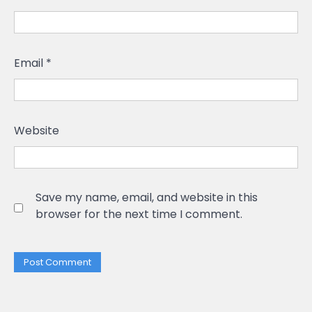
Email
*
Website
Save my name, email, and website in this
browser for the next time I comment.