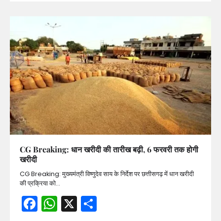
CG Breaking: धान खरीदी की तारीख बढ़ी, 6 फरवरी तक होगी
खरीदी
CG Breaking: मुख्यमंत्री विष्णुदेव साय के निर्देश पर छत्तीसगढ़ में धान खरीदी
की प्रक्रिया को…
Facebook
WhatsApp
X
Share