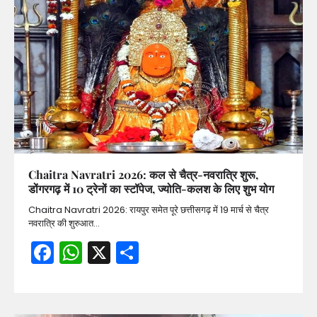
Chaitra Navratri 2026: कल से चैत्र-नवरात्रि शुरू,
डोंगरगढ़ में 10 ट्रेनों का स्टॉपेज, ज्योति-कलश के लिए शुभ योग
Chaitra Navratri 2026: रायपुर समेत पूरे छत्तीसगढ़ में 19 मार्च से चैत्र
नवरात्रि की शुरुआत…
Facebook
WhatsApp
X
Share