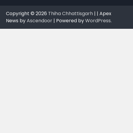
Copyright © 2026
Thiha Chhattisgarh
| | Apex
News by
Ascendoor
| Powered by
WordPress
.