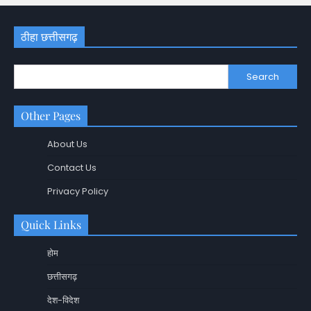
ठीहा छत्तीसगढ़
Search
Other Pages
About Us
Contact Us
Privacy Policy
Quick Links
होम
छत्तीसगढ़
देश-विदेश