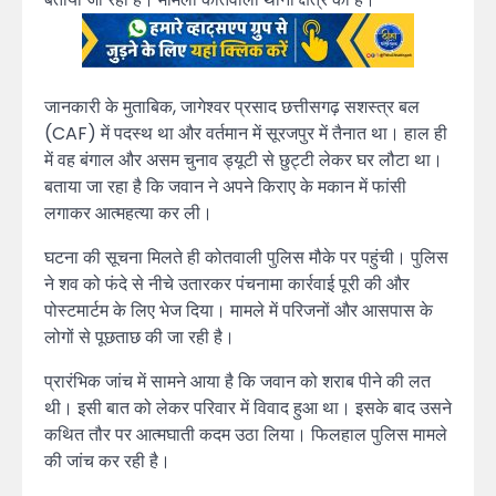
जानकारी के मुताबिक, जागेश्वर प्रसाद छत्तीसगढ़ सशस्त्र बल
(CAF) में पदस्थ था और वर्तमान में सूरजपुर में तैनात था। हाल ही
में वह बंगाल और असम चुनाव ड्यूटी से छुट्टी लेकर घर लौटा था।
बताया जा रहा है कि जवान ने अपने किराए के मकान में फांसी
लगाकर आत्महत्या कर ली।
घटना की सूचना मिलते ही कोतवाली पुलिस मौके पर पहुंची। पुलिस
ने शव को फंदे से नीचे उतारकर पंचनामा कार्रवाई पूरी की और
पोस्टमार्टम के लिए भेज दिया। मामले में परिजनों और आसपास के
लोगों से पूछताछ की जा रही है।
प्रारंभिक जांच में सामने आया है कि जवान को शराब पीने की लत
थी। इसी बात को लेकर परिवार में विवाद हुआ था। इसके बाद उसने
कथित तौर पर आत्मघाती कदम उठा लिया। फिलहाल पुलिस मामले
की जांच कर रही है।