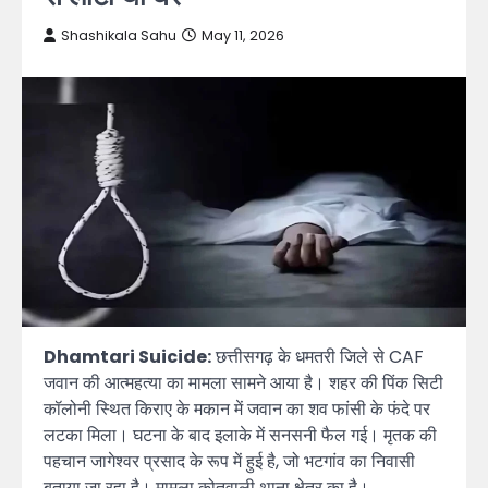
Shashikala Sahu
May 11, 2026
Dhamtari Suicide:
छत्तीसगढ़ के धमतरी जिले से CAF
जवान की आत्महत्या का मामला सामने आया है। शहर की पिंक सिटी
कॉलोनी स्थित किराए के मकान में जवान का शव फांसी के फंदे पर
लटका मिला। घटना के बाद इलाके में सनसनी फैल गई। मृतक की
पहचान जागेश्वर प्रसाद के रूप में हुई है, जो भटगांव का निवासी
बताया जा रहा है। मामला कोतवाली थाना क्षेत्र का है।