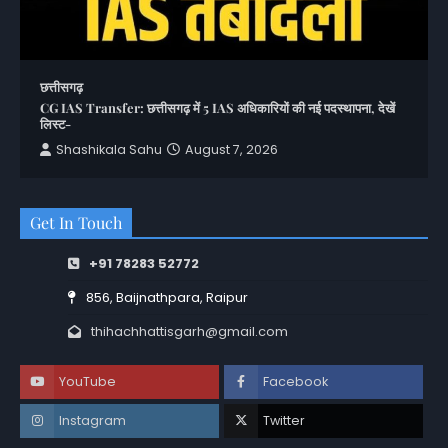
छत्तीसगढ़
CG IAS Transfer: छत्तीसगढ़ में 5 IAS अधिकारियों की नई पदस्थापना, देखें
लिस्ट-
Shashikala Sahu
August 7, 2026
Get In Touch
+91 78283 52772
856, Baijnathpara, Raipur
thihachhattisgarh@gmail.com
YouTube
Facebook
Instagram
Twitter