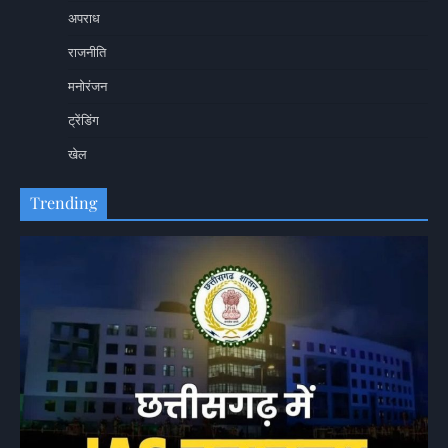
अपराध
राजनीति
मनोरंजन
ट्रेंडिंग
खेल
Trending