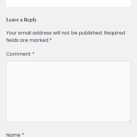
Leave a Reply
Your email address will not be published.
Required
fields are marked
*
Comment
*
Name
*