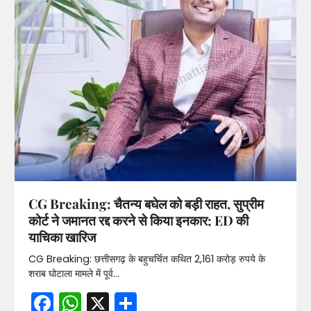
CG Breaking: चैतन्य बघेल को बड़ी राहत, सुप्रीम
कोर्ट ने जमानत रद्द करने से किया इनकार; ED की
याचिका खारिज
CG Breaking: छत्तीसगढ़ के बहुचर्चित कथित 2,161 करोड़ रुपये के
शराब घोटाला मामले में पूर्व…
Facebook
WhatsApp
X
Share