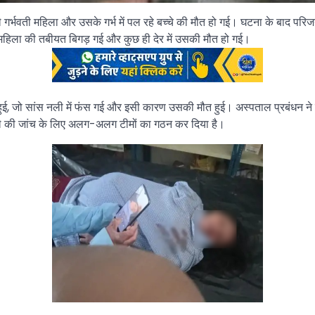
े गर्भवती महिला और उसके गर्भ में पल रहे बच्चे की मौत हो गई। घटना के बाद परि
महिला की तबीयत बिगड़ गई और कुछ ही देर में उसकी मौत हो गई।
ी हुई, जो सांस नली में फंस गई और इसी कारण उसकी मौत हुई। अस्पताल प्रबंधन ने म
ले की जांच के लिए अलग-अलग टीमों का गठन कर दिया है।