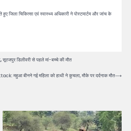
ए जिला चिकित्सा एवं स्वास्थ्य अधिकारी ने पोस्टमार्टम और जांच के
त
,
सूरजपुर डिलीवरी से पहले मां-बच्चे की मौत
k: महुआ बीनने गई महिला को हाथी ने कुचला, मौके पर दर्दनाक मौत
⟶