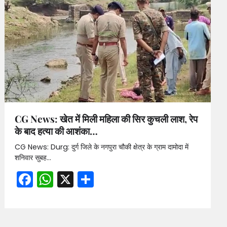
CG News: खेत में मिली महिला की सिर कुचली लाश, रेप
के बाद हत्या की आशंका…
CG News: Durg: दुर्ग जिले के नगपुरा चौकी क्षेत्र के ग्राम दामोदा में
शनिवार सुबह…
Facebook
WhatsApp
X
Share