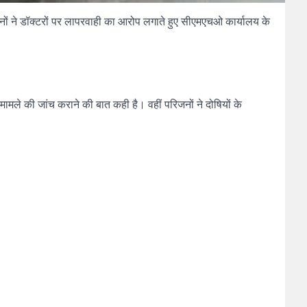
जनों ने डॉक्टरों पर लापरवाही का आरोप लगाते हुए सीएमएचओ कार्यालय के
ामले की जांच कराने की बात कही है। वहीं परिजनों ने दोषियों के