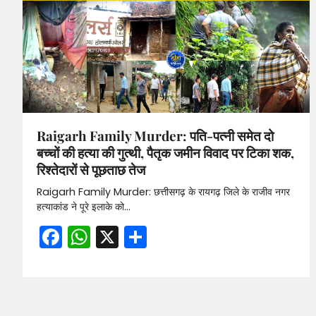
Raigarh Family Murder: पति-पत्नी समेत दो
बच्चों की हत्या की गुत्थी, पैतृक जमीन विवाद पर टिका शक,
रिश्तेदारों से पूछताछ तेज
Raigarh Family Murder: छत्तीसगढ़ के रायगढ़ जिले के राजीव नगर
हत्याकांड ने पूरे इलाके को…
Facebook
WhatsApp
X
Share