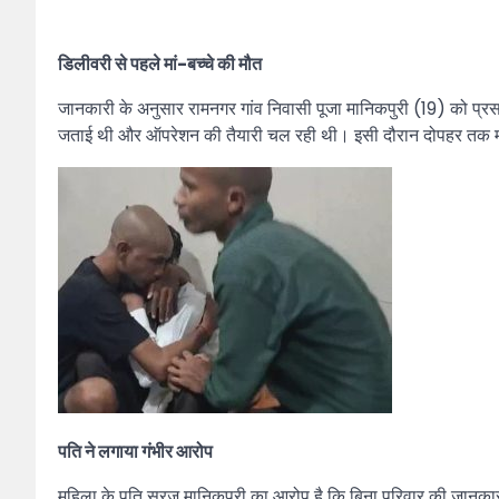
डिलीवरी से पहले मां-बच्चे की मौत
जानकारी के अनुसार रामनगर गांव निवासी पूजा मानिकपुरी (19) को प्रसव 
जताई थी और ऑपरेशन की तैयारी चल रही थी। इसी दौरान दोपहर तक महिल
पति ने लगाया गंभीर आरोप
महिला के पति सूरज मानिकपुरी का आरोप है कि बिना परिवार की जानकार