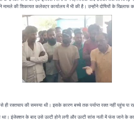
मामले की शिकायत कलेक्टर कार्यालय में भी की है। उन्होंने दोषियों के खिलाफ कड
े से ही रक्तचाप की समस्या थी। इसके कारण बच्चे तक पर्याप्त रक्त नहीं पहुंच प
ा था। इंजेक्शन के बाद उसे उल्टी होने लगी और उल्टी सांस नली में फंस जाने के 