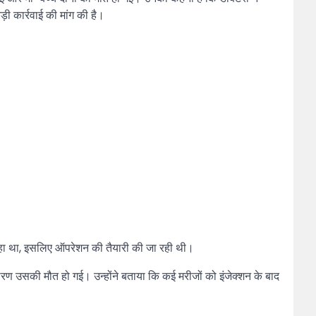
़ी कार्रवाई की मांग की है।
ा रहा था, इसलिए ऑपरेशन की तैयारी की जा रही थी।
कारण उसकी मौत हो गई। उन्होंने बताया कि कई मरीजों को इंजेक्शन के बाद