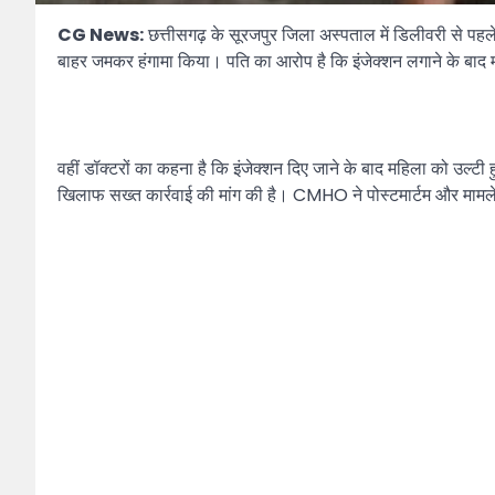
CG News:
छत्तीसगढ़ के सूरजपुर जिला अस्पताल में डिलीवरी से पहल
बाहर जमकर हंगामा किया। पति का आरोप है कि इंजेक्शन लगाने के बाद 
वहीं डॉक्टरों का कहना है कि इंजेक्शन दिए जाने के बाद महिला को उल्ट
खिलाफ सख्त कार्रवाई की मांग की है। CMHO ने पोस्टमार्टम और माम