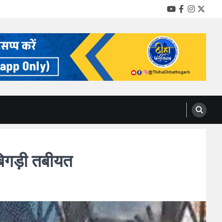
YouTube
Facebook
Instag
Twitt
 बिगड़ी तबीयत