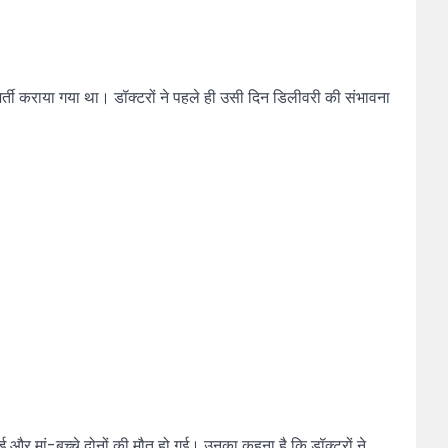
भर्ती कराया गया था। डॉक्टरों ने पहले ही उसी दिन डिलीवरी की संभावना
र मां-बच्चे दोनों की मौत हो गई। उनका कहना है कि डॉक्टरों ने