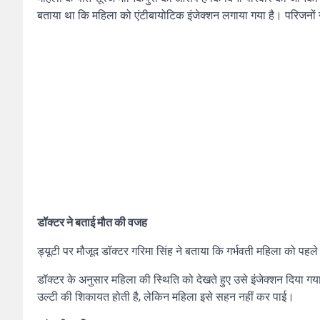
बताया था कि महिला को एंटीबायोटिक इंजेक्शन लगाया गया है। परिजनों ने 
डॉक्टर ने बताई मौत की वजह
ड्यूटी पर मौजूद डॉक्टर गरिमा सिंह ने बताया कि गर्भवती महिला को पहल
डॉक्टर के अनुसार महिला की स्थिति को देखते हुए उसे इंजेक्शन दिया गय
उल्टी की शिकायत होती है, लेकिन महिला इसे सहन नहीं कर पाई।