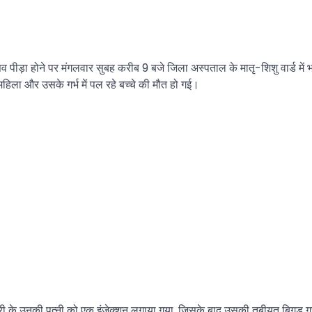
पीड़ा होने पर मंगलवार सुबह करीब 9 बजे जिला अस्पताल के मातृ-शिशु वार्ड में 
ा और उसके गर्भ में पल रहे बच्चे की मौत हो गई।
ी के उनकी पत्नी को एक इंजेक्शन लगाया गया, जिसके बाद उसकी तबीयत बिगड़ गई औ