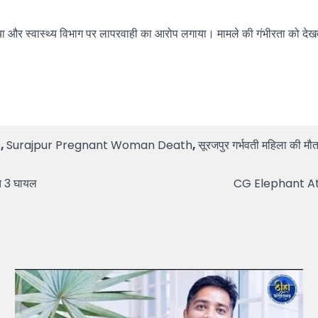
और स्वास्थ्य विभाग पर लापरवाही का आरोप लगाया। मामले की गंभीरता को देखते हु
e
,
Surajpur Pregnant Woman Death
,
सूरजपुर गर्भवती महिला की मौ
ेत 3 घायल
CG Elephant Attac