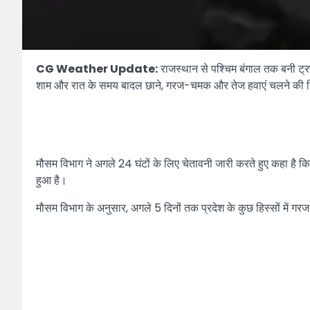
CG Weather Update:
राजस्थान से पश्चिम बंगाल तक बनी ट्र
शाम और रात के समय बादल छाने, गरज-चमक और तेज हवाएं चलने की स्
मौसम विभाग ने अगले 24 घंटों के लिए चेतावनी जारी करते हुए कहा है
हुआ है।
मौसम विभाग के अनुसार, अगले 5 दिनों तक प्रदेश के कुछ हिस्सों में गरज