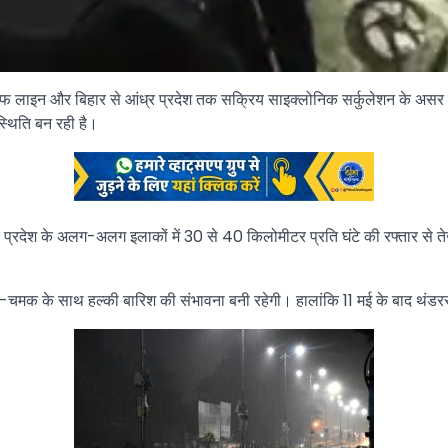
फ लाइन और बिहार से आंध्र प्रदेश तक सक्रिय साइक्लोनिक सर्कुलेशन के असर से 
थिति बन रही है।
 कि प्रदेश के अलग-अलग इलाकों में 30 से 40 किलोमीटर प्रति घंटे की रफ्तार
-चमक के साथ हल्की बारिश की संभावना बनी रहेगी। हालांकि 11 मई के बाद थंडरस्टॉर