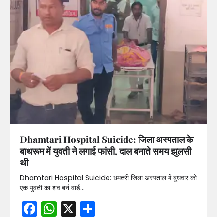
Dhamtari Hospital Suicide: जिला अस्पताल के
बाथरूम में युवती ने लगाई फांसी, दाल बनाते समय झुलसी
थी
Dhamtari Hospital Suicide: धमतरी जिला अस्पताल में बुधवार को
एक युवती का शव बर्न वार्ड…
Facebook
WhatsApp
X
Share