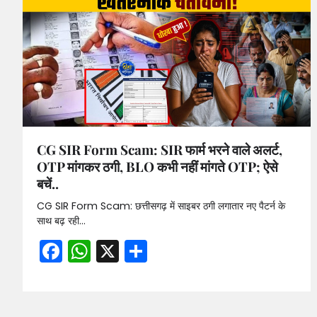
CG SIR Form Scam: SIR फार्म भरने वाले अलर्ट,
OTP मांगकर ठगी, BLO कभी नहीं मांगते OTP; ऐसे
बचें..
CG SIR Form Scam: छत्तीसगढ़ में साइबर ठगी लगातार नए पैटर्न के
साथ बढ़ रही…
Facebook
WhatsApp
X
Share