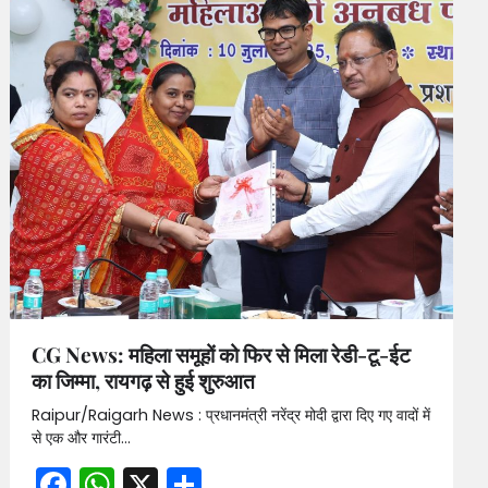
CG News: महिला समूहों को फिर से मिला रेडी-टू-ईट
का जिम्मा, रायगढ़ से हुई शुरुआत
Raipur/Raigarh News : प्रधानमंत्री नरेंद्र मोदी द्वारा दिए गए वादों में
से एक और गारंटी…
Facebook
WhatsApp
X
Share