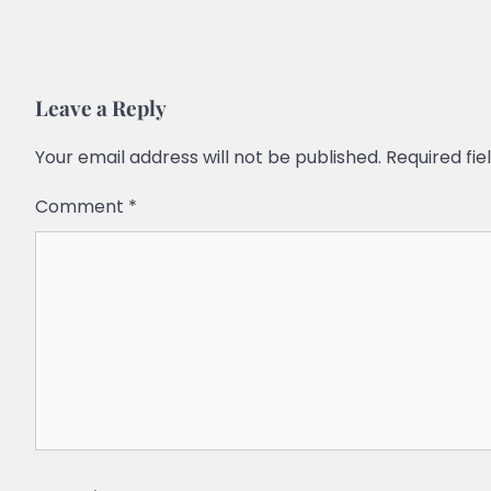
Leave a Reply
Your email address will not be published.
Required fi
Comment
*