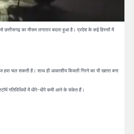
छत्तीसगढ़ का मौसम लगातार बदला हुआ है। प्रदेश के कई हिस्सों में
 से तेज हवा चल सकती है। साथ ही आकाशीय बिजली गिरने का भी खतरा बना
्म गतिविधियों में धीरे-धीरे कमी आने के संकेत हैं।