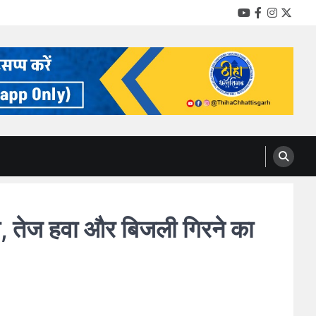
YouTube
Facebook
Instag
Twitt
 तेज हवा और बिजली गिरने का