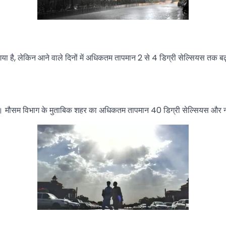
 गया है, लेकिन आने वाले दिनों में अधिकतम तापमान 2 से 4 डिग्री सेल्सियस तक बढ
ैं। मौसम विभाग के मुताबिक शहर का अधिकतम तापमान 40 डिग्री सेल्सियस और 