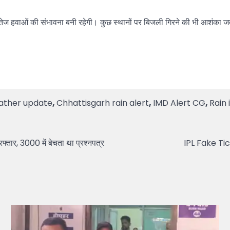
ेज हवाओं की संभावना बनी रहेगी। कुछ स्थानों पर बिजली गिरने की भी आशंका जत
ather update
,
Chhattisgarh rain alert
,
IMD Alert CG
,
Rain 
तार, 3000 में बेचता था प्रश्नपत्र
IPL Fake Tick