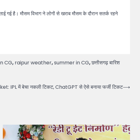
ाई गई है। मौसम विभाग ने लोगों से खराब मौसम के दौरान सतर्क रहने
in CG
,
raipur weather
,
summer in CG
,
छत्तीसगढ़ बारिश
et: IPL में बेचा नकली टिकट, ChatGPT से ऐसे बनाया फर्जी टिकट
⟶