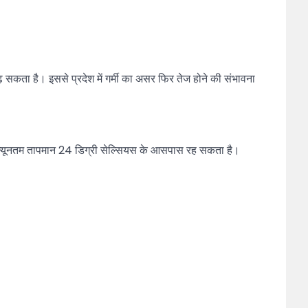
़ सकता है। इससे प्रदेश में गर्मी का असर फिर तेज होने की संभावना
न्यूनतम तापमान 24 डिग्री सेल्सियस के आसपास रह सकता है।