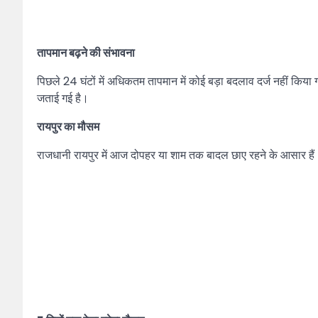
तापमान बढ़ने की संभावना
पिछले 24 घंटों में अधिकतम तापमान में कोई बड़ा बदलाव दर्ज नहीं किया
जताई गई है।
रायपुर का मौसम
राजधानी रायपुर में आज दोपहर या शाम तक बादल छाए रहने के आसार ह