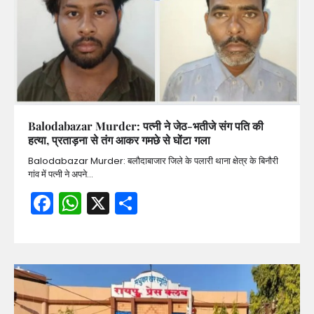
Balodabazar Murder: पत्नी ने जेठ-भतीजे संग पति की
हत्या, प्रताड़ना से तंग आकर गमछे से घोंटा गला
Balodabazar Murder: बलौदाबाजार जिले के पलारी थाना क्षेत्र के बिनौरी
गांव में पत्नी ने अपने…
Facebook
WhatsApp
X
Share