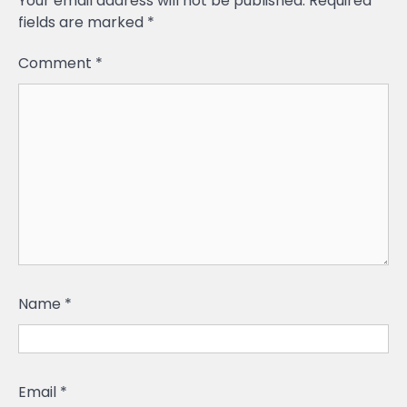
Your email address will not be published.
Required
fields are marked
*
Comment
*
Name
*
Email
*