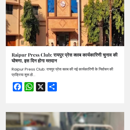
Raipur Press Club: रायपुर प्रेस क्लब कार्यकारिणी चुनाव की
घोषणा, इस दिन होगा मतदान
Raipur Press Club: रायपुर प्रेस क्लब की नई कार्यकारिणी के निर्वाचन की
प्रक्रिया शुरू हो…
Facebook
WhatsApp
X
Share