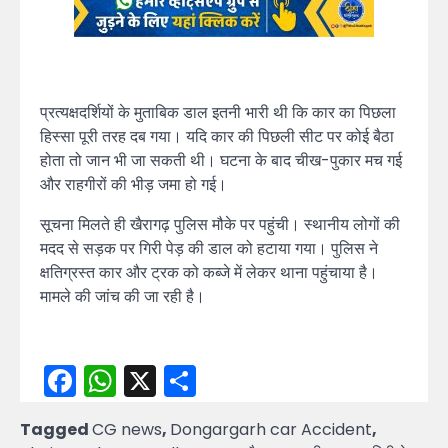
प्रत्यक्षदर्शियों के मुताबिक डाल इतनी भारी थी कि कार का पिछला
हिस्सा पूरी तरह दब गया। यदि कार की पिछली सीट पर कोई बैठा
होता तो जान भी जा सकती थी। घटना के बाद चीख-पुकार मच गई
और राहगीरों की भीड़ जमा हो गई।
सूचना मिलते ही खैरागढ़ पुलिस मौके पर पहुंची। स्थानीय लोगों की
मदद से सड़क पर गिरी पेड़ की डाल को हटाया गया। पुलिस ने
क्षतिग्रस्त कार और ट्रक को कब्जे में लेकर थाना पहुंचाया है।
मामले की जांच की जा रही है।
Facebook
WhatsApp
X
Share
Tagged
CG news
,
Dongargarh car Accident
,