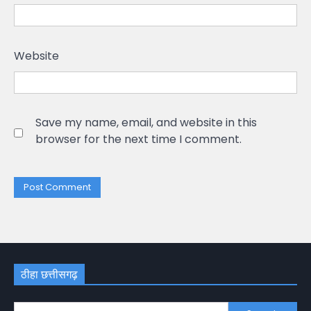
Website
Save my name, email, and website in this
browser for the next time I comment.
ठीहा छत्तीसगढ़