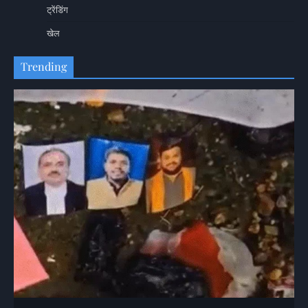
ट्रेंडिंग
खेल
Trending