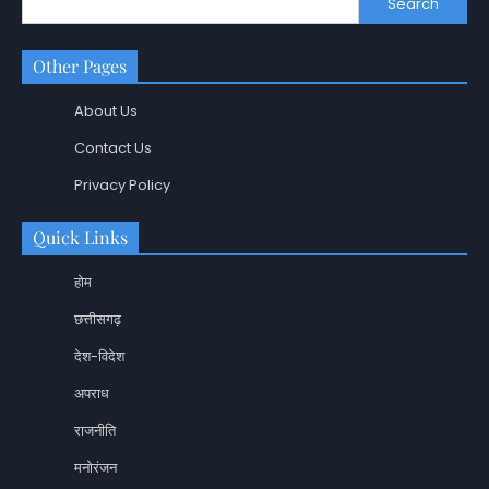
Search
Other Pages
About Us
Contact Us
Privacy Policy
Quick Links
होम
छत्तीसगढ़
देश-विदेश
अपराध
राजनीति
मनोरंजन