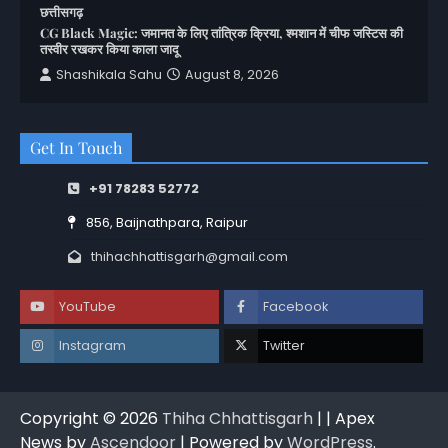
छत्तीसगढ़
CG Black Magic: जमानत के लिए तांत्रिक क्रिया, श्मशान में चीफ जस्टिस की
तस्वीर रखकर किया काला जादू
Shashikala Sahu
August 8, 2026
Get In Touch
+91 78283 52772
856, Baijnathpara, Raipur
thihachhattisgarh@gmail.com
YouTube
Facebook
Instagram
Twitter
Copyright © 2026
Thiha Chhattisgarh
| | Apex
News by
Ascendoor
| Powered by
WordPress
.