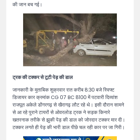
की जान बच गई।
ट्रक की टक्कर से टूटी पेड़ की डाल
जानकारी के मुताबिक शुक्रवार रात करीब 8:30 बजे स्विफ्ट
डिजायर कार क्रमांक CG 07 BC 8100 में पटवारी दिव्यांश
राजपूत अकेले डोंगरगढ़ से खैरागढ़ लौट रहे थे। इसी दौरान सामने
से आ रहे पुराने टायरों से ओवरलोड ट्रक ने सड़क किनारे
खतरनाक तरीके से झुकी पेड़ की डाल को जोरदार टक्कर मार दी।
टक्कर लगते ही पेड़ की भारी डाल पीछे चल रही कार पर जा गिरी।