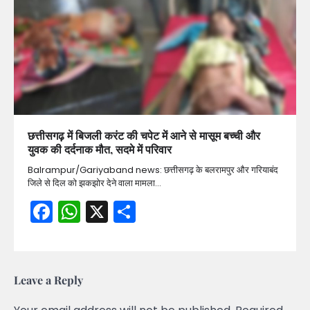
छत्तीसगढ़ में बिजली करंट की चपेट में आने से मासूम बच्ची और
युवक की दर्दनाक मौत, सदमे में परिवार
Balrampur/Gariyaband news: छत्तीसगढ़ के बलरामपुर और गरियाबंद
जिले से दिल को झकझोर देने वाला मामला…
Facebook
WhatsApp
X
Share
Leave a Reply