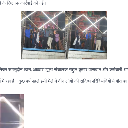
ं के खिलाफ कार्रवाई की गई।
के मैनेजर समसुद्दीन खान, आकाश झूला संचालक राहुल कुमार पासवान और कर्मचारी 
 में रहा है। कुछ वर्ष पहले इसी मेले में तीन लोगों की संदिग्ध परिस्थितियों में 