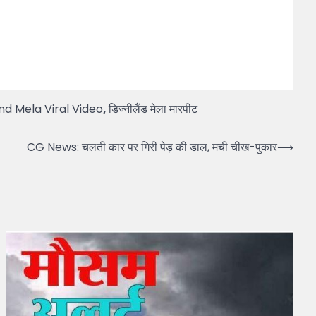
nd Mela Viral Video
,
डिज्नीलैंड मेला मारपीट
CG News: चलती कार पर गिरी पेड़ की डाल, मची चीख-पुकार
⟶