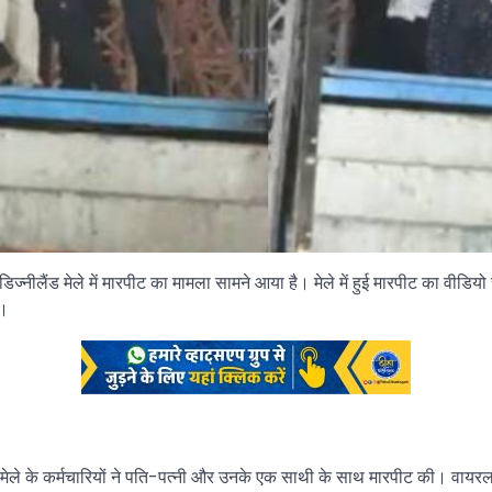
 डिज्नीलैंड मेले में मारपीट का मामला सामने आया है। मेले में हुई मारपीट का वीड
ै।
ैंड मेले के कर्मचारियों ने पति-पत्नी और उनके एक साथी के साथ मारपीट की। वायर