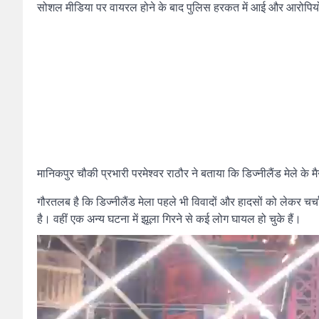
सोशल मीडिया पर वायरल होने के बाद पुलिस हरकत में आई और आरोपियो
मानिकपुर चौकी प्रभारी परमेश्वर राठौर ने बताया कि डिज्नीलैंड मेले 
गौरतलब है कि डिज्नीलैंड मेला पहले भी विवादों और हादसों को लेकर चर्चा
है। वहीं एक अन्य घटना में झूला गिरने से कई लोग घायल हो चुके हैं।
Video
Player