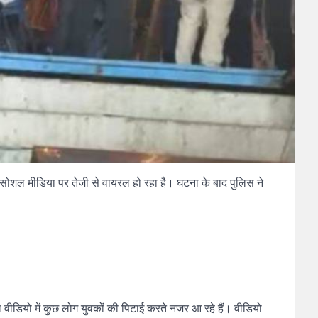
ियो सोशल मीडिया पर तेजी से वायरल हो रहा है। घटना के बाद पुलिस ने
ल वीडियो में कुछ लोग युवकों की पिटाई करते नजर आ रहे हैं। वीडियो