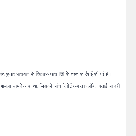
आनंद कुमार पासवान के खिलाफ धारा 151 के तहत कार्रवाई की गई है।
मौत का मामला सामने आया था, जिसकी जांच रिपोर्ट अब तक लंबित बताई जा रही