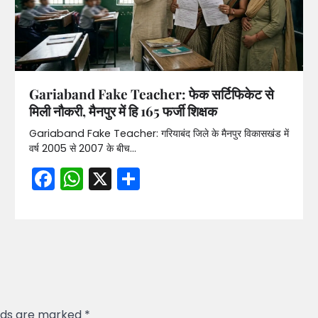
Gariaband Fake Teacher: फेक सर्टिफिकेट से
मिली नौकरी, मैनपुर में हि 165 फर्जी शिक्षक
Gariaband Fake Teacher: गरियाबंद जिले के मैनपुर विकासखंड में
वर्ष 2005 से 2007 के बीच…
Facebook
WhatsApp
X
Share
elds are marked
*