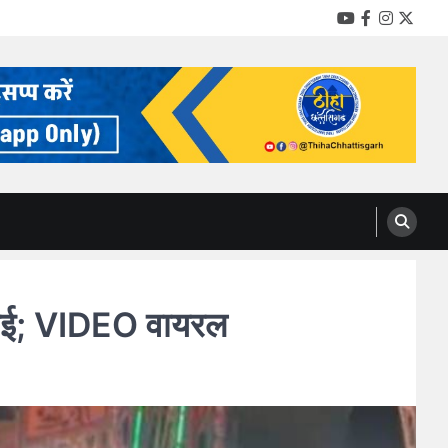
YouTube
Facebook
Instag
Twitt
पिटाई; VIDEO वायरल