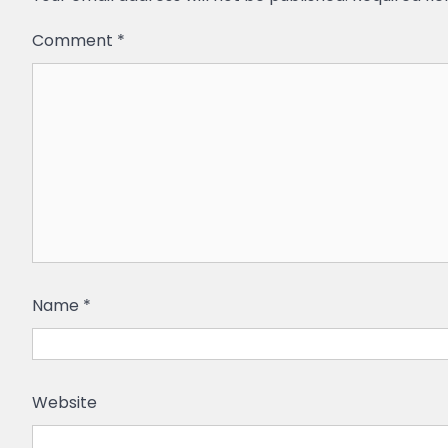
Comment
*
Name
*
Website