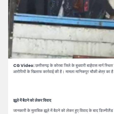
CG Video:
छत्तीसगढ़ के कोरबा जिले के बुधवारी बाईपास मार्ग स्थित
आरोपियों के खिलाफ कार्रवाई की है। मामला मानिकपुर चौकी क्षेत्र का ह
झूले में बैठने को लेकर विवाद
जानकारी के मुताबिक झूले में बैठने को लेकर हुए विवाद के बाद डिज्नील