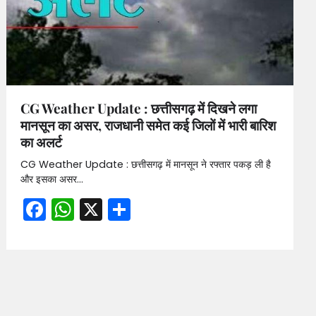
CG Weather Update : छत्तीसगढ़ में दिखने लगा
मानसून का असर, राजधानी समेत कई जिलों में भारी बारिश
का अलर्ट
CG Weather Update : छत्तीसगढ़ में मानसून ने रफ्तार पकड़ ली है
और इसका असर…
Facebook
WhatsApp
X
Share