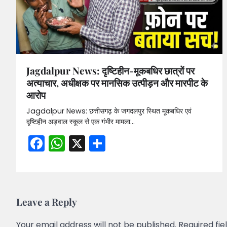
Jagdalpur News: दृष्टिहीन-मूकबधिर छात्रों पर
अत्याचार, अधीक्षक पर मानसिक उत्पीड़न और मारपीट के
आरोप
Jagdalpur News: छत्तीसगढ़ के जगदलपुर स्थित मूकबधिर एवं
दृष्टिहीन अड़वाल स्कूल से एक गंभीर मामला…
Facebook
WhatsApp
X
Share
Leave a Reply
Your email address will not be published.
Required fi