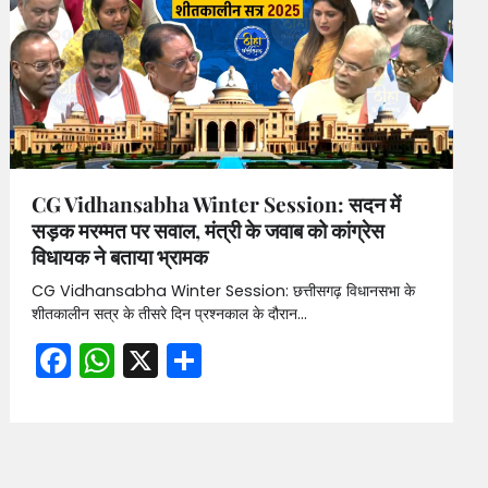
CG Vidhansabha Winter Session: सदन में
सड़क मरम्मत पर सवाल, मंत्री के जवाब को कांग्रेस
विधायक ने बताया भ्रामक
CG Vidhansabha Winter Session: छत्तीसगढ़ विधानसभा के
शीतकालीन सत्र के तीसरे दिन प्रश्नकाल के दौरान…
Facebook
WhatsApp
X
Share