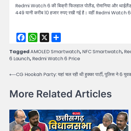
Redmi Watch 6 की बिक्री फिलहाल पोलैंड, रोमानिया और थाईलैंड 
449 यानी करीब 10 हजार रुपए रखी गई है। वहीं Redmi Watch 6
Facebook
WhatsApp
X
Share
Tagged
AMOLED Smartwatch
,
NFC Smartwatch
,
Re
6 Launch
,
Redmi Watch 6 Price
Post
⟵
CG Hookah Party: यहां चल रही थी हुक्का पार्टी, पुलिस ने 6 युवक
navigation
More Related Articles