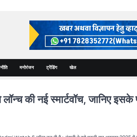
नीति
मनोरंजन
ट्रेंडिंग
खेल
्च की नई स्मार्टवॉच, जानिए इसके 