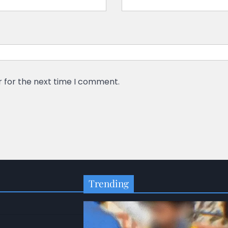
r for the next time I comment.
Trending