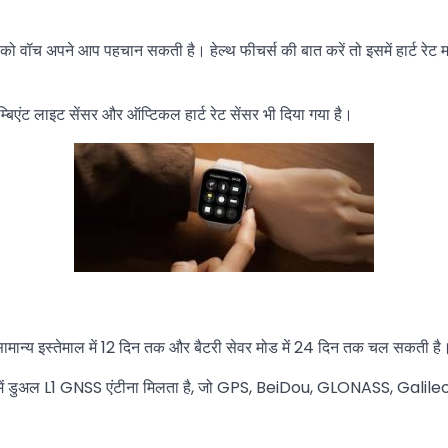
िविटी को वॉच अपने आप पहचान सकती है। हेल्थ फीचर्स की बात करें तो इसमें हार्ट रेट 
म्बिएंट लाइट सेंसर और ऑप्टिकल हार्ट रेट सेंसर भी दिया गया है।
ामान्य इस्तेमाल में 12 दिन तक और बैटरी सेवर मोड में 24 दिन तक चल सकती है
लिए इसमें डुअल L1 GNSS एंटीना मिलता है, जो GPS, BeiDou, GLONASS, Galil