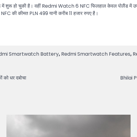
में शुरू हो चुकी है। वहीं Redmi Watch 6 NFC फिलहाल केवल पोलैंड में 
 NFC की कीमत PLN 499 यानी करीब 11 हजार रुपए है।
dmi Smartwatch Battery
,
Redmi Smartwatch Features
,
R
ों को धर दबोचा
Bhilai P