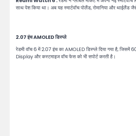
Redmi Watch 6 :
रेडमी ने ग्लोबल मार्केट में अपनी नई स्मा
साथ पेश किया था। अब यह स्मार्टवॉच पोलैंड, रोमानिया और थाईलैंड ज
2.07 इंच AMOLED डिस्प्ले
रेडमी वॉच 6 में 2.07 इंच का AMOLED डिस्प्ले दिया गया है, जिसमे
Display और कस्टमाइज वॉच फेस को भी सपोर्ट करती है।