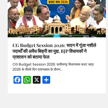
CG Budget Session 2026: सदन में गूंजा नशीले
पदार्थों की अवैध बिक्री का मुद्दा, BJP विधायकों ने
प्रशासन को बताया फेल
CG Budget Session 2026: छत्तीसगढ़ विधानसभा बजट सत्र
2026 के तीसरे दिन प्रश्नकाल के दौरान…
Facebook
WhatsApp
X
Share