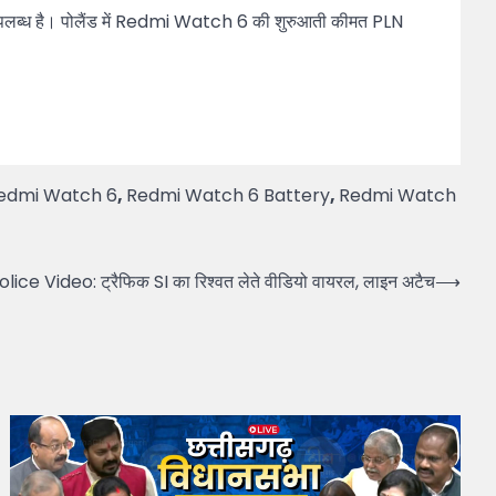
उपलब्ध है। पोलैंड में Redmi Watch 6 की शुरुआती कीमत PLN
edmi Watch 6
,
Redmi Watch 6 Battery
,
Redmi Watch
olice Video: ट्रैफिक SI का रिश्वत लेते वीडियो वायरल, लाइन अटैच
⟶