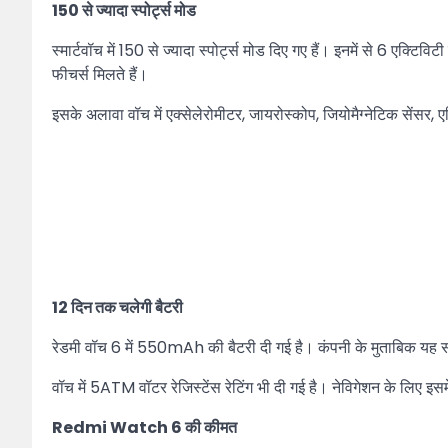
150 से ज्यादा स्पोर्ट्स मोड
स्मार्टवॉच में 150 से ज्यादा स्पोर्ट्स मोड दिए गए हैं। इनमें से 6 एक्ट
फीचर्स मिलते हैं।
इसके अलावा वॉच में एक्सेलेरोमीटर, जायरोस्कोप, जियोमैग्नेटिक सेंसर, ए
12 दिन तक चलेगी बैटरी
रेडमी वॉच 6 में 550mAh की बैटरी दी गई है। कंपनी के मुताबिक यह स
वॉच में 5ATM वॉटर रेजिस्टेंस रेटिंग भी दी गई है। नेविगेशन के 
Redmi Watch 6 की कीमत