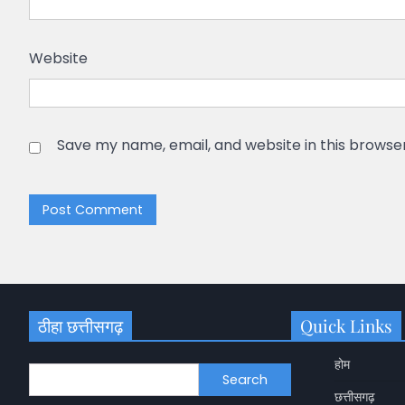
Website
Save my name, email, and website in this browse
ठीहा छत्तीसगढ़
Quick Links
होम
Search
छत्तीसगढ़