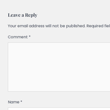
Leave a Reply
Your email address will not be published.
Required fi
Comment
*
Name
*