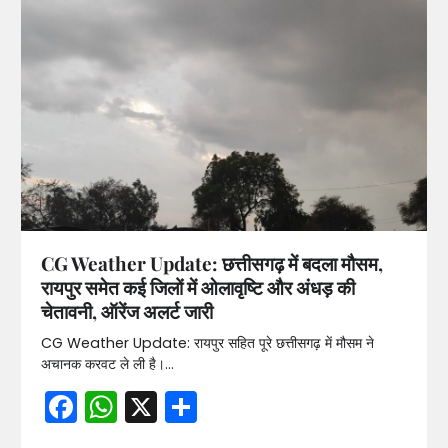
CG Weather Update: छत्तीसगढ़ में बदला मौसम,
रायपुर समेत कई जिलों में ओलावृष्टि और अंधड़ की
चेतावनी, ऑरेंज अलर्ट जारी
CG Weather Update: रायपुर सहित पूरे छत्तीसगढ़ में मौसम ने
अचानक करवट ले ली है।…
Facebook
WhatsApp
X
Share