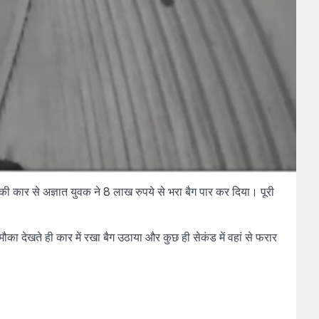
 की कार से अज्ञात युवक ने 8 लाख रुपये से भरा बैग पार कर दिया। पूरी
ौका देखते ही कार में रखा बैग उठाया और कुछ ही सेकंड में वहां से फरार