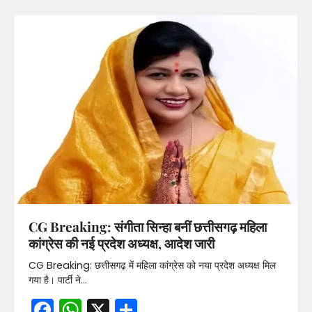
CG Breaking: संगीता सिन्हा बनीं छत्तीसगढ़ महिला
कांग्रेस की नई प्रदेश अध्यक्ष, आदेश जारी
CG Breaking: छत्तीसगढ़ में महिला कांग्रेस को नया प्रदेश अध्यक्ष मिल
गया है। पार्टी ने…
Facebook
WhatsApp
X
Share