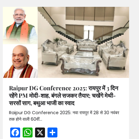
Raipur DG Conference 2025: रायपुर में 3 दिन
रहेंगे PM मोदी-शाह, बंगले सजकर तैयार; चखेंगे मेथी-
सरसों साग, बथुआ भाजी का स्वाद
Raipur DG Conference 2025: नवा रायपुर में 28 से 30 नवंबर
तक होने वाली 60वीं…
Facebook
WhatsApp
X
Share