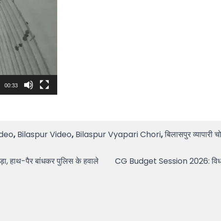
00:33
ideo
,
Bilaspur Video
,
Bilaspur Vyapari Chori
,
बिलासपुर व्यापारी च
़ा, हाथ-पैर बांधकर पुलिस के हवाले
CG Budget Session 2026: विधानसभा