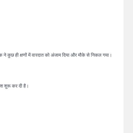
 ने कुछ ही क्षणों में वारदात को अंजाम दिया और मौके से निकल गया।
श शुरू कर दी है।