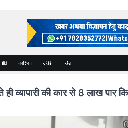
नीति
मनोरंजन
ट्रेंडिंग
खेल
 व्यापारी की कार से 8 लाख पार कि