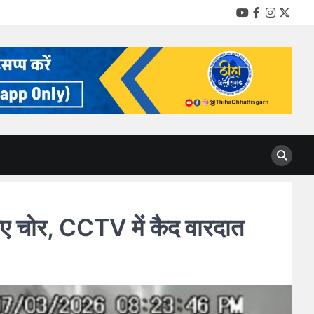
YouTube
Facebook
Instag
Twitt
ए चोर, CCTV में कैद वारदात