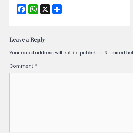
Facebook
WhatsApp
X
Share
Leave a Reply
Your email address will not be published.
Required fi
Comment
*