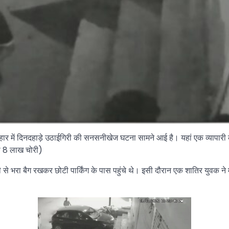
र विहार में दिनदहाड़े उठाईगिरी की सनसनीखेज घटना सामने आई है। यहां एक व्यापारी
 से 8 लाख चोरी)
 से भरा बैग रखकर छोटी पार्किंग के पास पहुंचे थे। इसी दौरान एक शातिर युवक ने म