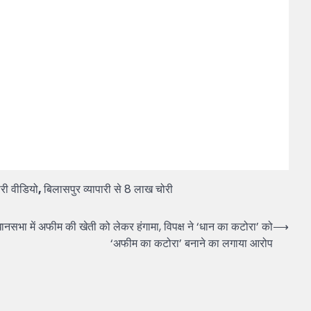
ोरी वीडियो
,
बिलासपुर व्यापारी से 8 लाख चोरी
 में अफीम की खेती को लेकर हंगामा, विपक्ष ने ‘धान का कटोरा’ को
⟶
‘अफीम का कटोरा’ बनाने का लगाया आरोप