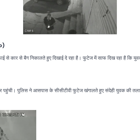
eo)
े कार से बैग निकालते हुए दिखाई दे रहा है। फुटेज में साफ दिख रहा है कि युवक
 पहुंची। पुलिस ने आसपास के सीसीटीवी फुटेज खंगालते हुए संदेही युवक की तला