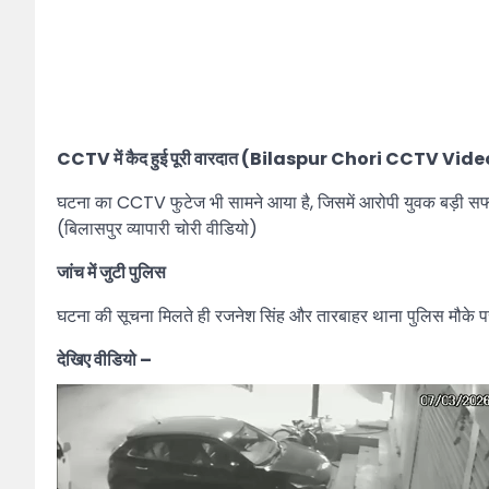
CCTV में कैद हुई पूरी वारदात (Bilaspur Chori CCTV Vid
घटना का CCTV फुटेज भी सामने आया है, जिसमें आरोपी युवक बड़ी सफाई स
(बिलासपुर व्यापारी चोरी वीडियो)
जांच में जुटी पुलिस
घटना की सूचना मिलते ही रजनेश सिंह और तारबाहर थाना पुलिस मौके पर
देखिए वीडियो –
Video
Player