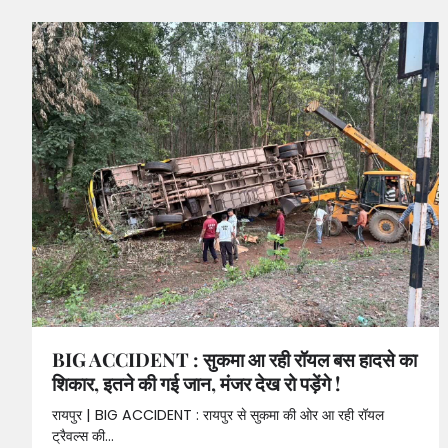
BIG ACCIDENT : सुकमा आ रही रॉयल बस हादसे का
शिकार, इतने की गई जान, मंजर देख रो पड़ेंगे !
रायपुर | BIG ACCIDENT : रायपुर से सुकमा की ओर आ रही रॉयल
ट्रैवल्स की…