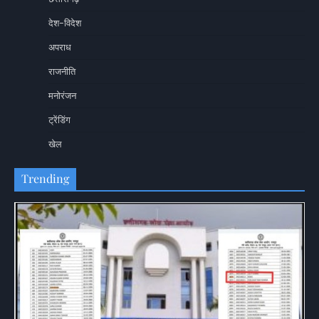
देश-विदेश
अपराध
राजनीति
मनोरंजन
ट्रेंडिंग
खेल
Trending