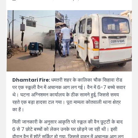
Dhamtari Fire:
धमतरी शहर के कालिका चौक सिहावा रोड
पर एक स्कूली वैन में अचानक आग लग गई। वैन में 6-7 बच्चे सवार
थे। घटना अग्निशमन कार्यालय के ठीक सामने हुई, जिससे समय
रहते एक बड़ा हादसा टल गया। पूरा मामला कोतवाली थाना क्षेत्र
का है।
मिली जानकारी के अनुसार आकृति प्ले स्कूल की वैन छुट्टी के बाद
6 से 7 छोटे बच्चों को लेकर उनके घर छोड़ने जा रही थी। इसी
दौरान वैन में शॉर्ट सर्किट हो गया, जिससे वाहन में अचानक आग लग