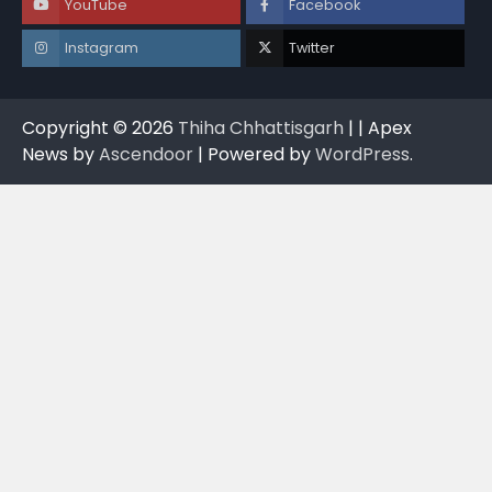
YouTube
Facebook
Instagram
Twitter
Copyright © 2026
Thiha Chhattisgarh
| | Apex
News by
Ascendoor
| Powered by
WordPress
.