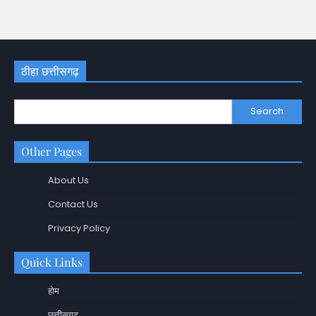
ठीहा छत्तीसगढ़
Search
Other Pages
About Us
Contact Us
Privacy Policy
Quick Links
होम
छत्तीसगढ़