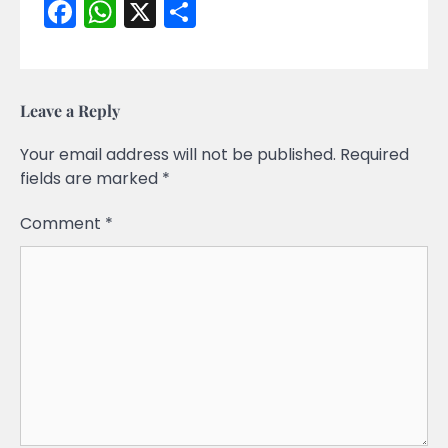
Facebook
WhatsApp
X
Share
Leave a Reply
Your email address will not be published.
Required
fields are marked
*
Comment
*