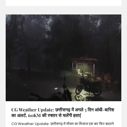
CG Weather Update: छत्तीसगढ़ में अगले 5 दिन आंधी-बारिश
का अलर्ट, 60KM की रफ्तार से चलेंगी हवाएं
CG Weather Update: छत्तीसगढ़ में मौसम का मिजाज एक बार फिर बदलने