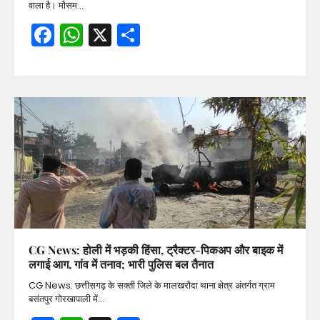
वाला है। मौसम…
Facebook
WhatsApp
X
Share
CG News: होली में भड़की हिंसा, ट्रैक्टर-पिकअप और बाइक में
लगाई आग, गांव में तनाव; भारी पुलिस बल तैनात
CG News: छत्तीसगढ़ के सक्ती जिले के मालखरौदा थाना क्षेत्र अंतर्गत ग्राम
बसंतपुर गोरखापाली में…