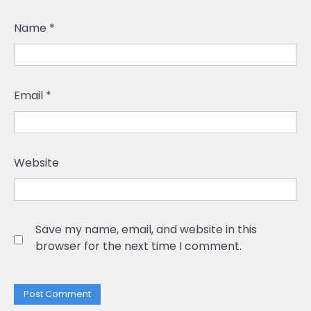
Name
*
Email
*
Website
Save my name, email, and website in this
browser for the next time I comment.