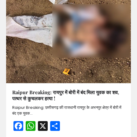
Raipur Breaking: रायपुर में बोरी में बंद मिला युवक का शव,
पत्थर से कुचलकर हत्या !
Raipur Breaking: छत्तीसगढ़ की राजधानी रायपुर के अभनपुर क्षेत्र में बोरी में
बंद एक युवक…
Facebook
WhatsApp
X
Share