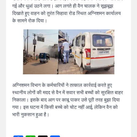
गई और धुआं उठने लगा। आग लगते ही वैन चालक ने सूझबूझ
दिखाते हुए वाहन को तुरंत सिहावा रोड स्थित अग्निशमन कार्यालय
के सामने रोक दिया।
अग्निशमन विभाग के कर्मचारियों ने तत्काल कार्रवाई करते हुए
स्थानीय लोगों की मदद से वैन में सवार सभी बच्चों को सुरक्षित बाहर
निकाला। इसके बाद आग पर काबू पाकर उसे पूरी तरह बुझा दिया
गया। इस घटना में किसी बच्चे को चोट नहीं आई, लेकिन वैन को
भारी नुकसान हुआ है।