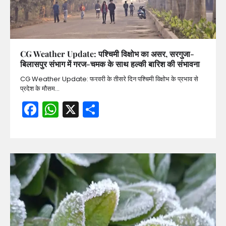
CG Weather Update: पश्चिमी विक्षोभ का असर, सरगुजा-
बिलासपुर संभाग में गरज-चमक के साथ हल्की बारिश की संभावना
CG Weather Update: फरवरी के तीसरे दिन पश्चिमी विक्षोभ के प्रभाव से
प्रदेश के मौसम…
Facebook
WhatsApp
X
Share