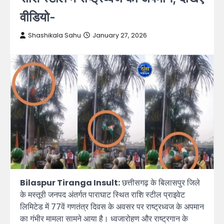
वीडियो-
Shashikala Sahu
January 27, 2026
Bilaspur Tiranga Insult:
छत्तीसगढ़ के बिलासपुर जिले
के मस्तूरी जनपद अंतर्गत पाराघाट स्थित राशि स्टील प्राइवेट
लिमिटेड में 77वें गणतंत्र दिवस के अवसर पर राष्ट्रध्वज के अपमान
का गंभीर मामला सामने आया है। ध्वजारोहण और राष्ट्रगान के