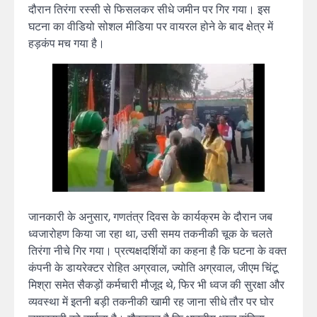
दौरान तिरंगा रस्सी से फिसलकर सीधे जमीन पर गिर गया। इस
घटना का वीडियो सोशल मीडिया पर वायरल होने के बाद क्षेत्र में
हड़कंप मच गया है।
जानकारी के अनुसार, गणतंत्र दिवस के कार्यक्रम के दौरान जब
ध्वजारोहण किया जा रहा था, उसी समय तकनीकी चूक के चलते
तिरंगा नीचे गिर गया। प्रत्यक्षदर्शियों का कहना है कि घटना के वक्त
कंपनी के डायरेक्टर रोहित अग्रवाल, ज्योति अग्रवाल, जीएम चिंटू
मिश्रा समेत सैकड़ों कर्मचारी मौजूद थे, फिर भी ध्वज की सुरक्षा और
व्यवस्था में इतनी बड़ी तकनीकी खामी रह जाना सीधे तौर पर घोर