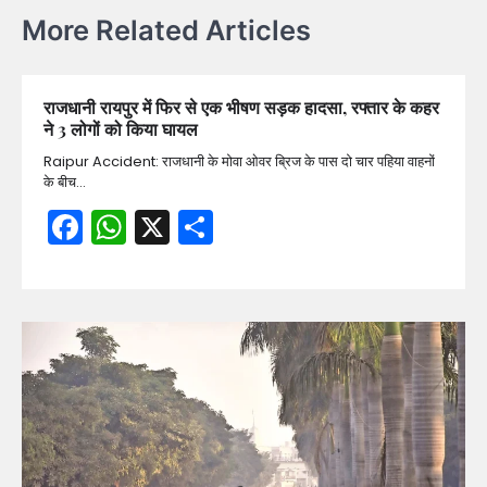
More Related Articles
राजधानी रायपुर में फिर से एक भीषण सड़क हादसा, रफ्तार के कहर
ने 3 लोगों को किया घायल
Raipur Accident: राजधानी के मोवा ओवर ब्रिज के पास दो चार पहिया वाहनों
के बीच…
Facebook
WhatsApp
X
Share