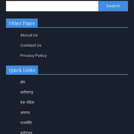
Search
Other Pages
About Us
Contact Us
Privacy Policy
Quick Links
होम
छत्तीसगढ़
देश-विदेश
अपराध
राजनीति
मनोरंजन