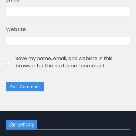
Website
Save my name, email, and website in this
browser for the next time I comment.
ठीहा छत्तीसगढ़