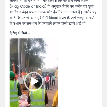
लापरवाही को दर्शाता है। गौरतलब है कि भारतीय ध्वज संहिता
(Flag Code of India) के अनुसार तिरंगे का जमीन को छूना
या गिरना बेहद अपमानजनक और दंडनीय माना जाता है। आरोप यह
भी है कि यह संस्थान पूर्व में भी विवादों में रहा है, जहाँ राष्ट्रीय नारों
के स्थान पर संस्थान के जयकारे लगाने जैसी खबरें आई थीं।
देखिए वीडियो –
Video
Player