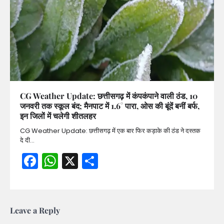
CG Weather Update: छत्तीसगढ़ में कंपकंपाने वाली ठंड, 10
जनवरी तक स्कूल बंद; मैनपाट में 1.6° पारा, ओस की बूंदें बनीं बर्फ,
इन जिलों में चलेगी शीतलहर
CG Weather Update: छत्तीसगढ़ में एक बार फिर कड़ाके की ठंड ने दस्तक
दे दी…
Facebook
WhatsApp
X
Share
Leave a Reply