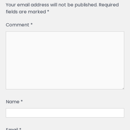
Your email address will not be published.
Required
fields are marked
*
Comment
*
Name
*
Email
*