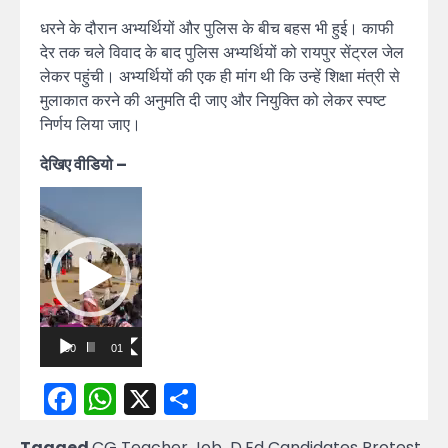
धरने के दौरान अभ्यर्थियों और पुलिस के बीच बहस भी हुई। काफी
देर तक चले विवाद के बाद पुलिस अभ्यर्थियों को रायपुर सेंट्रल जेल
लेकर पहुंची। अभ्यर्थियों की एक ही मांग थी कि उन्हें शिक्षा मंत्री से
मुलाकात करने की अनुमति दी जाए और नियुक्ति को लेकर स्पष्ट
निर्णय लिया जाए।
देखिए वीडियो –
Video
Player
00:00
01:02
Facebook
WhatsApp
X
Share
Tagged
CG Teacher Job
,
D.Ed Candidates Protest
,