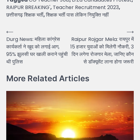
RAIPUR BREAKING'
,
Teacher Recruitment 2023
,
छत्तीसगढ़ शिक्षक भर्ती
,
शिक्षक भर्ती पास लेकिन नियुक्ति नहीं
Post
⟵
⟶
Durg News: महिला कांग्रेस
Raipur Rojgar Mela: रायपुर में
navigation
कार्यकर्ता ने खुद को लगाई आग,
15 हजार युवाओं को मिलेगी नौकरी, 3
95% झुलसी घर खाली कराने पहुंची
दिन लगेगा रोजगार मेला, जानिए कौन
थी पुलिस
से डॉक्यूमेंट लाना होगा जरूरी
More Related Articles