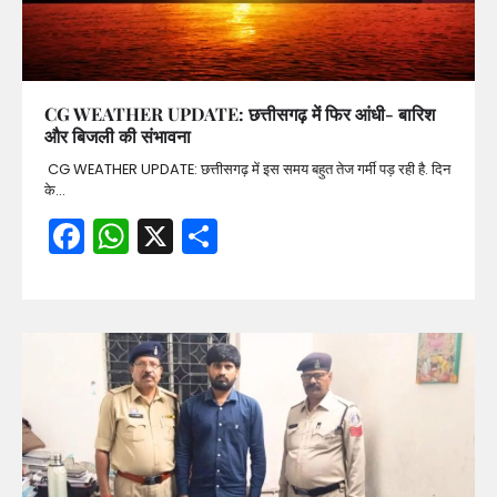
CG WEATHER UPDATE: छत्तीसगढ़ में फिर आंधी- बारिश
और बिजली की संभावना
CG WEATHER UPDATE: छत्तीसगढ़ में इस समय बहुत तेज गर्मी पड़ रही है. दिन
के…
Facebook
WhatsApp
X
Share