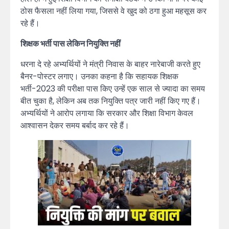
ठोस फैसला नहीं लिया गया, जिससे वे खुद को ठगा हुआ महसूस कर
रहे हैं।
शिक्षक भर्ती पास लेकिन नियुक्ति नहीं
धरना दे रहे अभ्यर्थियों ने मंत्री निवास के बाहर नारेबाजी करते हुए
बैनर-पोस्टर लगाए। उनका कहना है कि सहायक शिक्षक
भर्ती-2023 की परीक्षा पास किए उन्हें एक साल से ज्यादा का समय
बीत चुका है, लेकिन अब तक नियुक्ति पत्र जारी नहीं किए गए हैं।
अभ्यर्थियों ने आरोप लगाया कि सरकार और शिक्षा विभाग केवल
आश्वासन देकर समय बर्बाद कर रहे हैं।