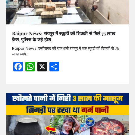
Raipur News: रायपुर में स्कूटी की डिक्की से मिले 75 लाख
कैश, पुलिस के उड़े होश
Raipur News: छत्तीसगढ़ की राजधानी रायपुर में एक स्कूटी की डिक्की से 75
लाख रुपये…
Facebook
WhatsApp
X
Share