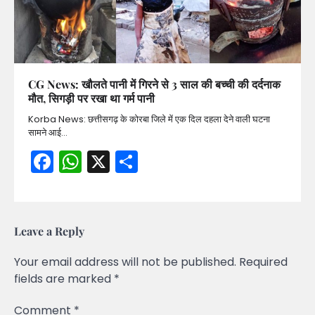
CG News: खौलते पानी में गिरने से 3 साल की बच्ची की दर्दनाक
मौत, सिगड़ी पर रखा था गर्म पानी
Korba News: छत्तीसगढ़ के कोरबा जिले में एक दिल दहला देने वाली घटना
सामने आई…
Facebook
WhatsApp
X
Share
Leave a Reply
Your email address will not be published.
Required
fields are marked
*
Comment
*