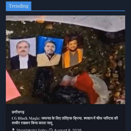
Trending
छत्तीसगढ़
CG Black Magic: जमानत के लिए तांत्रिक क्रिया, श्मशान में चीफ जस्टिस की
तस्वीर रखकर किया काला जादू
Shashikala Sahu
August 8, 2026