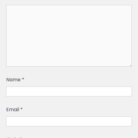
Name
*
Email
*