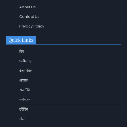
About Us
Contact Us
Privacy Policy
Quick Links
होम
छत्तीसगढ़
देश-विदेश
अपराध
राजनीति
मनोरंजन
ट्रेंडिंग
खेल