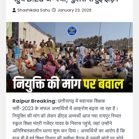
Shashikala Sahu
January 23, 2026
Raipur Breaking:
छत्तीसगढ़ में सहायक शिक्षक
भर्ती-2023 के सफल अभ्यर्थियों में आक्रोश बढ़ता जा रहा है।
नियुक्ति की मांग को लेकर डीएड अभ्यर्थी आज नवा रायपुर स्थित
स्कूल शिक्षा मंत्री गजेंद्र यादव के निवास पहुंचे, जहां उन्होंने
अनिश्चितकालीन धरना शुरू कर दिया। अभ्यर्थियों का आरोप है कि
हाल ही में हुई शिक्षा विभाग की समीक्षा बैठक में उनकी मांगों पर कोई