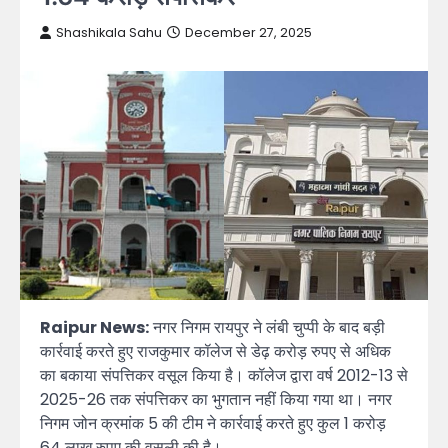
Shashikala Sahu
December 27, 2025
Raipur News:
नगर निगम रायपुर ने लंबी चुप्पी के बाद बड़ी
कार्रवाई करते हुए राजकुमार कॉलेज से डेढ़ करोड़ रुपए से अधिक
का बकाया संपत्तिकर वसूल किया है। कॉलेज द्वारा वर्ष 2012-13 से
2025-26 तक संपत्तिकर का भुगतान नहीं किया गया था। नगर
निगम जोन क्रमांक 5 की टीम ने कार्रवाई करते हुए कुल 1 करोड़
64 लाख रुपए की वसूली की है।