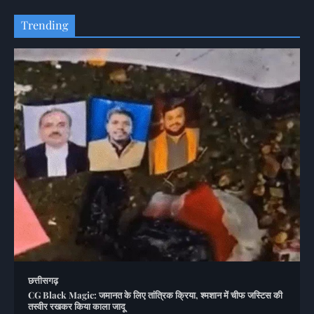
Trending
छत्तीसगढ़
CG Black Magic: जमानत के लिए तांत्रिक क्रिया, श्मशान में चीफ जस्टिस की
तस्वीर रखकर किया काला जादू