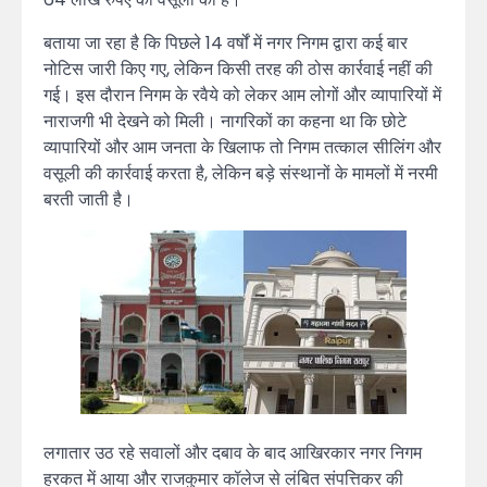
बताया जा रहा है कि पिछले 14 वर्षों में नगर निगम द्वारा कई बार
नोटिस जारी किए गए, लेकिन किसी तरह की ठोस कार्रवाई नहीं की
गई। इस दौरान निगम के रवैये को लेकर आम लोगों और व्यापारियों में
नाराजगी भी देखने को मिली। नागरिकों का कहना था कि छोटे
व्यापारियों और आम जनता के खिलाफ तो निगम तत्काल सीलिंग और
वसूली की कार्रवाई करता है, लेकिन बड़े संस्थानों के मामलों में नरमी
बरती जाती है।
लगातार उठ रहे सवालों और दबाव के बाद आखिरकार नगर निगम
हरकत में आया और राजकुमार कॉलेज से लंबित संपत्तिकर की