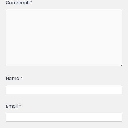
Comment
*
Name
*
Email
*