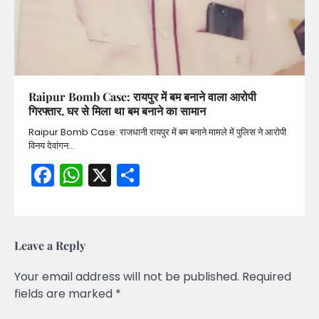
Raipur Bomb Case: रायपुर में बम बनाने वाला आरोपी
गिरफ्तार, घर से मिला था बम बनाने का सामान
Raipur Bomb Case: राजधानी रायपुर में बम बनाने मामले में पुलिस ने आरोपी
विनय देवांगन…
Facebook
WhatsApp
X
Share
Leave a Reply
Your email address will not be published.
Required
fields are marked
*