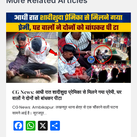
More Related Articles
CG News: आधी रात शादीशुदा प्रेमिका से मिलने गया प्रेमी, घर
वालों ने दोनों को बांधकर पीटा
CG News: Ambikapur: लखनपुर थाना क्षेत्र से एक चौंकाने वाली घटना
सामने आई है। सूरजपुर…
Facebook
WhatsApp
X
Share