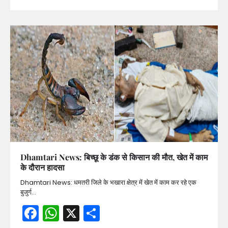
Dhamtari News: बिच्छू के डंक से किसान की मौत, खेत में काम
के दौरान हादसा
Dhamtari News: धमतरी जिले के भखारा क्षेत्र में खेत में काम कर रहे एक
बुजुर्ग…
Facebook
WhatsApp
X
Share