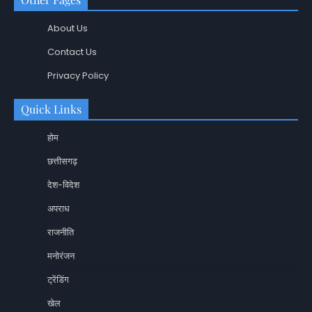
About Us
Contact Us
Privacy Policy
Quick Links
होम
छत्तीसगढ़
देश-विदेश
अपराध
राजनीति
मनोरंजन
ट्रेंडिंग
खेल