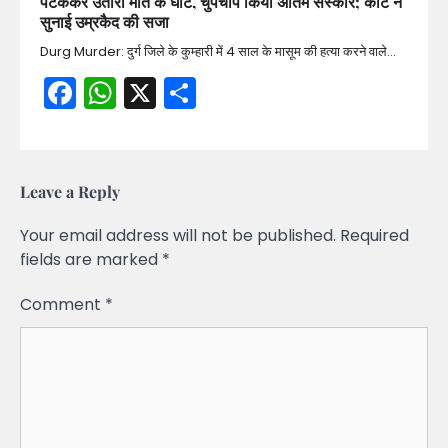
पटककर उतारा मौत के घाट, चुपचाप किया अंतिम संस्कार; कोर्ट ने
सुनाई उम्रकैद की सजा
Durg Murder: दुर्ग जिले के कुम्हारी में 4 साल के मासूम की हत्या करने वाले…
Facebook
WhatsApp
X
Share
Leave a Reply
Your email address will not be published.
Required
fields are marked
*
Comment
*