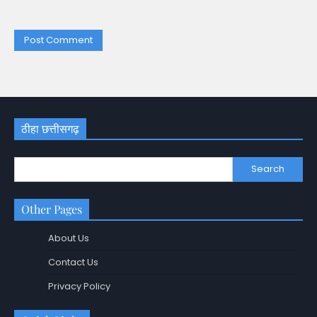
ठीहा छत्तीसगढ़
Search
Other Pages
About Us
Contact Us
Privacy Policy