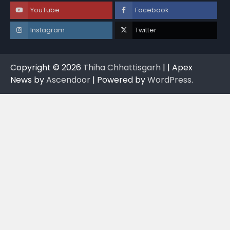
YouTube
Facebook
Instagram
Twitter
Copyright © 2026
Thiha Chhattisgarh
| | Apex
News by
Ascendoor
| Powered by
WordPress
.