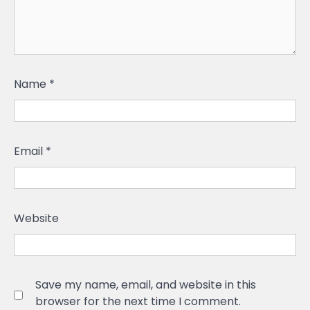
Name
*
Email
*
Website
Save my name, email, and website in this
browser for the next time I comment.