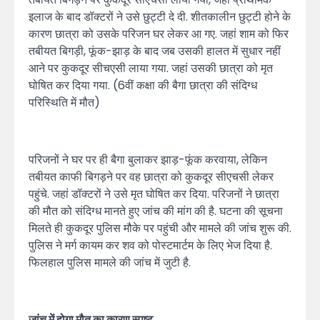
इलाज के बाद डॉक्टरों ने उसे छुट्टी दे दी. शीतकालीन छुट्टी होने के
कारण छात्रा को उसके परिजन घर लेकर आ गए. जहां शाम को फिर
तबीयत बिगड़ी, फूंक-झाड़ के बाद जब उसकी हालत में सुधार नहीं
आने पर कुकदूर सीचएसी लाया गया. जहां उसकी छात्रा को मृत
घोषित कर दिया गया. (6वीं कक्षा की बैगा छात्रा की संदिग्ध
परिस्थिति में मौत)
परिजनों ने घर पर ही बैगा बुलाकर झाड़-फूंक करवाया, लेकिन
तबीयत काफी बिगड़ने पर वह छात्रा को कुकदूर सीएचसी लेकर
पहुंचे. जहां डॉक्टरों ने उसे मृत घोषित कर दिया. परिजनों ने छात्रा
की मौत को संदिग्ध मानते हुए जांच की मांग की है. घटना की सूचना
मिलते ही कुकदूर पुलिस मौके पर पहुंची और मामले की जांच शुरू की.
पुलिस ने मर्ग कायम कर शव को पोस्टमार्टम के लिए भेज दिया है.
फिलहाल पुलिस मामले की जांच में जुटी है.
जांच में होगा मौत का कारण स्पष्ट