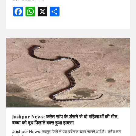
Facebook
WhatsApp
X
Share
Jashpur News: करैत सांप के डंसने से दो महिलाओं की मौत,
बच्चा को दूध पिलाते वक्त हुआ हादसा
Jashpur News: जशपुर जिले से एक दर्दनाक खबर सामने आई है। करैत सांप