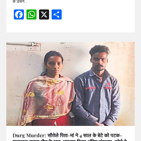
के डंसने…
Facebook
WhatsApp
X
Share
Durg Murder: सौतेले पिता-मां ने 4 साल के बेटे को पटक-