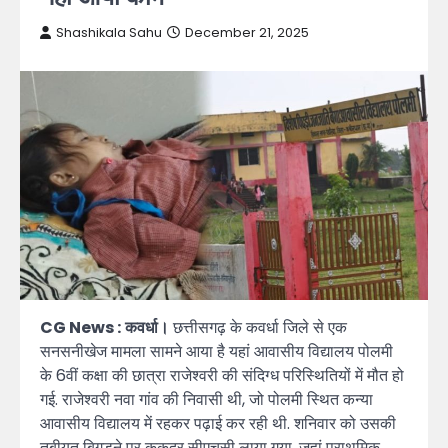
Shashikala Sahu
December 21, 2025
CG News :
कवर्धा।
छत्तीसगढ़ के कवर्धा जिले से एक
सनसनीखेज मामला सामने आया है यहां आवासीय विद्यालय पोलमी
के 6वीं कक्षा की छात्रा राजेश्वरी की संदिग्ध परिस्थितियों में मौत हो
गई. राजेश्वरी नवा गांव की निवासी थी, जो पोलमी स्थित कन्या
आवासीय विद्यालय में रहकर पढ़ाई कर रही थी. शनिवार को उसकी
तबीयत बिगड़ने पर कुकदूर सीएचसी लाया गया, जहां प्राथमिक