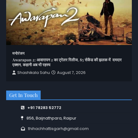
मनोरंजन
Awarapan 2: आवारापन 2 का ट्रेलर रिलीज, 85 सेकेंड की झलक में दमदार
एक्शन, कहानी अब भी रहस्य
Shashikala Sahu
August 7, 2026
Get In Touch
+91 78283 52772
856, Baijnathpara, Raipur
thihachhattisgarh@gmail.com