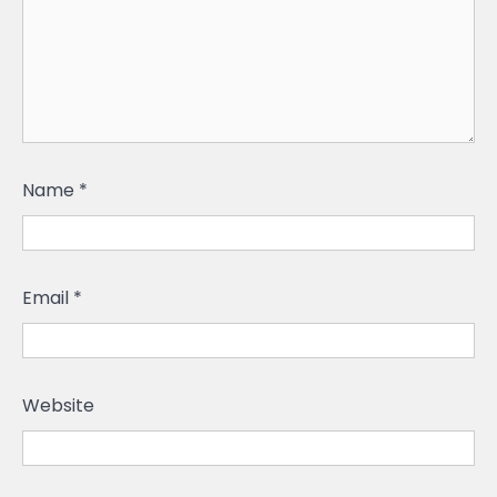
Name
*
Email
*
Website