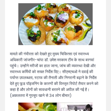
मामले की गंभीरता को देखते हुए मुख्य चिकित्सा एवं स्वास्थ्य
अधिकारी जांजगीर-चांपा डॉ. उमेश मरकाम टीम के साथ बरगवां
पहुंचे। उन्होंने मरीजों का हाल जाना, जांच की व्यवस्था देखी और
स्वास्थ्य कर्मियों को सख्त निर्देश दिए। सीएमएचओ ने दवाई की
पर्याप्त उपलब्धता, स्टाफ की तैनाती और निगरानी बढ़ाने के निर्देश
देते हुए फूड पॉइजनिंग के कारणों की विस्तृत रिपोर्ट तैयार करने को
कहा है और लोगों को सावधानी बरतने की अपील की गई है।
(अकलतरा में गुपचुप खाने से 34 लोग बीमार)