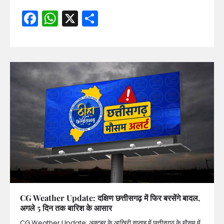
Facebook
WhatsApp
X
Share
CG Weather Update: दक्षिण छत्तीसगढ़ में फिर बरसेंगे बादल,
अगले 5 दिन तक बारिश के आसार
CG Weather Update: अक्टूबर के आखिरी सप्ताह में छत्तीसगढ़ के मौसम में