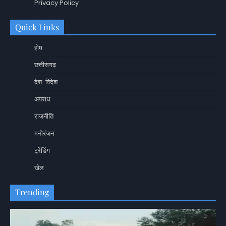
Privacy Policy
Quick Links
होम
छत्तीसगढ़
देश-विदेश
अपराध
राजनीति
मनोरंजन
ट्रेंडिंग
खेल
Trending