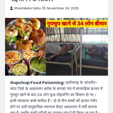
Shashikala Sahu
November 24, 2025
Gupchup Food Poisoning:
छत्तीसगढ़ के जांजगीर-
चांपा जिले के अकलतरा ब्लॉक के बरगवां गांव में साप्ताहिक बाजार में
गुपचुप खाने के बाद 34 लोग फूड पॉइजनिंग का शिकार हो गए।
इनमें ज्यादातर बच्चे शामिल हैं। दो से तीन बच्चों की हालत गंभीर
होने पर उन्हें सामुदायिक स्वास्थ्य केंद्र अकलतरा में भर्ती कराया
गया है, जबकि बाकी मरीजों का उपचार गांव में ही किया जा रहा है।