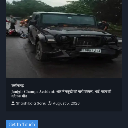
छत्तीसगढ़
Janjgir Champa Accident: थार ने स्कूटी को मारी टक्कर, भाई-बहन की
दर्दनाक मौत
Shashikala Sahu
August 5, 2026
Get In Touch