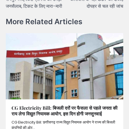
जनसैलाब, टिकट के लिए मारा-मारी
दोपहर से चल रही जांच
More Related Articles
CG Electricity Bill: बिजली दरों पर फैसला से पहले जनता की
राय लेगा विद्युत नियामक आयोग, इस दिन होगी जनसुनवाई
CG Electricity Bill: छत्तीसगढ़ राज्य विद्युत नियामक आयोग ने राज्य की बिजली
कंपनियों की ओर…