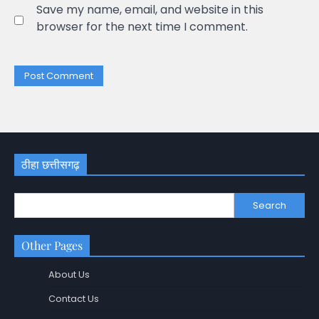
Save my name, email, and website in this
browser for the next time I comment.
ठीहा छत्तीसगढ़
Search
Other Pages
About Us
Contact Us