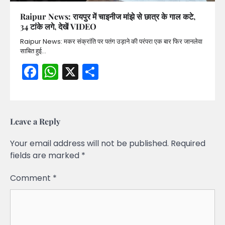
Raipur News: रायपुर में चाइनीज मांझे से छात्र के गाल कटे,
34 टांके लगे, देखें VIDEO
Raipur News: मकर संक्रांति पर पतंग उड़ाने की परंपरा एक बार फिर जानलेवा
साबित हुई…
Facebook
WhatsApp
X
Share
Leave a Reply
Your email address will not be published.
Required
fields are marked
*
Comment
*