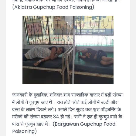
(Aklatra Gupchup Food Poisoning)
जानकारी के मुताबिक, शनिवार शाम साप्ताहिक बाजार में बड़ी संख्या
में लोगों ने गुपचुप खाए थे। रात होते-होते कई लोगों में उल्टी और
दस्त के लक्षण दिखने लगे। अगले दिन सुबह तक फूड पॉइजनिंग के
मरीजों की संख्या बढ़कर 34 हो गई। सभी ने एक ही गुपचुप वाले के
पास से गुपचुप खाए थे। (Bargawan Gupchup Food
Poisoning)