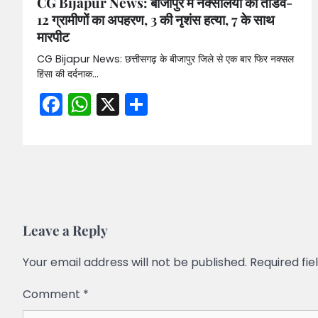
CG Bijapur News: बीजापुर में नक्सलियों का तांडव-
12 ग्रामीणों का अपहरण, 3 की नृशंस हत्या, 7 के साथ
मारपीट
CG Bijapur News: छत्तीसगढ़ के बीजापुर जिले से एक बार फिर नक्सल
हिंसा की दर्दनाक…
Facebook
WhatsApp
X
Share
Leave a Reply
Your email address will not be published.
Required fi
Comment
*