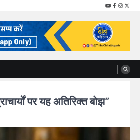
YouTube
Facebook
Instag
Twitt
्राचार्यों पर यह अतिरिक्त बोझ”