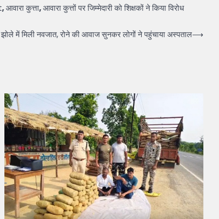
t
,
आवारा कुत्ता
,
आवारा कुत्तों पर जिम्मेदारी को शिक्षकों ने किया विरोध
ें मिली नवजात, रोने की आवाज सुनकर लोगों ने पहुंचाया अस्पताल
⟶