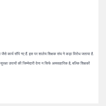
े जैसे कार्य सौंपे गए हैं. इस पर शालेय शिक्षक संघ ने कड़ा विरोध जताया है.
सुरक्षा उपायों की जिम्मेदारी देना न सिर्फ अव्यवहारिक है, बल्कि शिक्षकों