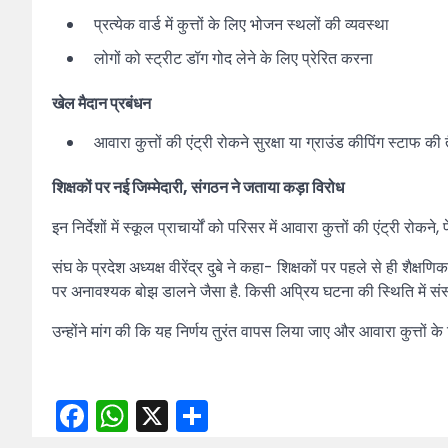
प्रत्येक वार्ड में कुत्तों के लिए भोजन स्थलों की व्यवस्था
लोगों को स्ट्रीट डॉग गोद लेने के लिए प्रेरित करना
खेल मैदान प्रबंधन
आवारा कुत्तों की एंट्री रोकने सुरक्षा या ग्राउंड कीपिंग स्टाफ की 
शिक्षकों पर नई जिम्मेदारी, संगठन ने जताया कड़ा विरोध
इन निर्देशों में स्कूल प्राचार्यों को परिसर में आवारा कुत्तों की एंट्री 
संघ के प्रदेश अध्यक्ष वीरेंद्र दुबे ने कहा- शिक्षकों पर पहले से ही शैक्षण
पर अनावश्यक बोझ डालने जैसा है. किसी अप्रिय घटना की स्थिति में संस्
उन्होंने मांग की कि यह निर्णय तुरंत वापस लिया जाए और आवारा कुत्तों के
Facebook
WhatsApp
X
Share