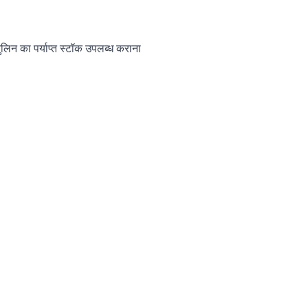
ोबुलिन का पर्याप्त स्टॉक उपलब्ध कराना