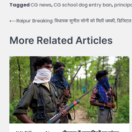
Tagged
CG news
,
CG school dog entry ban
,
princip
Post
⟵
Raipur Breaking: विधायक सुनील सोनी को मिली धमकी, डिजिटल 
navigation
More Related Articles