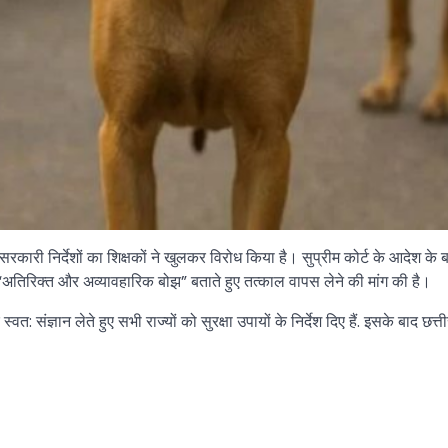
रकारी निर्देशों का शिक्षकों ने खुलकर विरोध किया है। सुप्रीम कोर्ट के आदेश के बाद 
से “अतिरिक्त और अव्यावहारिक बोझ” बताते हुए तत्काल वापस लेने की मांग की है।
पर स्वत: संज्ञान लेते हुए सभी राज्यों को सुरक्षा उपायों के निर्देश दिए हैं. इसके बा