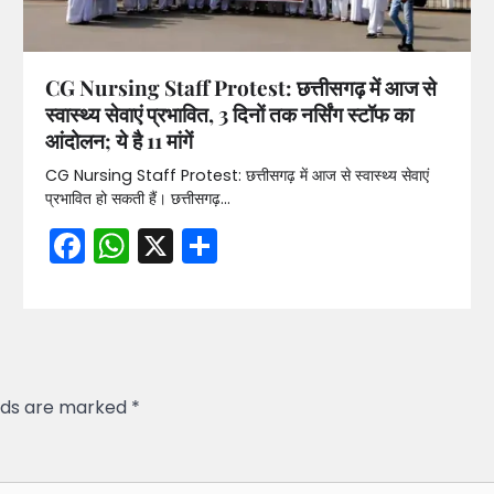
CG Nursing Staff Protest: छत्तीसगढ़ में आज से
स्वास्थ्य सेवाएं प्रभावित, 3 दिनों तक नर्सिंग स्टॉफ का
आंदोलन; ये है 11 मांगें
CG Nursing Staff Protest: छत्तीसगढ़ में आज से स्वास्थ्य सेवाएं
प्रभावित हो सकती हैं। छत्तीसगढ़…
Facebook
WhatsApp
X
Share
elds are marked
*