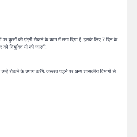
र कुत्तों की एंट्री रोकने के काम में लगा दिया है. इसके लिए 7 दिन के
र की नियुक्ति भी की जाएगी.
र उन्हें रोकने के उपाय करेंगे. जरूरत पड़ने पर अन्य शासकीय विभागों से