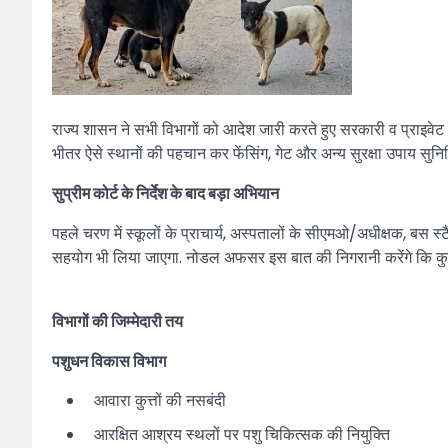
राज्य शासन ने सभी विभागों को आदेश जारी करते हुए सरकारी व प्राइवेट स्क
भीतर ऐसे स्थानों की पहचान कर फेंसिंग, गेट और अन्य सुरक्षा उपाय सुनि
सुप्रीम कोर्ट के निर्देश के बाद बड़ा अभियान
पहले चरण में स्कूलों के प्राचार्य, अस्पतालों के सीएमओ/अधीक्षक, बस स्टै
सहयोग भी लिया जाएगा. नोडल अफसर इस बात की निगरानी करेंगे कि कुत्तो
विभागों की जिम्मेदारी तय
पशुधन विकास विभाग
आवारा कुत्तों की नसबंदी
आरक्षित आश्रय स्थलों पर पशु चिकित्सक की नियुक्ति