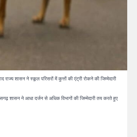
राज्य शासन ने स्कूल परिसरों में कुत्तों की एंट्री रोकने की जिम्मेदारी
द छत्तीसगढ़ शासन ने आधा दर्जन से अधिक विभागों की जिम्मेदारी तय करते हुए