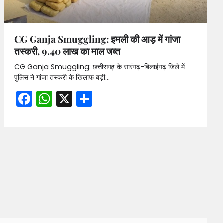
CG Ganja Smuggling: इमली की आड़ में गांजा
तस्करी, 9.40 लाख का माल जब्त
CG Ganja Smuggling: छत्तीसगढ़ के सारंगढ़-बिलाईगढ़ जिले में
पुलिस ने गांजा तस्करी के खिलाफ बड़ी…
Facebook
WhatsApp
X
Share