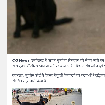
CG News:
छत्तीसगढ़ में आवारा कुत्तों के नियंत्रण को लेकर जारी नए स
सीधे प्राचार्यों और प्रधान पाठकों पर डाल दी है। शिक्षक संगठनों ने इ
दरअसल, सुप्रीम कोर्ट ने देशभर में कुत्तों के काटने की घटनाओं में वृद्धि 
संबंधित पत्र जारी किया है.