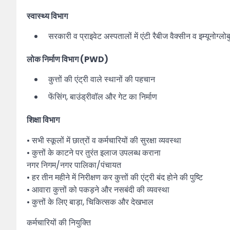
स्वास्थ्य विभाग
सरकारी व प्राइवेट अस्पतालों में एंटी रैबीज वैक्सीन व इम्यूनोग्ल
लोक निर्माण विभाग (PWD)
कुत्तों की एंट्री वाले स्थानों की पहचान
फेंसिंग, बाउंड्रीवॉल और गेट का निर्माण
शिक्षा विभाग
• सभी स्कूलों में छात्रों व कर्मचारियों की सुरक्षा व्यवस्था
• कुत्तों के काटने पर तुरंत इलाज उपलब्ध कराना
नगर निगम/नगर पालिका/पंचायत
• हर तीन महीने में निरीक्षण कर कुत्तों की एंट्री बंद होने की पुष्टि
• आवारा कुत्तों को पकड़ने और नसबंदी की व्यवस्था
• कुत्तों के लिए बाड़ा, चिकित्सक और देखभाल
कर्मचारियों की नियुक्ति