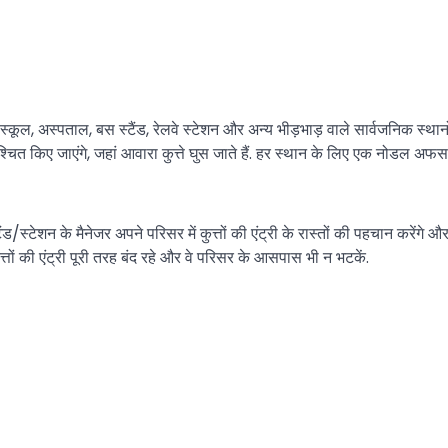
ूल, अस्पताल, बस स्टैंड, रेलवे स्टेशन और अन्य भीड़भाड़ वाले सार्वजनिक स्थानों प
श्चित किए जाएंगे, जहां आवारा कुत्ते घुस जाते हैं. हर स्थान के लिए एक नोडल अफस
ंड/स्टेशन के मैनेजर अपने परिसर में कुत्तों की एंट्री के रास्तों की पहचान करेंगे औ
ं की एंट्री पूरी तरह बंद रहे और वे परिसर के आसपास भी न भटकें.