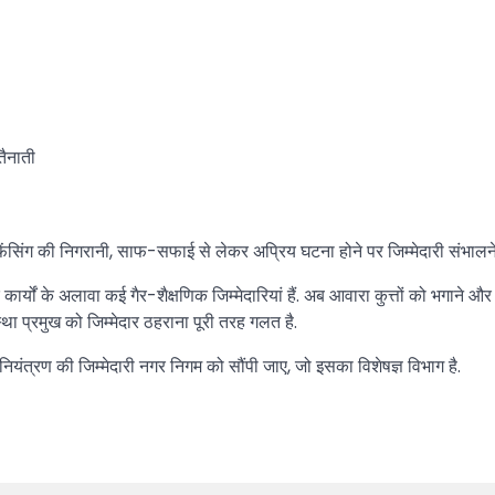
तैनाती
रोकने, फेंसिंग की निगरानी, साफ-सफाई से लेकर अप्रिय घटना होने पर जिम्मेदारी संभालन
िक कार्यों के अलावा कई गैर-शैक्षणिक जिम्मेदारियां हैं. अब आवारा कुत्तों को भगाने और 
था प्रमुख को जिम्मेदार ठहराना पूरी तरह गलत है.
 नियंत्रण की जिम्मेदारी नगर निगम को सौंपी जाए, जो इसका विशेषज्ञ विभाग है.