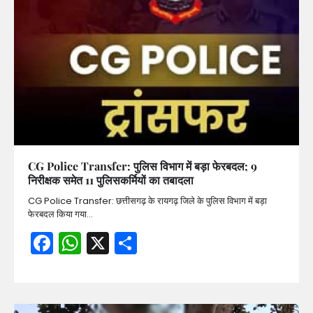
CG Police Transfer: पुलिस विभाग में बड़ा फेरबदल; 9
निरीक्षक समेत 11 पुलिसकर्मियों का तबादला
CG Police Transfer: छत्तीसगढ़ के रायगढ़ जिले के पुलिस विभाग में बड़ा
फेरबदल किया गया…
Facebook
WhatsApp
X
Share