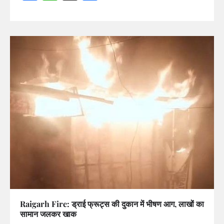
Raigarh Fire: ड्राई फ्रूट्स की दुकान में भीषण आग, लाखों का
सामान जलकर खाक