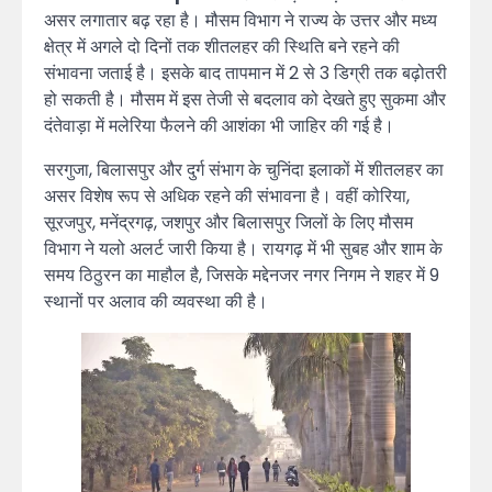
असर लगातार बढ़ रहा है। मौसम विभाग ने राज्य के उत्तर और मध्य
क्षेत्र में अगले दो दिनों तक शीतलहर की स्थिति बने रहने की
संभावना जताई है। इसके बाद तापमान में 2 से 3 डिग्री तक बढ़ोतरी
हो सकती है। मौसम में इस तेजी से बदलाव को देखते हुए सुकमा और
दंतेवाड़ा में मलेरिया फैलने की आशंका भी जाहिर की गई है।
सरगुजा, बिलासपुर और दुर्ग संभाग के चुनिंदा इलाकों में शीतलहर का
असर विशेष रूप से अधिक रहने की संभावना है। वहीं कोरिया,
सूरजपुर, मनेंद्रगढ़, जशपुर और बिलासपुर जिलों के लिए मौसम
विभाग ने यलो अलर्ट जारी किया है। रायगढ़ में भी सुबह और शाम के
समय ठिठुरन का माहौल है, जिसके मद्देनजर नगर निगम ने शहर में 9
स्थानों पर अलाव की व्यवस्था की है।