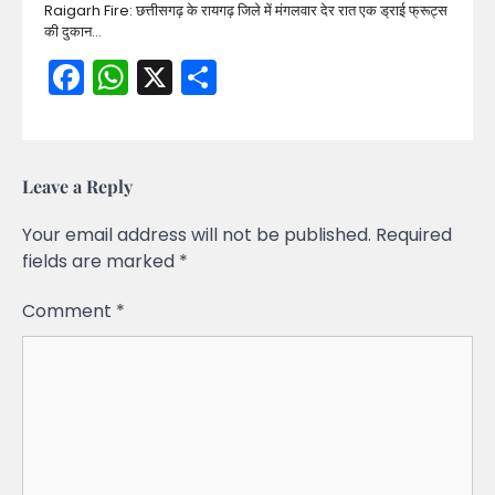
Raigarh Fire: छत्तीसगढ़ के रायगढ़ जिले में मंगलवार देर रात एक ड्राई फ्रूट्स
की दुकान…
Facebook
WhatsApp
X
Share
Leave a Reply
Your email address will not be published.
Required
fields are marked
*
Comment
*