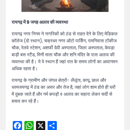
रायगढ़ में 9 जगह अलाव की व्यवस्था
रायगढ़ नगर निगम ने नागरिकों को ठंड से राहत देने के लिए मेडिकल
कॉलेज (दो स्थान), चक्रधर नगर ऑटो पार्किंग, रामनिवास टॉकीज
चौक, रेलवे स्टेशन, अशर्फी देवी अस्पताल, जिला अस्पताल, केवड़ा
बाड़ी बस स्टैंड, मिनी माता चौक और शनि मंदिर के पास अलाव की
व्यवस्था की है। ये वे स्थान हैं जहां रात के समय लोगों का आवागमन
अधिक रहता है।
रायगढ़ के ग्रामीण और जंगल क्षेत्रों- लैलूंगा, कापू, छाल और
धरमजयगढ़ में ठंड का असर और तेज है, जहां लोग शाम होते ही घरों
में दुबक जाते हैं और गर्म कपड़ों व अलाव का सहारा लेकर सर्दी से
बचाव कर रहे हैं।
Facebook
WhatsApp
X
Share