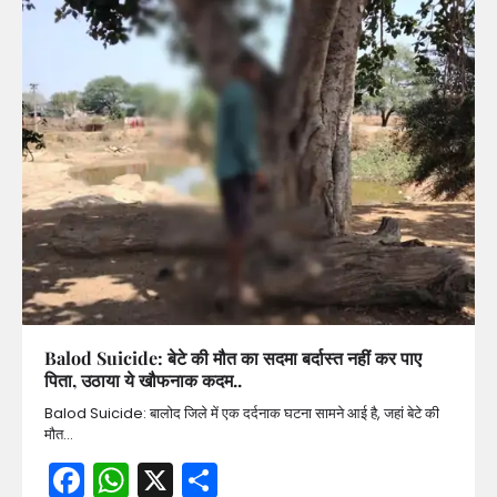
Balod Suicide: बेटे की मौत का सदमा बर्दास्त नहीं कर पाए
पिता, उठाया ये खौफनाक कदम..
Balod Suicide: बालोद जिले में एक दर्दनाक घटना सामने आई है, जहां बेटे की
मौत…
Facebook
WhatsApp
X
Share