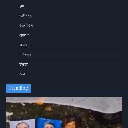
होम
छत्तीसगढ़
देश-विदेश
अपराध
राजनीति
मनोरंजन
ट्रेंडिंग
खेल
Trending