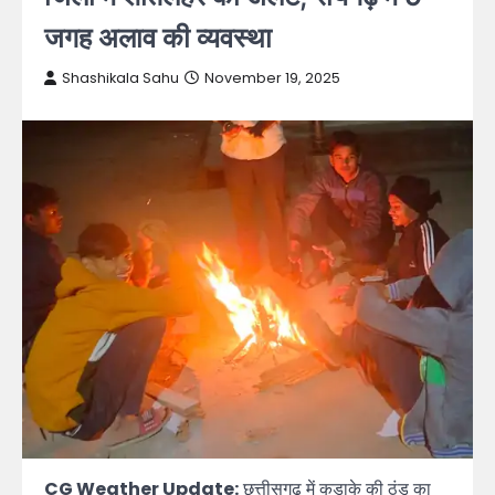
जगह अलाव की व्यवस्था
Shashikala Sahu
November 19, 2025
CG Weather Update:
छत्तीसगढ़ में कड़ाके की ठंड का