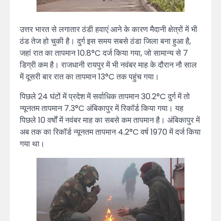
उत्तर भारत से लगातार ठंडी हवाएं आने के कारण मैदानी क्षेत्रों में भी
ठंड तेज हो चुकी है। दुर्ग इस समय सबसे ठंडा जिला बना हुआ है,
जहां रात का तापमान 10.8°C दर्ज किया गया, जो सामान्य से 7
डिग्री कम है। राजधानी रायपुर में भी नवंबर माह के दौरान नौ साल
में दूसरी बार रात का तापमान 13°C तक पहुंच गया।
पिछले 24 घंटों में प्रदेश में सर्वाधिक तापमान 30.2°C दुर्ग में तो
न्यूनतम तापमान 7.3°C अंबिकापुर में रिकॉर्ड किया गया। यह
पिछले 10 वर्षों में नवंबर माह का सबसे कम तापमान है। अंबिकापुर में
अब तक का रिकॉर्ड न्यूनतम तापमान 4.2°C वर्ष 1970 में दर्ज किया
गया था।