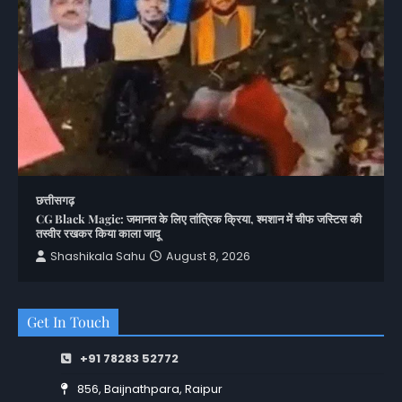
छत्तीसगढ़
CG Black Magic: जमानत के लिए तांत्रिक क्रिया, श्मशान में चीफ जस्टिस की
तस्वीर रखकर किया काला जादू
Shashikala Sahu
August 8, 2026
Get In Touch
+91 78283 52772
856, Baijnathpara, Raipur