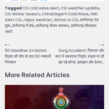
Tagged
CG cold wave alert
,
CG weather update
,
CG Winter Season
,
Chhattisgarh Cold Wave
,
IMD
Alert CG
,
raipur weather
,
Winter in CG
,
छत्तीसगढ़ ठंड
शुरू
,
छत्तीसगढ़ में बर्फ
,
छत्तीसगढ़ मौसम समाचार
,
छत्तीसगढ़ शीतलहर
अलर्ट
Post
⟵
⟶
50 Naxalites Arrested:
Durg Accident: पिकअप और
navigation
हिड़मा की मौत के बाद 50 नक्सली
कार में जबरदस्त भिड़ंत, सड़क पर ही
गिरफ्तार
घूम गई ब्रेजा; ड्राइवर और हेल्पर…
More Related Articles