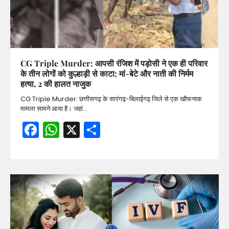
CG Triple Murder: आपसी रंजिश में पड़ोसी ने एक ही परिवार
के तीन लोगों को कुल्हाड़ी से काटा; मां-बेटे और नाती की निर्मम
हत्या, 2 की हालत नाजुक
CG Triple Murder: छत्तीसगढ़ के सारंगढ़-बिलाईगढ़ जिले से एक खौफनाक
मामला सामने आया है। जहां…
Facebook
WhatsApp
X
Share