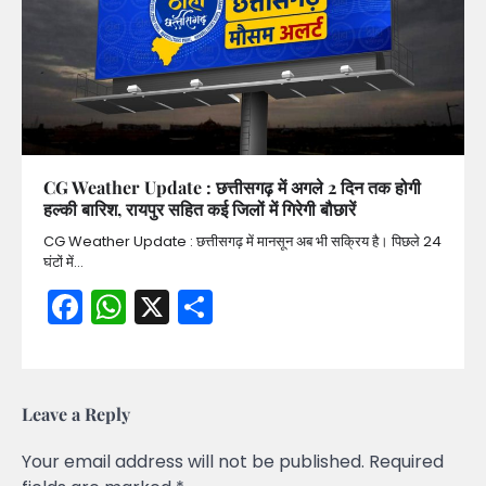
CG Weather Update : छत्तीसगढ़ में अगले 2 दिन तक होगी
हल्की बारिश, रायपुर सहित कई जिलों में गिरेगी बौछारें
CG Weather Update : छत्तीसगढ़ में मानसून अब भी सक्रिय है। पिछले 24
घंटों में…
Facebook
WhatsApp
X
Share
Leave a Reply
Your email address will not be published.
Required