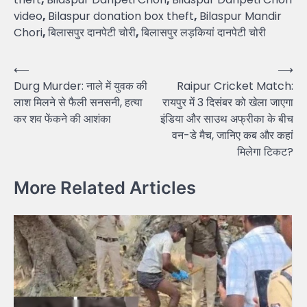
video
,
Bilaspur donation box theft
,
Bilaspur Mandir
Chori
,
बिलासपुर दानपेटी चोरी
,
बिलासपुर लड़कियां दानपेटी चोरी
Post
⟵
⟶
Durg Murder: नाले में युवक की
Raipur Cricket Match:
navigation
लाश मिलने से फैली सनसनी, हत्या
रायपुर में 3 दिसंबर को खेला जाएगा
कर शव फेंकने की आशंका
इंडिया और साउथ अफ्रीका के बीच
वन-डे मैच, जानिए कब और कहां
मिलेगा टिकट?
More Related Articles