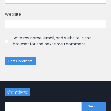
Website
Save my name, email, and website in this
browser for the next time I comment.
ठीहा छत्तीसगढ़
Search