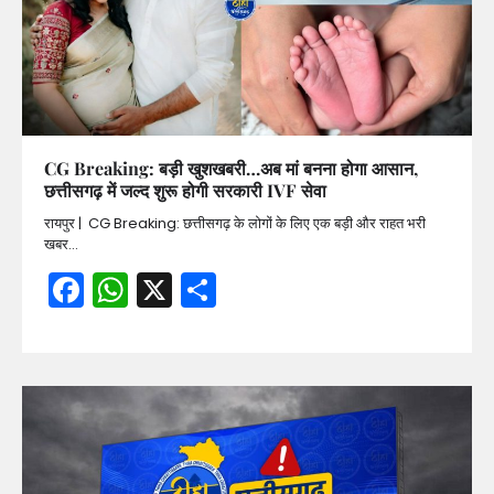
CG Breaking: बड़ी खुशखबरी…अब मां बनना होगा आसान,
छत्तीसगढ़ में जल्द शुरू होगी सरकारी IVF सेवा
रायपुर | CG Breaking: छत्तीसगढ़ के लोगों के लिए एक बड़ी और राहत भरी
खबर…
Facebook
WhatsApp
X
Share