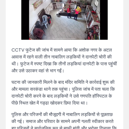
CCTV फुटेज की जांच में सामने आया कि अशोक नगर के अटल
आवास में रहने वाली तीन नाबालिग लड़कियों ने दानपेटी चोरी की
थी। फुटेज में स्पष्ट दिखा कि तीनों लड़कियां दानपेटी के पास पहुंचीं
और उसे उठाकर वहां से भाग गईं।
घटना की जानकारी मिलने के बाद मंदिर समिति ने कार्रवाई शुरू की
और मामला सरकंडा थाने तक पहुंचा। पुलिस जांच में पता चला कि
दानपेटी चोरी करने के बाद लड़कियों ने उसे गणपति हॉस्पिटल के
पीछे स्थित खेत में गड्ढा खोदकर छिपा दिया था।
पुलिस और परिजनों की मौजूदगी में नाबालिग लड़कियों से पूछताछ
की गई। समाज और परिवार के सामने अपनी गलती स्वीकार करते
हुए परिजनों ने सार्वजनिक रूप से माफी मांगी और भरोसा दिलाया कि