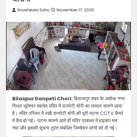
Shashikala Sahu
November 17, 2025
Bilaspur Danpeti Chori:
बिलासपुर शहर के अशोक नगर
स्थित भूतेश्वर महादेव मंदिर में दानपेटी चोरी का मामला सामने आया
है। मंदिर परिसर में रखी दानपेटी चोरी की पूरी घटना CCTV कैमरे
में कैद हो गई। घटना सामने आते ही मंदिर प्रबंधन में हड़कंप मच
गया और इसकी सूचना तुरंत संबंधित जिम्मेदार लोगों को दी गई।