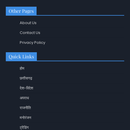
Other Pages
About Us
Contact Us
Privacy Policy
Quick Links
होम
छत्तीसगढ़
देश-विदेश
अपराध
राजनीति
मनोरंजन
ट्रेंडिंग