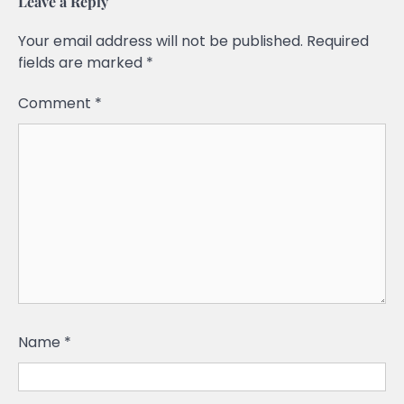
Leave a Reply
Your email address will not be published.
Required
fields are marked
*
Comment
*
Name
*