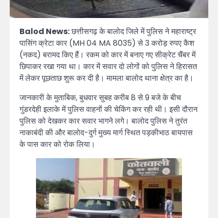
Balod News:
छत्तीसगढ़ के बालोद जिले में पुलिस ने महाराष्ट्र
पासिंग क्रेटा कार (MH 04 MA 8035) से 3 करोड़ रुपए कैश
(नकद) बरामद किए हैं। रकम को कार में बनाए गए सीक्रेट चैंबर में
छिपाकर रखा गया था। कार में सवार दो लोगों को पुलिस ने हिरासत
में लेकर पूछताछ शुरू कर दी है। मामला बालोद थाना क्षेत्र का है।
जानकारी के मुताबिक, बुधवार सुबह करीब 8 से 9 बजे के बीच
गुंडरदेही इलाके में पुलिस वाहनों की चेकिंग कर रही थी। इसी दौरान
पुलिस को देखकर कार सवार भागने लगे। बालोद पुलिस ने तुरंत
नाकाबंदी की और बालोद-दुर्ग मुख्य मार्ग स्थित पड़कीभाठ बायपास
के पास कार को रोक लिया।