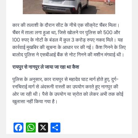
कार की तलाशी के दौरान सीट के नीचे एक सीक्रेट चैंबर मिला।
चैंबर में ताला लगा हुआ था, जिसे खोलने पर पुलिस को 500 और
100 रुपए के नोटों के बंडल में कुल 3 करोड़ रुपए नकद मिले। यह
कार्रवाई मुखबिर की सूचना के आधार पर की गई। कैश गिनने के लिए
बालोद पुलिस ने एसबीआई बैंक से नोट गिनने की मशीन मंगवाई थी।
रायपुर से नागपुर ले जाया जा रहा था कैश
पुलिस के अनुसार, कार रायपुर से महादेव घाट मार्ग होते हुए, दुर्ग-
रनचिराई मार्ग से अंदरूनी रास्तों का उपयोग करते हुए नागपुर की
ओर जा रही थी। पैसे के उपयोग या स्रोत को लेकर अभी तक कोई
खुलासा नहीं किया गया है।
Facebook
WhatsApp
X
Share