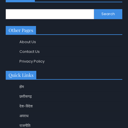
Search
Other Pages
About Us
Contact Us
Privacy Policy
Quick Links
होम
छत्तीसगढ़
देश-विदेश
अपराध
राजनीति