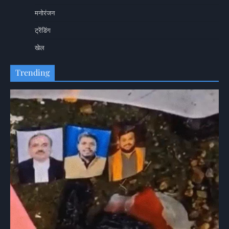
मनोरंजन
ट्रेंडिंग
खेल
Trending