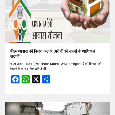
पीएम आवास की किस्त अटकी ,गरीबों की सपनों के आशियाने
लटकी
पीएम आवास योजना (Pradhan Mantri Awas Yojana) की किस्त नहीं
मिलने के कारण हितग्राहियों की…
Facebook
WhatsApp
X
Share