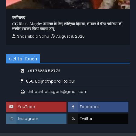
छत्तीसगढ़
CG Black Magic: जमानत के लिए तांत्रिक क्रिया, श्मशान में चीफ जस्टिस की
तस्वीर रखकर किया काला जादू
Shashikala Sahu
August 8, 2026
Get In Touch
+91 78283 52772
856, Baijnathpara, Raipur
thihachhattisgarh@gmail.com
YouTube
Facebook
Instagram
Twitter