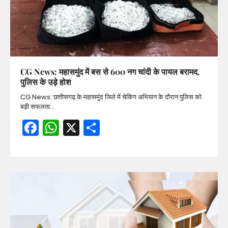
CG News: महासमुंद में बस से 600 नग चांदी के पायल बरामद,
पुलिस के उड़े होश
CG News: छत्तीसगढ़ के महासमुंद जिले में चेकिंग अभियान के दौरान पुलिस को
बड़ी सफलता…
Facebook
WhatsApp
X
Share