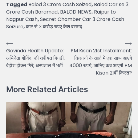
Tagged
Balod 3 Crore Cash Seized
,
Balod Car se 3
Crore Cash Baramad
,
BALOD NEWS
,
Raipur to
Nagpur Cash
,
Secret Chamber Car 3 Crore Cash
Seizure
,
कार से 3 करोड़ रुपए कैश बरामद
Post
⟵
⟶
Govinda Health Update:
PM Kisan 21st Installment:
navigation
अभिनेता गोविंदा की तबीयत बिगड़ी,
किसानों के खाते में एक साथ आएंगे
बेहोश होकर गिरे; अस्पताल में भर्ती
4000 रुपये, जानिए कब आएगी PM
Kisan 21वीं किस्त?
More Related Articles