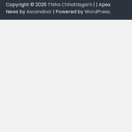
Copyright © 2026
Thiha Chhattisgarh
| | Apex
News by
Ascendoor
| Powered by
WordPress
.