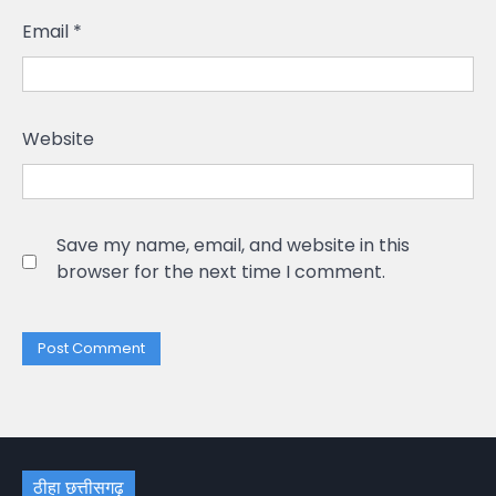
Email
*
Website
Save my name, email, and website in this
browser for the next time I comment.
ठीहा छत्तीसगढ़