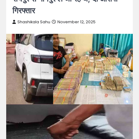
गिरफ्तार
Shashikala Sahu
November 12, 2025