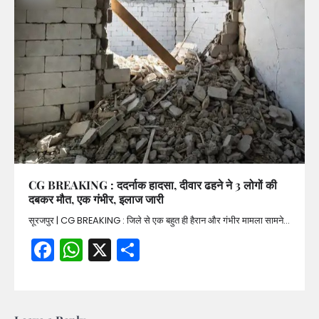
CG BREAKING : ददर्नाक हादसा, दीवार ढहने ने 3 लोगों की
दबकर मौत, एक गंभीर, इलाज जारी
सूरजपुर | CG BREAKING : जिले से एक बहुत ही हैरान और गंभीर मामला सामने…
Facebook
WhatsApp
X
Share