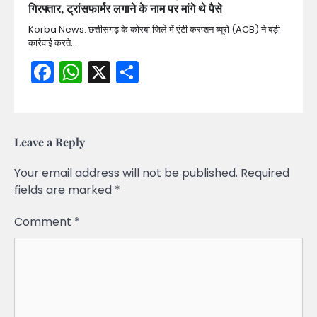
गिरफ्तार, ट्रांसफार्मर लगाने के नाम पर मांगे थे पैसे
Korba News: छत्तीसगढ़ के कोरबा जिले में एंटी करप्शन ब्यूरो (ACB) ने बड़ी
कार्रवाई करते…
Facebook
WhatsApp
X
Share
Leave a Reply
Your email address will not be published.
Required
fields are marked
*
Comment
*