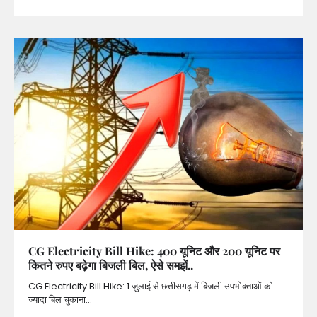
CG Electricity Bill Hike: 400 यूनिट और 200 यूनिट पर
कितने रुपए बढ़ेगा बिजली बिल, ऐसे समझें..
CG Electricity Bill Hike: 1 जुलाई से छत्तीसगढ़ में बिजली उपभोक्ताओं को
ज्यादा बिल चुकाना…