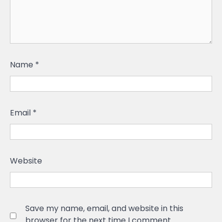
Name
*
Email
*
Website
Save my name, email, and website in this
browser for the next time I comment.