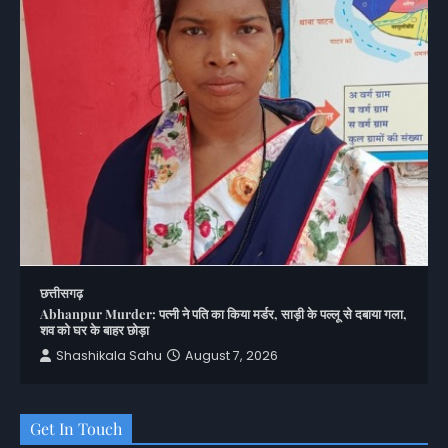
छत्तीसगढ़
Abhanpur Murder: पत्नी ने पति का किया मर्डर, साड़ी के पल्लू से दबाया गला,
शव को घर के बाहर छोड़ा
Shashikala Sahu
August 7, 2026
Get In Touch