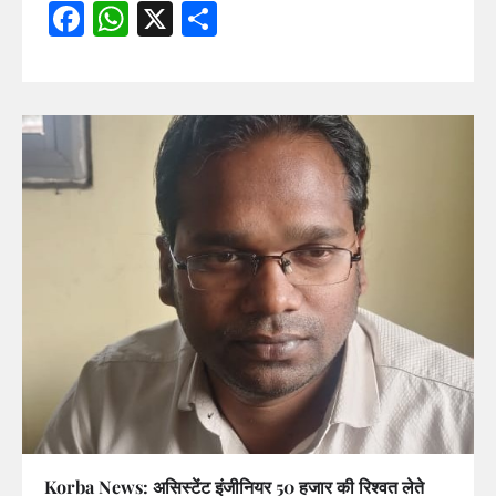
Facebook
WhatsApp
X
Share
Korba News: असिस्टेंट इंजीनियर 50 हजार की रिश्वत लेते