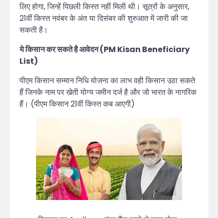
लिए होगा, जिन्हें पिछली किस्त नहीं मिली थी। सूत्रों के अनुसार,
21वीं किस्त नवंबर के अंत या दिसंबर की शुरुआत में जारी की जा
सकती है।
ये किसान कर सकते है आवेदन (PM Kisan Beneficiary
List)
पीएम किसान सम्मान निधि योजना का लाभ वही किसान उठा सकते
हैं जिनके नाम पर खेती योग्य जमीन दर्ज है और जो भारत के नागरिक
हैं। (पीएम किसान 21वीं किस्त कब आएगी)