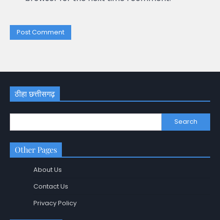
ठीहा छत्तीसगढ़
Search
Other Pages
About Us
Contact Us
Privacy Policy