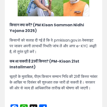
किसान क्या करें? (PM Kisan Samman Nidhi
Yojana 2025)
किसानों को सलाह दी गई है कि वे pmkisan.gov.in वेबसाइट
पर जाकर अपनी लाभार्थी स्थिति जांच लें और अगर e-KYC अधूरी
है, तो तुरंत पूरी करें।
कब आ सकती है 21वीं किस्त? (PM-Kisan 21st
Installment)
सूत्रों के मुताबिक, पीएम किसान सम्मान निधि की 21वीं किस्त नवंबर
के आखिर या दिसंबर की शुरुआत तक जारी हो सकती है। सरकार
की ओर से जल्द ही आधिकारिक तारीख की घोषणा की जाएगी।