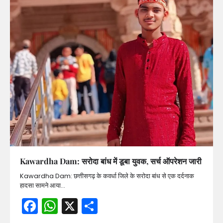
Kawardha Dam: सरोदा बांध में डूबा युवक, सर्च ऑपरेशन जारी
Kawardha Dam: छत्तीसगढ़ के कवर्धा जिले के सरोदा बांध से एक दर्दनाक
हादसा सामने आया…
Facebook
WhatsApp
X
Share