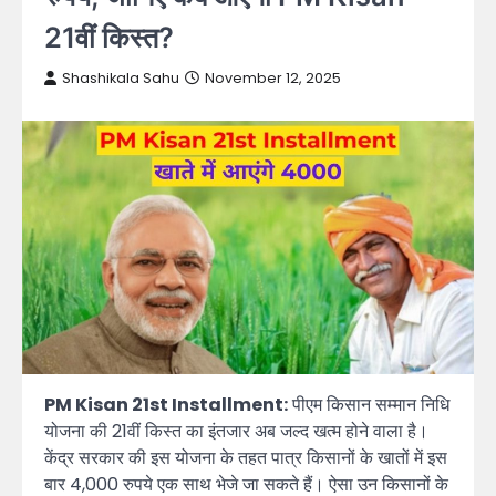
21वीं किस्त?
Shashikala Sahu
November 12, 2025
PM Kisan 21st Installment:
पीएम किसान सम्मान निधि
योजना की 21वीं किस्त का इंतजार अब जल्द खत्म होने वाला है।
केंद्र सरकार की इस योजना के तहत पात्र किसानों के खातों में इस
बार 4,000 रुपये एक साथ भेजे जा सकते हैं। ऐसा उन किसानों के