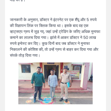
जानकारी के अनुसार, डॉक्टर ने इंटरनेट पर एक शैंपू और 5 रुपये
की विज्ञापन लिंक पर क्लिक किया था। इसके बाद वह एक
व्हाट्सएप ग्रुप में जुड़ गए, जहां उन्हें ट्रेडिंग के जरिए अधिक मुनाफा
कमाने का लालच दिया गया। झांसे में आकर डॉक्टर ने 50 लाख
रुपये इन्वेस्ट कर दिए। कुछ दिनों बाद जब डॉक्टर ने मुनाफा
निकालने की कोशिश की, तो उन्हें ग्रुप से बाहर कर दिया गया और
संपर्क तोड़ दिया गया।