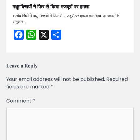
मधुमक्खियों ने फिर से किया मजदूरों पर हमला
बालोद जिले में मधुमक्खियों ने फिर से मजदूरों पर हमला कर दिया. जानकारी के
अनुसार…
Facebook
WhatsApp
X
Share
Leave a Reply
Your email address will not be published.
Required
fields are marked
*
Comment
*