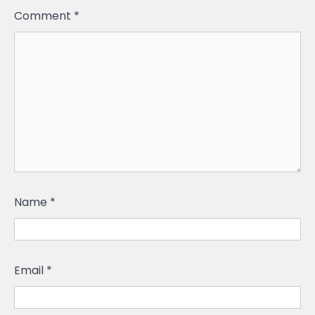
Comment
*
Name
*
Email
*