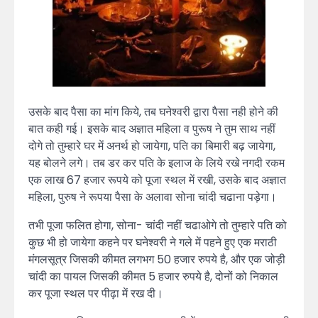
उसके बाद पैसा का मांग किये, तब घनेश्वरी द्वारा पैसा नही होने की
बात कही गई। इसके बाद अज्ञात महिला व पुरूष ने तुम साथ नहीं
दोगे तो तुम्हारे घर में अनर्थ हो जायेगा, पति का बिमारी बढ़ जायेगा,
यह बोलने लगे। तब डर कर पति के इलाज के लिये रखे नगदी रकम
एक लाख 67 हजार रूपये को पूजा स्थल में रखी, उसके बाद अज्ञात
महिला, पुरुष ने रूपया पैसा के अलावा सोना चांदी चढाना पड़ेगा।
तभी पूजा फलित होगा, सोना- चांदी नहीं चढाओगे तो तुम्हारे पति को
कुछ भी हो जायेगा कहने पर घनेश्वरी ने गले में पहने हुए एक मराठी
मंगलसूत्र जिसकी कीमत लगभग 50 हजार रुपये है, और एक जोड़ी
चांदी का पायल जिसकी कीमत 5 हजार रुपये है, दोनों को निकाल
कर पूजा स्थल पर पीढ़ा में रख दी।