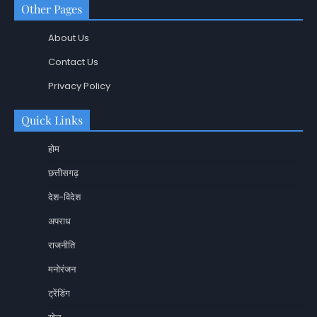
Other Pages
About Us
Contact Us
Privacy Policy
Quick Links
होम
छत्तीसगढ़
देश-विदेश
अपराध
राजनीति
मनोरंजन
ट्रेंडिंग