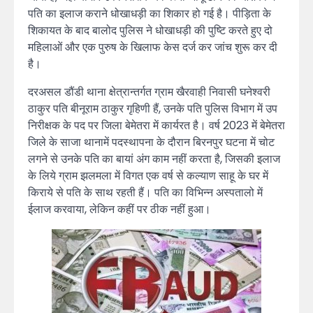
पति का इलाज कराने धोखाधड़ी का शिकार हो गई है। पीड़िता के
शिकायत के बाद बालोद पुलिस ने धोखाधड़ी की पुष्टि करते हुए दो
महिलाओं और एक पुरुष के खिलाफ केस दर्ज कर जांच शुरू कर दी
है।
दरअसल डौंडी थाना क्षेत्रान्तर्गत ग्राम खैरवाही निवासी घनेश्वरी
ठाकुर पति बीनूराम ठाकुर गृहिणी हैं, उनके पति पुलिस विभाग में उप
निरीक्षक के पद पर जिला बेमेतरा में कार्यरत है। वर्ष 2023 में बेमेतरा
जिले के साजा थानामें पदस्थापना के दौरान बिरनपुर घटना में चोट
लगने से उनके पति का बायां अंग काम नहीं करता है, जिसकी इलाज
के लिये ग्राम झलमला में विगत एक वर्ष से कल्याण साहू के घर में
किराये से पति के साथ रहती हैं। पति का विभिन्न अस्पतालो में
ईलाज करवाया, लेकिन कहीं पर ठीक नहीं हुआ।