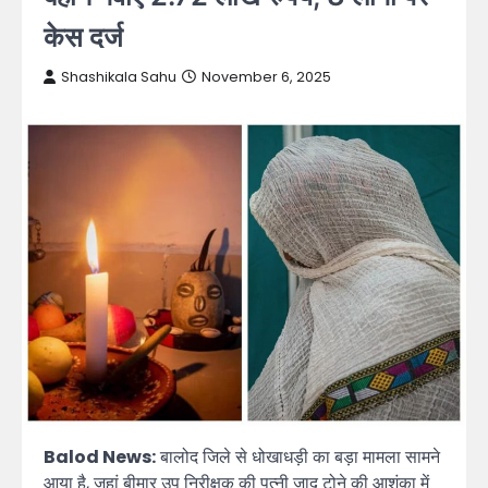
केस दर्ज
Shashikala Sahu
November 6, 2025
Balod News:
बालोद जिले से धोखाधड़ी का बड़ा मामला सामने
आया है, जहां बीमार उप निरीक्षक की पत्नी जादू टोने की आशंका में