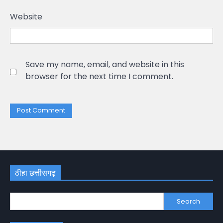
Website
Save my name, email, and website in this
browser for the next time I comment.
ठीहा छत्तीसगढ़
Search