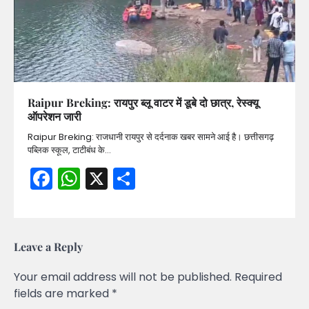
Raipur Breking: रायपुर ब्लू वाटर में डूबे दो छात्र, रेस्क्यू
ऑपरेशन जारी
Raipur Breking: राजधानी रायपुर से दर्दनाक खबर सामने आई है। छत्तीसगढ़
पब्लिक स्कूल, टाटीबंध के…
Facebook
WhatsApp
X
Share
Leave a Reply
Your email address will not be published.
Required
fields are marked
*