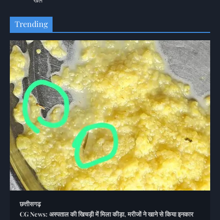
खेल
Trending
छत्तीसगढ़
CG News: अस्पताल की खिचड़ी में मिला कीड़ा, मरीजों ने खाने से किया इनकार