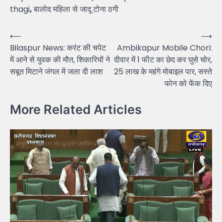
thagi
,
बालोद महिला से जादू टोना ठगी
Post
⟵
⟶
Bilaspur News: करंट की चपेट
Ambikapur Mobile Chori:
navigation
में आने से युवक की मौत, शिकारियों ने
दीवार में 1 फीट का छेद कर घुसे चोर,
सबूत मिटाने जंगल में जला दी लाश
25 लाख के महंगे मोबाइल पार, सस्ते
फोन को फेंक दिए
More Related Articles