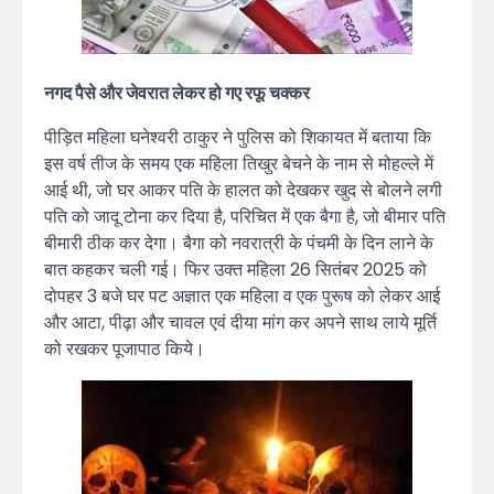
नगद पैसे और जेवरात लेकर हो गए रफू चक्कर
पीड़ित महिला घनेश्वरी ठाकुर ने पुलिस को शिकायत में बताया कि
इस वर्ष तीज के समय एक महिला तिखुर बेचने के नाम से मोहल्ले में
आई थी, जो घर आकर पति के हालत को देखकर खुद से बोलने लगी
पति को जादू टोना कर दिया है, परिचित में एक बैगा है, जो बीमार पति
बीमारी ठीक कर देगा। बैगा को नवरात्री के पंचमी के दिन लाने के
बात कहकर चली गई। फिर उक्त महिला 26 सितंबर 2025 को
दोपहर 3 बजे घर पट अज्ञात एक महिला व एक पुरूष को लेकर आई
और आटा, पीढ़ा और चावल एवं दीया मांग कर अपने साथ लाये मूर्ति
को रखकर पूजापाठ किये।