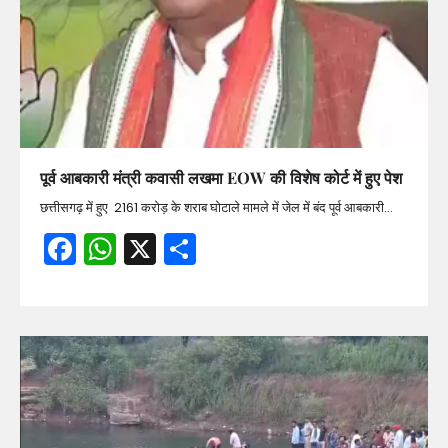
पूर्व आबकारी मंत्री कवासी लखमा EOW की विशेष कोर्ट में हुए पेश
छत्तीसगढ़ में हुए 2161 करोड़ के शराब घोटाले मामले में जेल में बंद पूर्व आबकारी…
Facebook
WhatsApp
X
Share