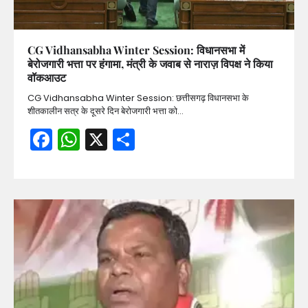
CG Vidhansabha Winter Session: विधानसभा में
बेरोजगारी भत्ता पर हंगामा, मंत्री के जवाब से नाराज़ विपक्ष ने किया
वॉकआउट
CG Vidhansabha Winter Session: छत्तीसगढ़ विधानसभा के
शीतकालीन सत्र के दूसरे दिन बेरोजगारी भत्ता को…
Facebook
WhatsApp
X
Share