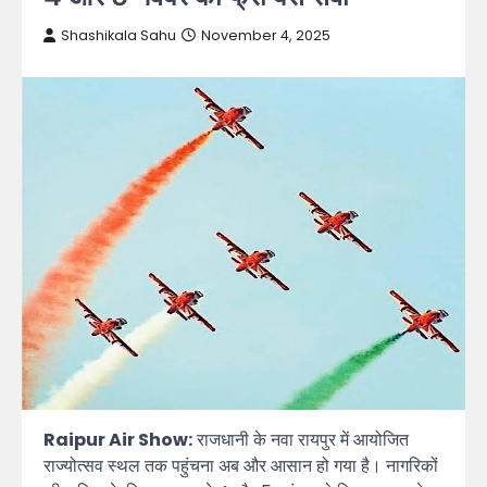
Shashikala Sahu
November 4, 2025
Raipur Air Show:
राजधानी के नवा रायपुर में आयोजित
राज्योत्सव स्थल तक पहुंचना अब और आसान हो गया है। नागरिकों