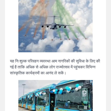
यह निःशुल्क परिवहन व्यवस्था आम नागरिकों की सुविधा के लिए की
गई है ताकि अधिक से अधिक लोग राज्योत्सव में पहुंचकर विभिन्न
सांस्कृतिक कार्यक्रमों का आनंद ले सकें।