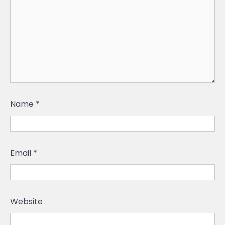
Name
*
Email
*
Website