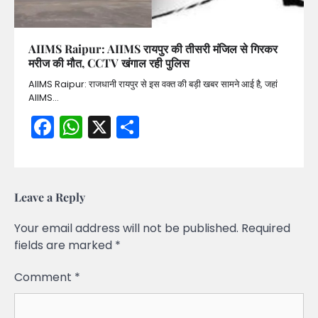
AIIMS Raipur: AIIMS रायपुर की तीसरी मंजिल से गिरकर
मरीज की मौत, CCTV खंगाल रही पुलिस
AIIMS Raipur: राजधानी रायपुर से इस वक्त की बड़ी खबर सामने आई है, जहां
AIIMS…
Facebook
WhatsApp
X
Share
Leave a Reply
Your email address will not be published.
Required
fields are marked
*
Comment
*