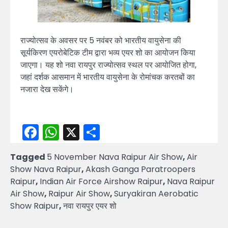
राज्योत्सव के अवसर पर 5 नवंबर को भारतीय वायुसेना की
सूर्यकिरण एयरोबेटिक टीम द्वारा भव्य एयर शो का आयोजन किया
जाएगा। यह शो नवा रायपुर राज्योत्सव स्थल पर आयोजित होगा,
जहां दर्शक आसमान में भारतीय वायुसेना के रोमांचक करतबों का
नजारा देख सकेंगे।
Facebook
WhatsApp
X
Share
Tagged
5 November Nava Raipur Air Show
,
Air
Show Nava Raipur
,
Akash Ganga Paratroopers
Raipur
,
Indian Air Force Airshow Raipur
,
Nava Raipur
Air Show
,
Raipur Air Show
,
Suryakiran Aerobatic
Show Raipur
,
नवा रायपुर एयर शो