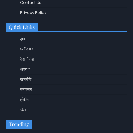
Contact Us
Privacy Policy
Quick Links
होम
छत्तीसगढ़
देश-विदेश
अपराध
राजनीति
मनोरंजन
ट्रेंडिंग
खेल
Trending