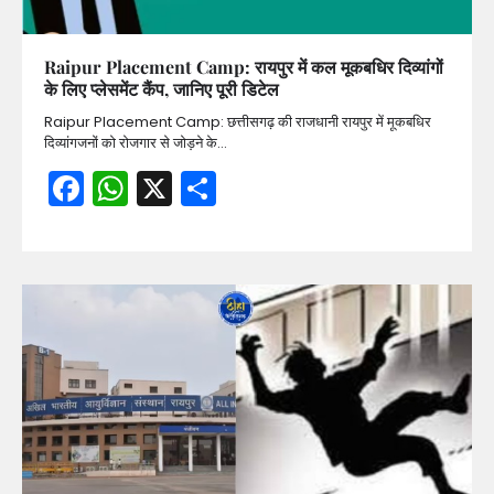
Raipur Placement Camp: रायपुर में कल मूकबधिर दिव्यांगों
के लिए प्लेसमेंट कैंप, जानिए पूरी डिटेल
Raipur Placement Camp: छत्तीसगढ़ की राजधानी रायपुर में मूकबधिर
दिव्यांगजनों को रोजगार से जोड़ने के…
Facebook
WhatsApp
X
Share