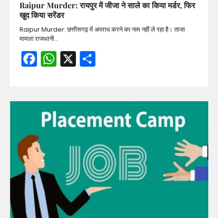
Raipur Murder: रायपुर में जीजा ने साले का किया मर्डर, फिर
खुद किया सरेंडर
Raipur Murder: छत्तीसगढ़ में अपराध करने का नाम नहीं ले रहा है। ताजा
मामला राजधानी…
Facebook
WhatsApp
X
Share