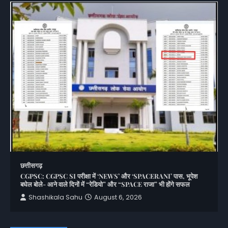
छत्तीसगढ़
CGPSC: CGPSC SI परीक्षा में ‘NEWS’ और ‘SPACERANI’ पास, भूपेश
बघेल बोले- आने वाले दिनों में “रेडियो” और “SPACE राजा” भी होंगे सफल
Shashikala Sahu
August 6, 2026