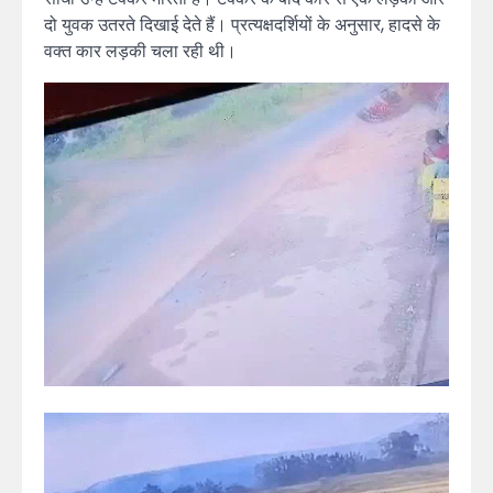
दो युवक उतरते दिखाई देते हैं। प्रत्यक्षदर्शियों के अनुसार, हादसे के
वक्त कार लड़की चला रही थी।