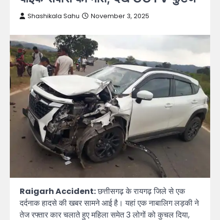
Shashikala Sahu
November 3, 2025
Raigarh Accident:
छत्तीसगढ़ के रायगढ़ जिले से एक
दर्दनाक हादसे की खबर सामने आई है। यहां एक नाबालिग लड़की ने
तेज रफ्तार कार चलाते हुए महिला समेत 3 लोगों को कुचल दिया,