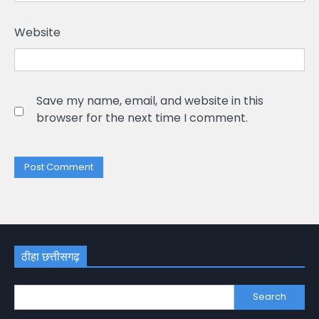
Website
Save my name, email, and website in this
browser for the next time I comment.
ठीहा छत्तीसगढ़
Search