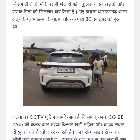
जिसमें तीनों की मौके पर ही मौत हो गई। पुलिस ने अब लड़की और
उसके पिता को गिरफ्तार कर लिया है। यह हादसा धरमजयगढ़ थाना
क्षेत्र के ग्राम खम्हा के चाल्हा चौक के पास 30 अक्टूबर को हुआ
था।
घटना का CCTV फुटेज सामने आया है, जिसमें क्रमांक CG BE
1285 की बेकाबू कार सड़क किनारे खड़ी महिला और बाइक सवार
दो युवकों को रौंदती नजर आ रही है। कार रॉन्ग साइड से आकर
सीधी उन्हें टक्कर मारती है। टक्कर के बाद कार से एक लड़की और