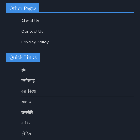
Other Pages
About Us
Contact Us
Privacy Policy
Quick Links
होम
छत्तीसगढ़
देश-विदेश
अपराध
राजनीति
मनोरंजन
ट्रेंडिंग