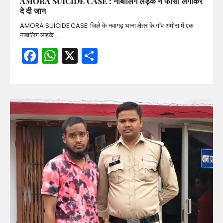
AMORA SUICIDE CASE : नाबालिग लड़के ने फांसी लगाकर
दे दी जान
AMORA SUICIDE CASE: जिले के नवागढ़ थाना क्षेत्र के गाँव अमोरा में एक
नाबालिग लड़के…
Facebook
WhatsApp
X
Share