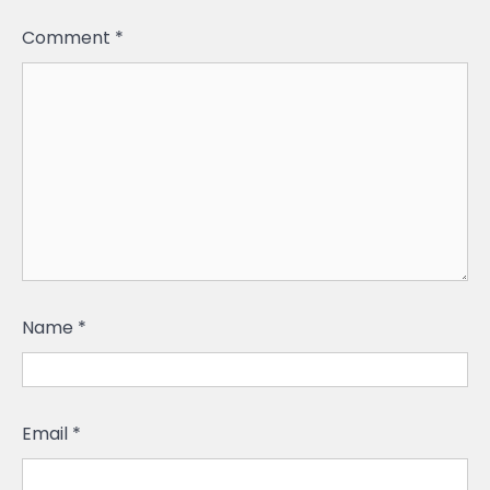
Comment
*
Name
*
Email
*