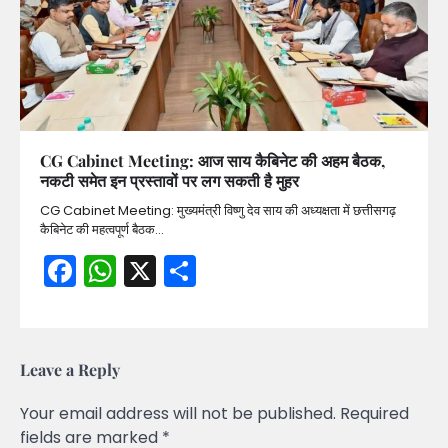
CG Cabinet Meeting: आज साय कैबिनेट की अहम बैठक,
नकटी समेत इन प्रस्तावों पर लग सकती है मुहर
CG Cabinet Meeting: मुख्यमंत्री विष्णु देव साय की अध्यक्षता में छत्तीसगढ़
कैबिनेट की महत्वपूर्ण बैठक…
Facebook
WhatsApp
X
Share
Leave a Reply
Your email address will not be published.
Required
fields are marked
*