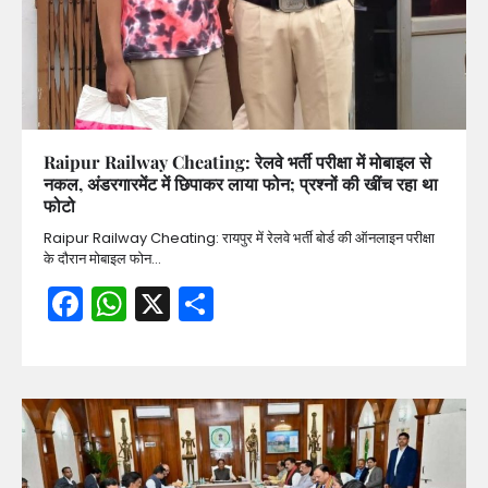
Raipur Railway Cheating: रेलवे भर्ती परीक्षा में मोबाइल से
नकल, अंडरगारमेंट में छिपाकर लाया फोन; प्रश्नों की खींच रहा था
फोटो
Raipur Railway Cheating: रायपुर में रेलवे भर्ती बोर्ड की ऑनलाइन परीक्षा
के दौरान मोबाइल फोन…
Facebook
WhatsApp
X
Share