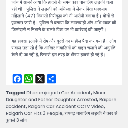
जांच में सामने आया कि हादसे के समय कार नाबालिग लड़की चला
रही थी। पुलिस ने लड़की को अभिरक्षा में लेकर पिता घनश्याम
महिलाने (47) निवासी मिरीगुड़ा को भी आरोपी बनाया है। दोनों से
पूछताछ जारी है। पुलिस ने बताया कि लापरवाही और अभिभावक की
जिम्मेदारी न निभाने के चलते पिता पर भी कार्रवाई की जाएगी।
यह हादसा इलाके में रोष और गुस्से का माहौल पैदा कर गया है। लोग
सवाल उठा रहे हैं कि आखिर नाबालिगों को वाहन चलाने की अनुमति
कैसे दी जा रही है, जिससे इस तरह के भीषण हादसे हो रहे हैं।
Facebook
WhatsApp
X
Share
Tagged
Dharamjaigarh Car Accident
,
Minor
Daughter and Father Daughter Arrested
,
Raigarh
accident
,
Raigarh Car Accident CCTV Video
,
Raigarh Car Hits 3 People
,
रायगढ़ नाबालिग लड़की ने कार से
कुचले 3 लोग