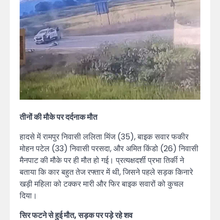
तीनों की मौके पर दर्दनाक मौत
हादसे में रामपुर निवासी ललिता मिंज (35), बाइक सवार फकीर
मोहन पटेल (33) निवासी परसदा, और अमित किंडो (26) निवासी
मैनपाट की मौके पर ही मौत हो गई। प्रत्यक्षदर्शी प्रभा तिर्की ने
बताया कि कार बहुत तेज रफ्तार में थी, जिसने पहले सड़क किनारे
खड़ी महिला को टक्कर मारी और फिर बाइक सवारों को कुचल
दिया।
सिर फटने से हुई मौत, सड़क पर पड़े रहे शव