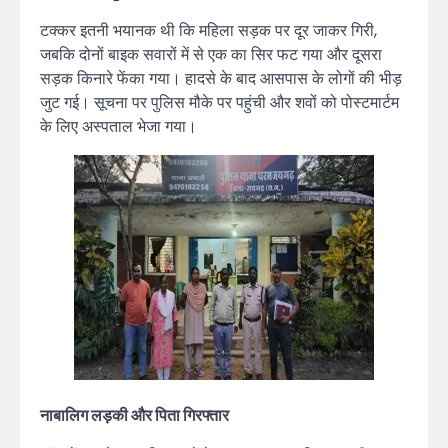
टक्कर इतनी भयानक थी कि महिला सड़क पर दूर जाकर गिरी,
जबकि दोनों बाइक सवारों में से एक का सिर फट गया और दूसरा
सड़क किनारे फेंका गया। हादसे के बाद आसपास के लोगों की भीड़
जुट गई। सूचना पर पुलिस मौके पर पहुंची और शवों को पोस्टमार्टम
के लिए अस्पताल भेजा गया।
नाबालिग लड़की और पिता गिरफ्तार