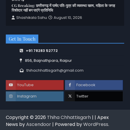
CG Breaking: छत्तीसगढ़ में पार्षद पति-पुत्र की व्यवस्था खत्म, महिला के जगह
रिश्तेदार नहीं बन पाएंगे प्रतिनिधि
Shashikala Sahu
August 10, 2026
Get In Touch
+91 78283 52772
856, Baijnathpara, Raipur
thihachhattisgarh@gmail.com
YouTube
Facebook
Instagram
Twitter
Copyright © 2026
Thiha Chhattisgarh
| | Apex
News by
Ascendoor
| Powered by
WordPress
.