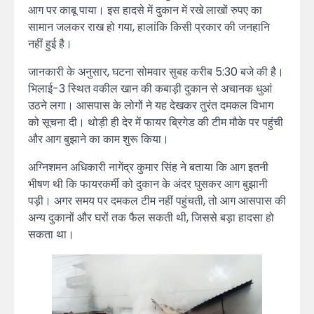
आग पर काबू पाया। इस हादसे में दुकान में रखे लाखों रुपए का
सामान जलकर राख हो गया, हालांकि किसी प्रकार की जनहानि
नहीं हुई है।
जानकारी के अनुसार, घटना सोमवार सुबह करीब 5:30 बजे की है।
भिलाई-3 स्थित वकील खान की कबाड़ी दुकान से अचानक धुआं
उठने लगा। आसपास के लोगों ने यह देखकर तुरंत दमकल विभाग
को सूचना दी। थोड़ी ही देर में फायर ब्रिगेड की टीम मौके पर पहुंची
और आग बुझाने का काम शुरू किया।
अग्निशमन अधिकारी नागेंद्र कुमार सिंह ने बताया कि आग इतनी
भीषण थी कि फायरकर्मी को दुकान के अंदर घुसकर आग बुझानी
पड़ी। अगर समय पर दमकल टीम नहीं पहुंचती, तो आग आसपास की
अन्य दुकानों और घरों तक फैल सकती थी, जिससे बड़ा हादसा हो
सकता था।