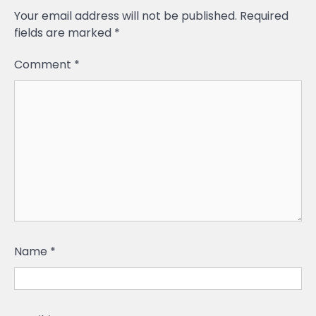
Your email address will not be published.
Required
fields are marked
*
Comment
*
Name
*