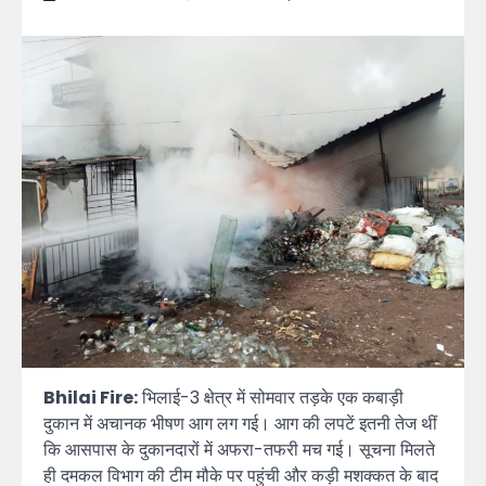
Bhilai Fire:
भिलाई-3 क्षेत्र में सोमवार तड़के एक कबाड़ी
दुकान में अचानक भीषण आग लग गई। आग की लपटें इतनी तेज थीं
कि आसपास के दुकानदारों में अफरा-तफरी मच गई। सूचना मिलते
ही दमकल विभाग की टीम मौके पर पहुंची और कड़ी मशक्कत के बाद