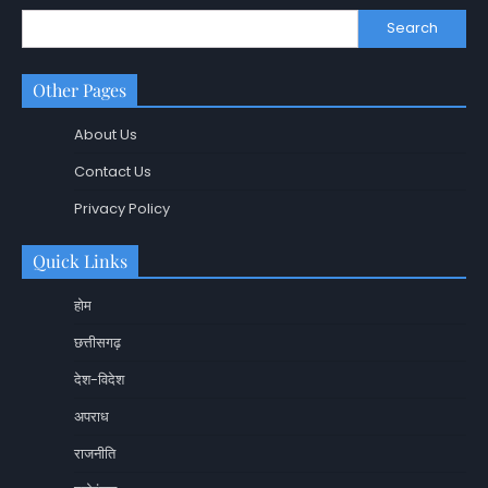
Search
Other Pages
About Us
Contact Us
Privacy Policy
Quick Links
होम
छत्तीसगढ़
देश-विदेश
अपराध
राजनीति