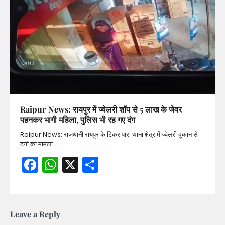
Raipur News: रायपुर में ज्वेलरी शॉप से 5 लाख के जेवर
पहनकर भागी महिला, पुलिस भी रह गए दंग
Raipur News: राजधानी रायपुर के टिकरापारा थाना क्षेत्र में ज्वेलरी दुकान से
ठगी का मामला…
Facebook
WhatsApp
X
Share
Leave a Reply