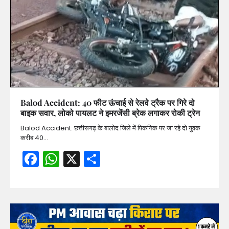
Balod Accident: 40 फीट ऊंचाई से रेलवे ट्रैक पर गिरे दो
बाइक सवार, लोको पायलट ने इमरजेंसी ब्रेक लगाकर रोकी ट्रेन
Balod Accident: छत्तीसगढ़ के बालोद जिले में पिकनिक पर जा रहे दो युवक
करीब 40…
Facebook
WhatsApp
X
Share