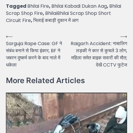
Tagged
Bhilai Fire
,
Bhilai Kabadi Dukan Aag
,
Bhilai
Scrap Shop Fire
,
BhilaiBhilai Scrap Shop Short
Circuit Fire
,
भिलाई कबाड़ी दुकान में आग
Post
⟵
⟶
Sarguja Rape Case: GF ने
Raigarh Accident: नाबालिग
navigation
संबंध बनाने से किया इंकार, BF ने
लड़की ने कार से कुचले 3 लोग,
जबरन दुष्कर्म करने के बाद नाले में
महिला समेत बाइक सवारों की मौत;
धकेला
देखें CCTV फुटेज
More Related Articles