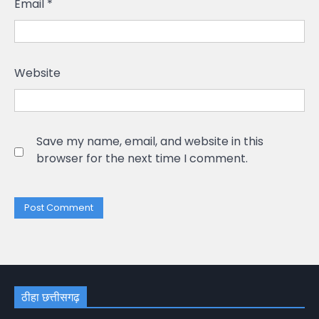
Email
*
Website
Save my name, email, and website in this
browser for the next time I comment.
ठीहा छत्तीसगढ़