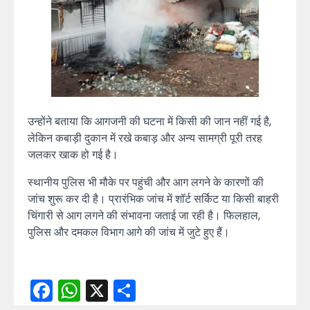
उन्होंने बताया कि आगजनी की घटना में किसी की जान नहीं गई है,
लेकिन कबाड़ी दुकान में रखे कबाड़ और अन्य सामग्री पूरी तरह
जलकर खाक हो गई है।
स्थानीय पुलिस भी मौके पर पहुंची और आग लगने के कारणों की
जांच शुरू कर दी है। प्रारंभिक जांच में शॉर्ट सर्किट या किसी बाहरी
चिंगारी से आग लगने की संभावना जताई जा रही है। फिलहाल,
पुलिस और दमकल विभाग आगे की जांच में जुटे हुए हैं।
Facebook
WhatsApp
X
Share