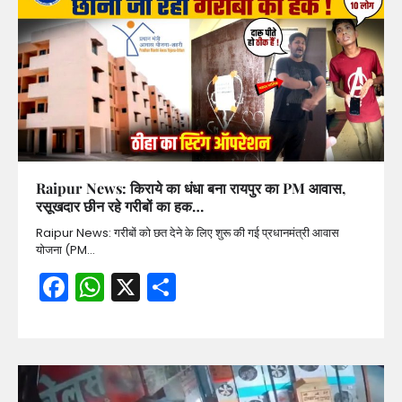
Raipur News: किराये का धंधा बना रायपुर का PM आवास,
रसूखदार छीन रहे गरीबों का हक…
Raipur News: गरीबों को छत देने के लिए शुरू की गई प्रधानमंत्री आवास
योजना (PM…
Facebook
WhatsApp
X
Share