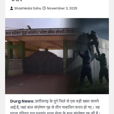
Shashikala Sahu
November 3, 2025
Durg News:
छत्तीसगढ़ के दुर्ग जिले से एक बड़ी खबर सामने
आई है, जहां बाल संप्रेषण गृह से तीन नाबालिग फरार हो गए। यह
घटना रविवार रात पुलगांव थाना क्षेत्र के बाल संप्रेषण गृह की है।