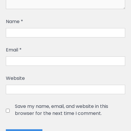
Name
*
Email
*
Website
Save my name, email, and website in this
browser for the next time I comment.