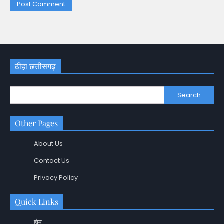
ठीहा छत्तीसगढ़
Search
Other Pages
About Us
Contact Us
Privacy Policy
Quick Links
होम