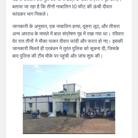
बताया जा रहा है कि तीनों नाबालिग 10 फीट की ऊंची दीवार
फांदकर भाग निकले।
जानकारी के अनुसार, एक नाबालिग हत्या, दूसरा लूट, और तीसरा
अन्य अपराध के मामले में बाल संप्रेषण गृह में रखा गया था। रविवार
देर रात तीनों ने मौका पाकर दीवार फांदी और फरार हो गए। इसकी
जानकारी मिलते ही प्रबंधन ने तुरंत पुलिस को सूचना दी, जिसके
बाद पुलिस की टीम मौके पर पहुंची और जांच शुरू की।