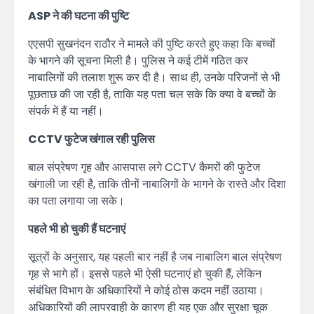
ASP ने की घटना की पुष्टि
एएसपी सुखनंदन राठौर ने मामले की पुष्टि करते हुए कहा कि बच्चों
के भागने की सूचना मिली है। पुलिस ने कई टीमें गठित कर
नाबालिगों की तलाश शुरू कर दी है। साथ ही, उनके परिजनों से भी
पूछताछ की जा रही है, ताकि यह पता चल सके कि क्या वे बच्चों के
संपर्क में हैं या नहीं।
CCTV फुटेज खंगाल रही पुलिस
बाल संप्रेषण गृह और आसपास लगे CCTV कैमरों की फुटेज
खंगाली जा रही है, ताकि तीनों नाबालिगों के भागने के रास्ते और दिशा
का पता लगाया जा सके।
पहले भी हो चुकी हैं घटनाएं
सूत्रों के अनुसार, यह पहली बार नहीं है जब नाबालिग बाल संप्रेषण
गृह से भागे हों। इससे पहले भी ऐसी घटनाएं हो चुकी हैं, लेकिन
संबंधित विभाग के अधिकारियों ने कोई ठोस कदम नहीं उठाया।
अधिकारियों की लापरवाही के कारण ही यह एक और सुरक्षा चूक