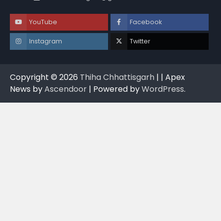
YouTube
Facebook
Instagram
Twitter
Copyright © 2026
Thiha Chhattisgarh
| | Apex
News by
Ascendoor
| Powered by
WordPress
.