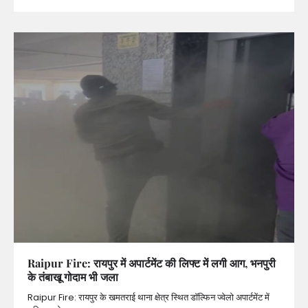
Raipur Fire: रायपुर में अपार्टमेंट की लिफ्ट में लगी आग, भनपुरी
के तंबाखू गोदाम भी जला
Raipur Fire: रायपुर के खमतराई थाना क्षेत्र स्थित डॉल्फिन ज्वेलो अपार्टमेंट में