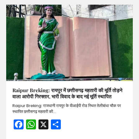
Raipur Breking: रायपुर में छत्तीसगढ़ महतारी की मूर्ति तोड़ने
वाला आरोपी गिरफ्तार, भारी विवाद के बाद नई मूर्ति स्थापित
Raipur Breking: राजधानी रायपुर के वीआईपी रोड स्थित तेलीबांधा चौक पर
स्थापित छत्तीसगढ़ महतारी की…
Facebook
WhatsApp
X
Share