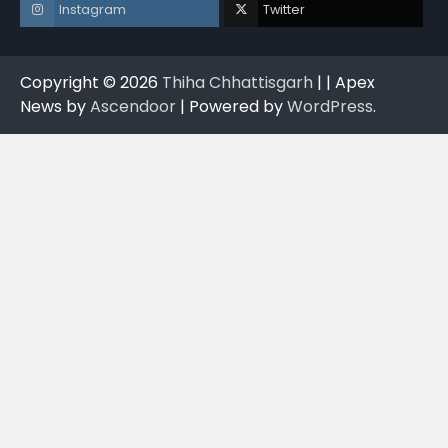
Instagram
Twitter
Copyright © 2026
Thiha Chhattisgarh
| | Apex
News by
Ascendoor
| Powered by
WordPress
.