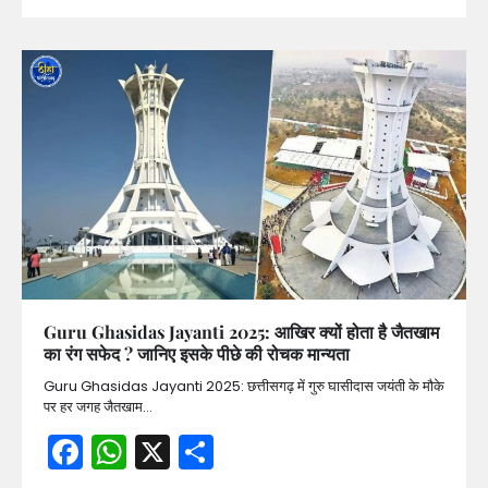
Guru Ghasidas Jayanti 2025: आखिर क्यों होता है जैतखाम
का रंग सफेद ? जानिए इसके पीछे की रोचक मान्यता
Guru Ghasidas Jayanti 2025: छत्तीसगढ़ में गुरु घासीदास जयंती के मौके
पर हर जगह जैतखाम…
Facebook
WhatsApp
X
Share