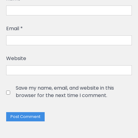
Email
*
Website
Save my name, email, and website in this
browser for the next time I comment.