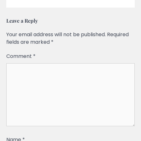
Leave a Reply
Your email address will not be published.
Required
fields are marked
*
Comment
*
Name
*