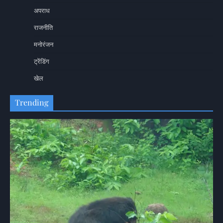
अपराध
राजनीति
मनोरंजन
ट्रेंडिंग
खेल
Trending