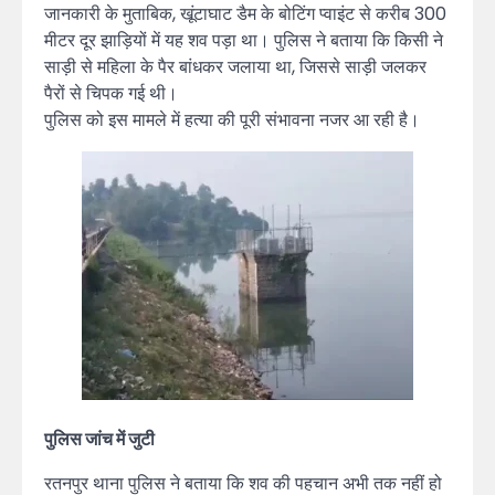
जानकारी के मुताबिक, खूंटाघाट डैम के बोटिंग प्वाइंट से करीब 300
मीटर दूर झाड़ियों में यह शव पड़ा था। पुलिस ने बताया कि किसी ने
साड़ी से महिला के पैर बांधकर जलाया था, जिससे साड़ी जलकर
पैरों से चिपक गई थी।
पुलिस को इस मामले में हत्या की पूरी संभावना नजर आ रही है।
पुलिस जांच में जुटी
रतनपुर थाना पुलिस ने बताया कि शव की पहचान अभी तक नहीं हो