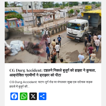
CG Durg Accident: टहलने निकले बुजुर्ग को हाइवा ने कुचला,
आक्रोशित ग्रामीणों ने ड्राइवर को पीटा
CG Durg Accident: पाटन-दुर्ग रोड पर मंगलवार सुबह एक दर्दनाक सड़क
हादसे में बुजुर्ग की…
Facebook
WhatsApp
X
Share