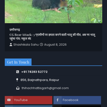
छत्तीसगढ़
CG Bear Attack: 3 ग्रामीणों पर हमला करने वाली भालू की मौत, अब नर भालू
पहुंचा गांव; स्कूल बंद
Shashikala Sahu
August 8, 2026
Get In Touch
+91 78283 52772
856, Baijnathpara, Raipur
thihachhattisgarh@gmail.com
YouTube
Facebook