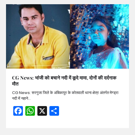
CG News: भांजी को बचाने नदी में कूदे मामा, दोनों की दर्दनाक
मौत
CG News: सरगुजा जिले के अंबिकापुर के कोतवाली थाना क्षेत्र अंतर्गत मेण्ड्रा
नदी में नहाने…
Facebook
WhatsApp
X
Share