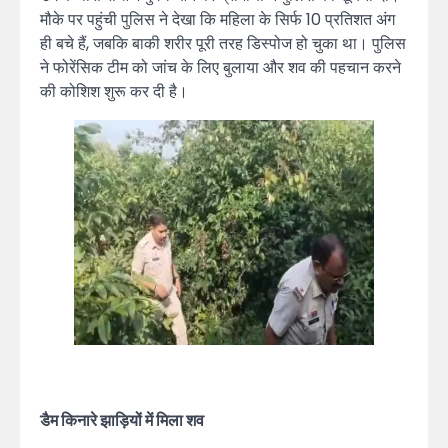
मौके पर पहुंची पुलिस ने देखा कि महिला के सिर्फ 10 प्रतिशत अंग
ही बचे हैं, जबकि बाकी शरीर पूरी तरह डिस्पोज हो चुका था। पुलिस
ने फोरेंसिक टीम को जांच के लिए बुलाया और शव की पहचान करने
की कोशिश शुरू कर दी है।
डैम किनारे झाड़ियों में मिला शव