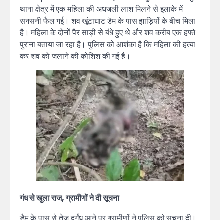
थाना क्षेत्र में एक महिला की अधजली लाश मिलने से इलाके में
सनसनी फैल गई। शव खूंटाघाट डैम के पास झाड़ियों के बीच मिला
है। महिला के दोनों पैर साड़ी से बंधे हुए थे और शव करीब एक हफ्ते
पुराना बताया जा रहा है। पुलिस को आशंका है कि महिला की हत्या
कर शव को जलाने की कोशिश की गई है।
गंध से खुला राज, ग्रामीणों ने दी सूचना
डैम के पास से तेज दुर्गंध आने पर ग्रामीणों ने पुलिस को सूचना दी।