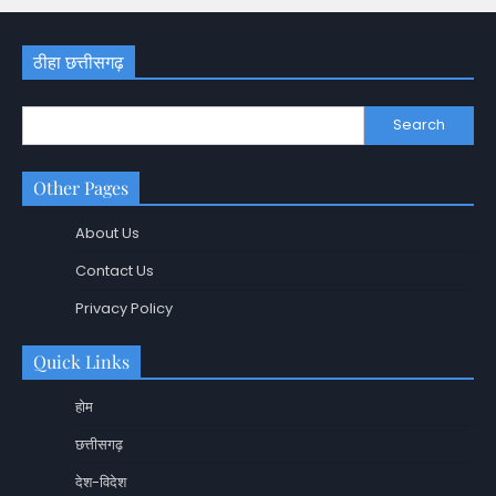
ठीहा छत्तीसगढ़
Search
Other Pages
About Us
Contact Us
Privacy Policy
Quick Links
होम
छत्तीसगढ़
देश-विदेश