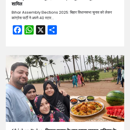
शामिल
Bihar Assembly Elections 2025: बिहार विधानसभा चुनाव को लेकर
कांग्रेस पार्टी ने अपने 40 स्टार…
Facebook
WhatsApp
X
Share