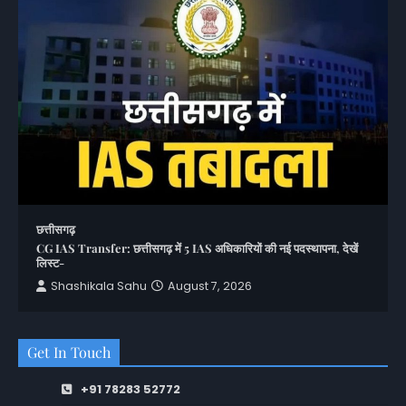
छत्तीसगढ़
CG IAS Transfer: छत्तीसगढ़ में 5 IAS अधिकारियों की नई पदस्थापना, देखें
लिस्ट-
Shashikala Sahu
August 7, 2026
Get In Touch
+91 78283 52772