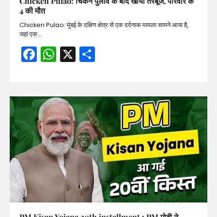
Chicken Pulao: चिकन पुलाव के बाद खाया तरबूज, परिवार के
4 की मौत
Chicken Pulao: मुंबई के दक्षिण क्षेत्र से एक दर्दनाक मामला सामने आया है,
जहां एक…
Facebook
WhatsApp
X
Share
PM Kisan Yojana 20th installment : PM मोदी ने