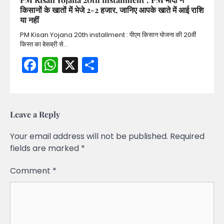
किसानों के खातों में भेजे 2-2 हजार, जानिए आपके खाते में आई राशि
या नहीं
PM Kisan Yojana 20th installment : पीएम किसान योजना की 20वीं
किस्त का बेसब्री से…
Facebook
WhatsApp
X
Share
Leave a Reply
Your email address will not be published.
Required
fields are marked
*
Comment
*