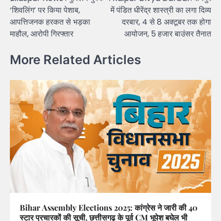
navigation
‘शिवलिंग’ पर किया पेशाब,
में पंडित धीरेंद्र शास्त्री का लगा दिव्य
आपत्तिजनक हरकत से भड़का
दरबार, 4 से 8 अक्टूबर तक होगा
माहौल, आरोपी गिरफ्तार
आयोजन, 5 हजार बाउंसर तैनात
More Related Articles
Bihar Assembly Elections 2025: कांग्रेस ने जारी की 40
स्टार प्रचारकों की सूची, छत्तीसगढ़ के पूर्व CM भूपेश बघेल भी