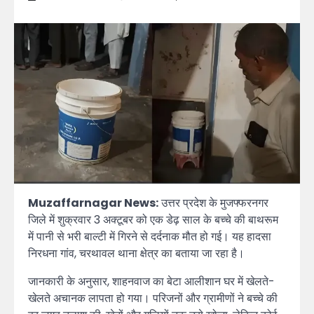
Muzaffarnagar News:
उत्तर प्रदेश के मुजफ्फरनगर
जिले में शुक्रवार 3 अक्टूबर को एक डेढ़ साल के बच्चे की बाथरूम
में पानी से भरी बाल्टी में गिरने से दर्दनाक मौत हो गई। यह हादसा
निरधना गांव, चरथावल थाना क्षेत्र का बताया जा रहा है।
जानकारी के अनुसार, शाहनवाज का बेटा आलीशान घर में खेलते-
खेलते अचानक लापता हो गया। परिजनों और ग्रामीणों ने बच्चे की