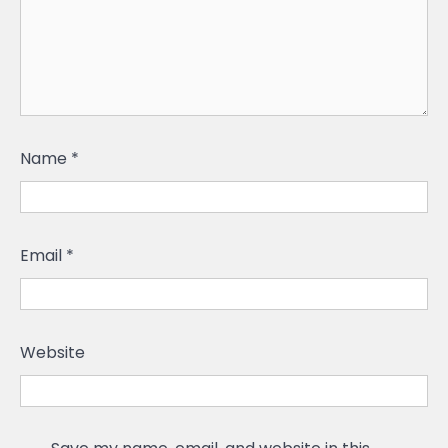
Name
*
Email
*
Website