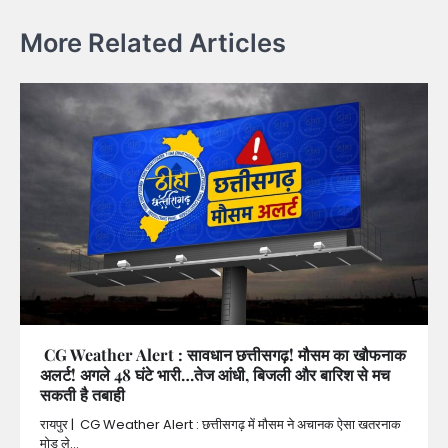
More Related Articles
CG Weather Alert : सावधान छत्तीसगढ़! मौसम का खौफनाक
अलर्ट! अगले 48 घंटे भारी…तेज आंधी, बिजली और बारिश से मच
सकती है तबाही
रायपुर | CG Weather Alert : छत्तीसगढ़ में मौसम ने अचानक ऐसा खतरनाक
मोड़ ले…