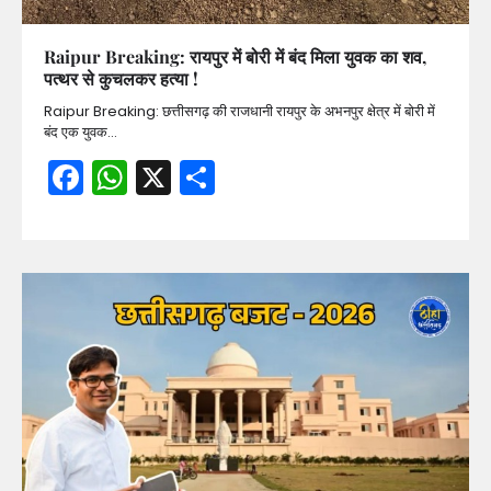
Raipur Breaking: रायपुर में बोरी में बंद मिला युवक का शव,
पत्थर से कुचलकर हत्या !
Raipur Breaking: छत्तीसगढ़ की राजधानी रायपुर के अभनपुर क्षेत्र में बोरी में
बंद एक युवक…
Facebook
WhatsApp
X
Share