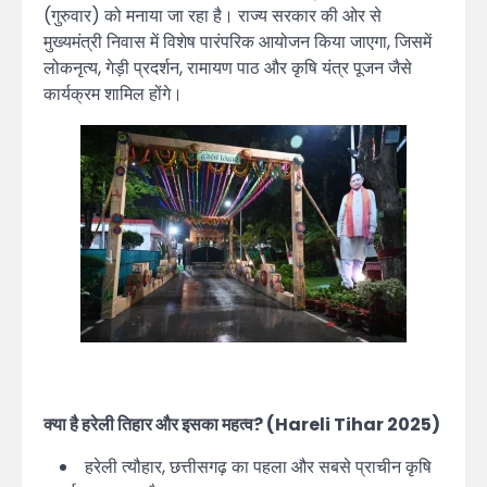
(गुरुवार) को मनाया जा रहा है। राज्य सरकार की ओर से
मुख्यमंत्री निवास में विशेष पारंपरिक आयोजन किया जाएगा, जिसमें
लोकनृत्य, गेड़ी प्रदर्शन, रामायण पाठ और कृषि यंत्र पूजन जैसे
कार्यक्रम शामिल होंगे।
क्या है हरेली तिहार और इसका महत्व? (Hareli Tihar 2025)
हरेली त्यौहार, छत्तीसगढ़ का पहला और सबसे प्राचीन कृषि