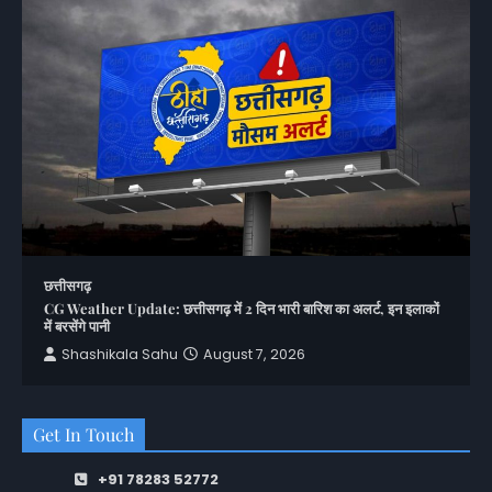
छत्तीसगढ़
CG Weather Update: छत्तीसगढ़ में 2 दिन भारी बारिश का अलर्ट, इन इलाकों
में बरसेंगे पानी
Shashikala Sahu
August 7, 2026
Get In Touch
+91 78283 52772