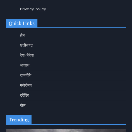
Privacy Policy
Quick Links
होम
छत्तीसगढ़
देश-विदेश
अपराध
राजनीति
मनोरंजन
ट्रेंडिंग
खेल
Trending