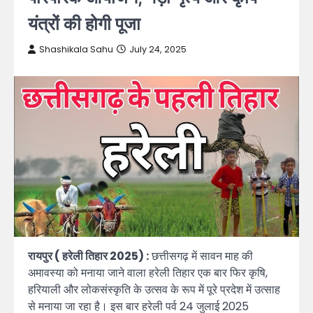
यंत्रों की होगी पूजा
Shashikala Sahu
July 24, 2025
रायपुर ( हरेली तिहार 2025) :
छत्तीसगढ़ में सावन माह की
अमावस्या को मनाया जाने वाला हरेली तिहार एक बार फिर कृषि,
हरियाली और लोकसंस्कृति के उत्सव के रूप में पूरे प्रदेश में उत्साह
से मनाया जा रहा है। इस बार हरेली पर्व 24 जुलाई 2025