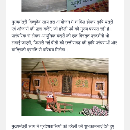
मुख्यमंत्री विष्णुदेव साय इस आयोजन में शामिल होकर कृषि यंत्रों
एवं औजारों की पूजा करेंगे, जो हरेली पर्व की मुख्य परंपरा रही है।
पारंपरिक से लेकर आधुनिक यंत्रों की एक विस्तृत प्रदर्शनी भी
लगाई जाएगी, जिससे नई पीढ़ी को छत्तीसगढ़ की कृषि परंपराओं और
यांत्रिकी प्रगति से परिचय मिलेगा।
मुख्यमंत्री साय ने प्रदेशवासियों को हरेली की शुभकामनाएं देते हुए