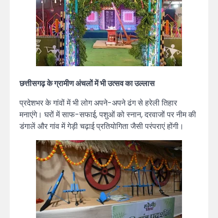
छत्तीसगढ़ के ग्रामीण अंचलों में भी उत्सव का उल्लास
प्रदेशभर के गांवों में भी लोग अपने-अपने ढंग से हरेली तिहार
मनाएंगे। घरों में साफ-सफाई, पशुओं को स्नान, दरवाजों पर नीम की
डंगालें और गांव में गेड़ी चढ़ाई प्रतियोगिता जैसी परंपराएं होंगी।