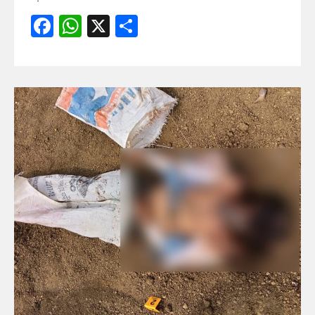
Facebook
WhatsApp
X
Share