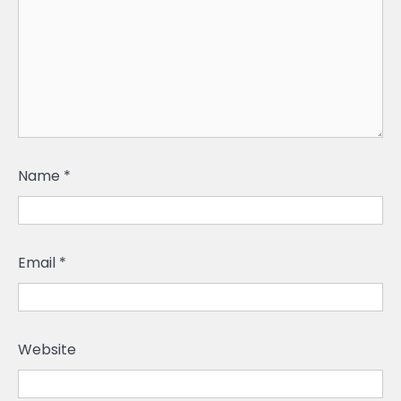
Name
*
Email
*
Website