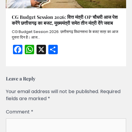
CG Budget Session 2026: वित्त मंत्री OP चौधरी आज पेश
करेंगे छत्तीसगढ़ का बजट, मुख्यमंत्री समेत तीन मंत्री देंगे जवाब
CG Budget Session 2026: छत्तीसगढ़ विधानसभा के बजट सत्र का आज
दूसरा दिन है। आज…
Facebook
WhatsApp
X
Share
Leave a Reply
Your email address will not be published.
Required
fields are marked
*
Comment
*