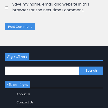
Save my name, email, and website in this
browser for the next time I comment.
ठीहा छत्तीसगढ़
Search
Other Pages
About Us
Contact Us