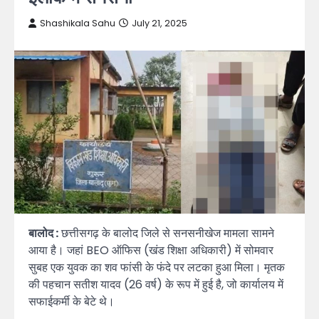
Shashikala Sahu
July 21, 2025
बालोद :
छत्तीसगढ़ के बालोद जिले से सनसनीखेज मामला सामने
आया है। जहां BEO ऑफिस (खंड शिक्षा अधिकारी) में सोमवार
सुबह एक युवक का शव फांसी के फंदे पर लटका हुआ मिला। मृतक
की पहचान सतीश यादव (26 वर्ष) के रूप में हुई है, जो कार्यालय में
सफाईकर्मी के बेटे थे।