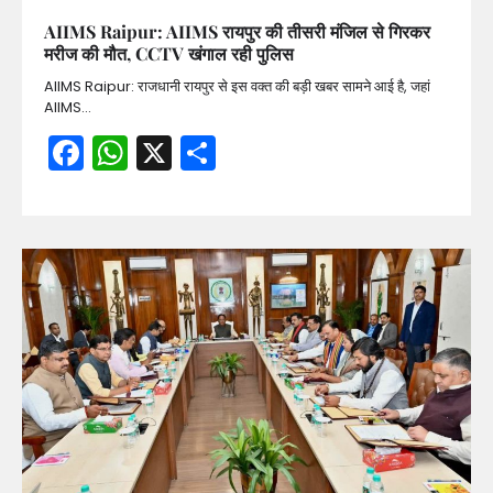
AIIMS Raipur: AIIMS रायपुर की तीसरी मंजिल से गिरकर
मरीज की मौत, CCTV खंगाल रही पुलिस
AIIMS Raipur: राजधानी रायपुर से इस वक्त की बड़ी खबर सामने आई है, जहां
AIIMS…
Facebook
WhatsApp
X
Share