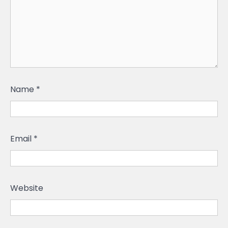
Name
*
Email
*
Website