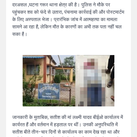
दरअसल ,घटना गरूर थाना क्षेत्र की है। पुलिस ने मौके पर
पहुंचकर शव को फंदे से उतारा, पंचनामा कार्रवाई की और पोस्टमार्टम
के लिए अस्पताल भेजा। प्रारंभिक जांच में आत्महत्या का मामला
सामने आ रहा है, लेकिन मौत के कारणों का अभी तक पता नहीं चल
सका है।
जानकारी के मुताबिक, सतीश की मां लक्ष्मी यादव बीईओ कार्यालय में
कार्यरत हैं और वर्तमान में हड़ताल पर थीं। उनकी अनुपस्थिति में
सतीश बीते तीन-चार दिनों से कार्यालय का काम देख रहा था और