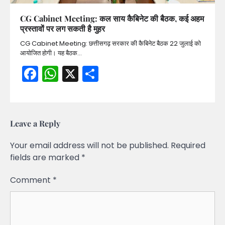
CG Cabinet Meeting: कल साय कैबिनेट की बैठक, कई अहम
प्रस्तावों पर लग सकती है मुहर
CG Cabinet Meeting: छत्तीसगढ़ सरकार की कैबिनेट बैठक 22 जुलाई को
आयोजित होगी। यह बैठक…
Facebook
WhatsApp
X
Share
Leave a Reply
Your email address will not be published.
Required
fields are marked
*
Comment
*