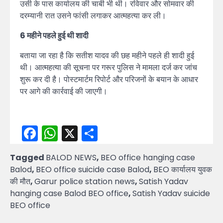
उसी के पास कार्यालय की चाबी भी थी। रविवार और सोमवार की
दरम्यानी रात उसने फांसी लगाकर आत्महत्या कर ली।
6 महीने पहले हुई थी शादी
बताया जा रहा है कि सतीश यादव की छह महीने पहले ही शादी हुई
थी। आत्महत्या की सूचना पर गरूर पुलिस ने मामला दर्ज कर जांच
शुरू कर दी है। पोस्टमार्टम रिपोर्ट और परिजनों के बयान के आधार
पर आगे की कार्रवाई की जाएगी।
Facebook
WhatsApp
X
Share
Tagged
BALOD NEWS
,
BEO office hanging case
Balod
,
BEO office suicide case Balod
,
BEO कार्यालय युवक
की मौत
,
Garur police station news
,
Satish Yadav
hanging case Balod BEO office
,
Satish Yadav suicide
BEO office