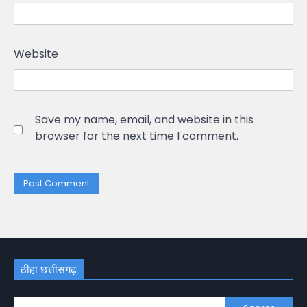
Website
Save my name, email, and website in this
browser for the next time I comment.
ठीहा छत्तीसगढ़