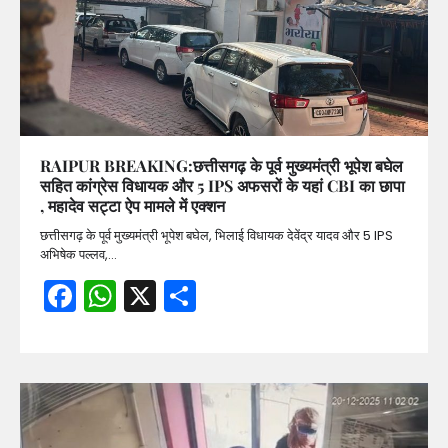
RAIPUR BREAKING:छत्तीसगढ़ के पूर्व मुख्यमंत्री भूपेश बघेल
सहित कांग्रेस विधायक और 5 IPS अफसरों के यहां CBI का छापा
, महादेव सट्टा ऐप मामले में एक्शन
छत्तीसगढ़ के पूर्व मुख्यमंत्री भूपेश बघेल, भिलाई विधायक देवेंद्र यादव और 5 IPS
अभिषेक पल्लव,…
Facebook
WhatsApp
X
Share