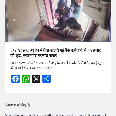
CG News: ATM में कैश डालने गईं बैंक कर्मचारी से 50 हजार
की लूट, नकाबपोश बदमाश फरार
CG News: जांजगीर-चांपा: छत्तीसगढ़ के जांजगीर-चांपा जिले में दिनदहाड़े लूट
की सनसनीखेज वारदात सामने आई…
Facebook
WhatsApp
X
Share
Leave a Reply
Your email address will not be published.
Required