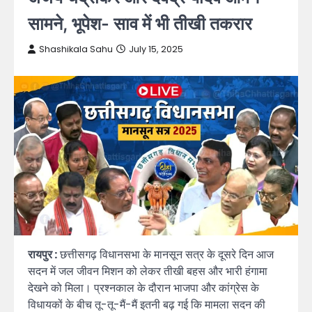
सामने, भूपेश- साव में भी तीखी तकरार
Shashikala Sahu
July 15, 2025
रायपुर :
छत्तीसगढ़ विधानसभा के मानसून सत्र के दूसरे दिन आज
सदन में जल जीवन मिशन को लेकर तीखी बहस और भारी हंगामा
देखने को मिला। प्रश्नकाल के दौरान भाजपा और कांग्रेस के
विधायकों के बीच तू-तू-मैं-मैं इतनी बढ़ गई कि मामला सदन की