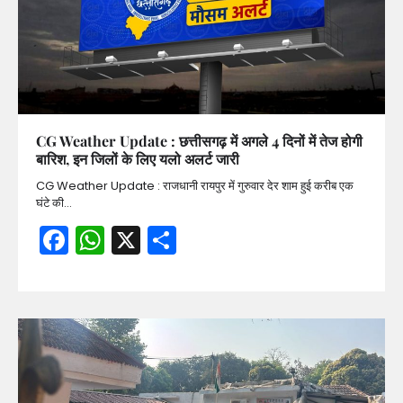
CG Weather Update : छत्तीसगढ़ में अगले 4 दिनों में तेज होगी
बारिश, इन जिलों के लिए यलो अलर्ट जारी
CG Weather Update : राजधानी रायपुर में गुरुवार देर शाम हुई करीब एक
घंटे की…
Facebook
WhatsApp
X
Share