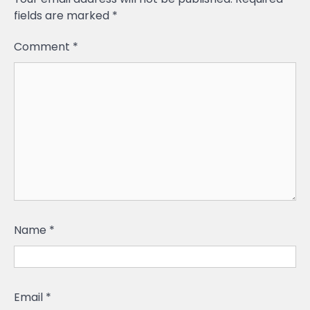
fields are marked
*
Comment
*
Name
*
Email
*