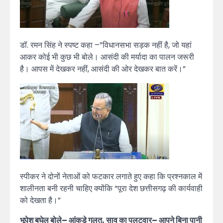
डॉ. रमन सिंह ने स्पष्ट कहा –”विधानसभा सड़क नहीं है, जो यहां
आकर कोई भी कुछ भी बोले। आसंदी की मर्यादा का पालन जरूरी
है। आपस में देखकर नहीं, आसंदी की ओर देखकर बात करें।”
स्पीकर ने दोनों नेताओं को फटकार लगाते हुए कहा कि प्रश्नकाल में
शालीनता बनी रहनी चाहिए क्योंकि “पूरा देश छत्तीसगढ़ की कार्यवाही
को देखता है।”
भूपेश बघेल बोले– आंकड़े गलत, साव का पलटवार– आपने बिना पानी