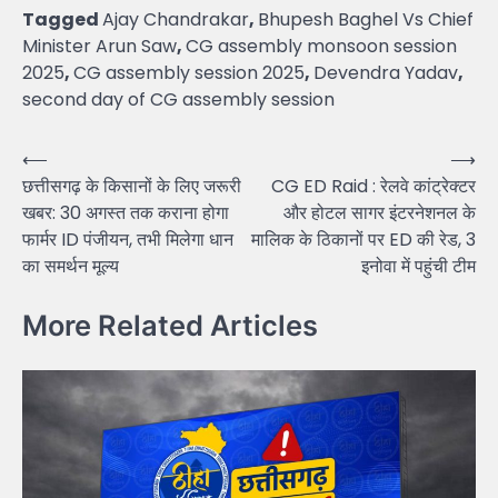
Tagged
Ajay Chandrakar
,
Bhupesh Baghel Vs Chief
Minister Arun Saw
,
CG assembly monsoon session
2025
,
CG assembly session 2025
,
Devendra Yadav
,
second day of CG assembly session
Post
⟵
⟶
छत्तीसगढ़ के किसानों के लिए जरूरी
CG ED Raid : रेलवे कांट्रेक्टर
navigation
खबर: 30 अगस्त तक कराना होगा
और होटल सागर इंटरनेशनल के
फार्मर ID पंजीयन, तभी मिलेगा धान
मालिक के ठिकानों पर ED की रेड, 3
का समर्थन मूल्य
इनोवा में पहुंची टीम
More Related Articles