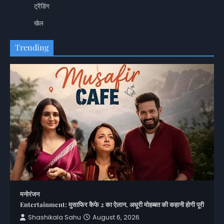
ट्रेंडिंग
खेल
Trending
मनोरंजन
Entertainment: मुसाफिर कैफे 2 का ऐलान, अधूरी मोहब्बत की कहानी होगी पूरी
Shashikala Sahu
August 6, 2026