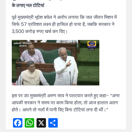
के लगाए नल टोटियां
पूर्व मुख्यमंत्री भूपेश बघेल ने आरोप लगाया कि जल जीवन मिशन में
सिर्फ 57 प्रतिशत लक्ष्य ही हासिल हो पाया है, जबकि सरकार ने
3,500 करोड़ रुपए खर्च कर दिए।
इस पर उप मुख्यमंत्री अरुण साव ने पलटवार करते हुए कहा- “अगर
आपकी सरकार ने समय पर काम किया होता, तो आज हालात अलग
होते। आपने तो नलों में पानी दिए बिना टोटियां लगा दी थीं।”
Facebook
WhatsApp
X
Share