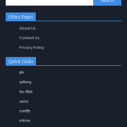
Search
Other Pages
About Us
Contact Us
Privacy Policy
Quick Links
होम
छत्तीसगढ़
देश-विदेश
अपराध
राजनीति
मनोरंजन