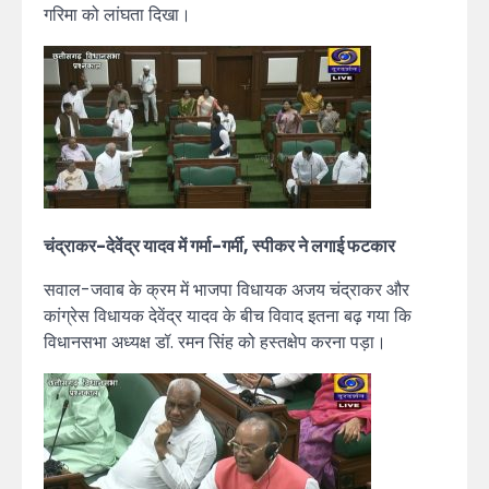
गरिमा को लांघता दिखा।
चंद्राकर-देवेंद्र यादव में गर्मा-गर्मी, स्पीकर ने लगाई फटकार
सवाल-जवाब के क्रम में भाजपा विधायक अजय चंद्राकर और
कांग्रेस विधायक देवेंद्र यादव के बीच विवाद इतना बढ़ गया कि
विधानसभा अध्यक्ष डॉ. रमन सिंह को हस्तक्षेप करना पड़ा।