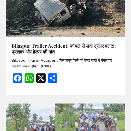
Bilaspur Trailer Accident: कोयले से लदा ट्रेलर पलटा;
ड्राइवर और हेल्पर की मौत
Bilaspur Trailer Accident: बिलासपुर जिले की केंदा घाटी में मंगलवार
दर्दनाक सड़क हादसा हो गया।…
Facebook
WhatsApp
X
Share