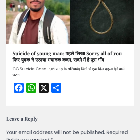
Suicide of young man: पहले लिखा Sorry all of you
फिर युवक ने उठाया भयानक कदम, सदमे में है पूरा गाँव
CG Suicide Case : छत्तीसगढ़ के गरियाबंद जिले से एक दिल दहला देने वाली
घटना…
Facebook
WhatsApp
X
Share
Leave a Reply
Your email address will not be published.
Required
fields are marked
*