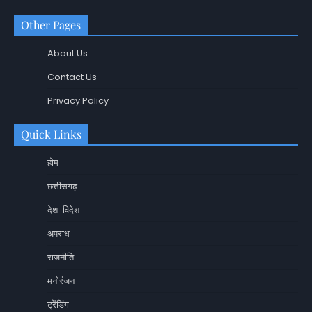
Other Pages
About Us
Contact Us
Privacy Policy
Quick Links
होम
छत्तीसगढ़
देश-विदेश
अपराध
राजनीति
मनोरंजन
ट्रेंडिंग