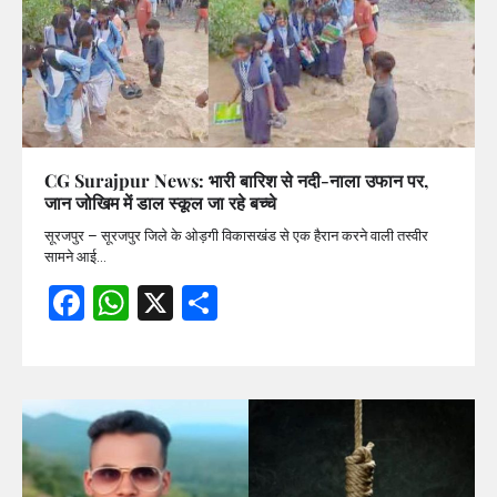
CG Surajpur News: भारी बारिश से नदी-नाला उफान पर,
जान जोखिम में डाल स्कूल जा रहे बच्चे
सूरजपुर – सूरजपुर जिले के ओड़गी विकासखंड से एक हैरान करने वाली तस्वीर
सामने आई…
Facebook
WhatsApp
X
Share