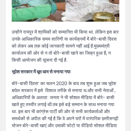
उन्होंने रायपुर में श्रमिकों को सम्मानित भी किया था. लेकिन इस बार
उनके आधिकारिक समय सारिणी या कार्यक्रमों में बोरे-बासी दिवस
को लेकर अब तक कोई जानकारी सामने नहीं आई है.मुख्यमंत्री
कार्यालय की ओर से न तो बोरे-बासी खाने का जिक्र हुआ है, न
किसी आयोजन की सूचना दी गई है.
भूपेश सरकार में धूम धाम से मनाया गया
बोरे-बासी दिवस’ का चलन 2020 के बाद तब शुरू हुआ जब भूपेश
बघेल सरकार में इसे विशाल तरीके से मनाया थ.और सभी नेताओं ,
अधिकारियों के अलावा जनता ने भी सोशल मीडिया में बोरे- बासी
खाते हुए तस्वीर लगाई थी.तब इसे बड़े सम्मान के साथ मनाया गया
था. इस बार भी कांग्रेस पार्टी की ओर से सभी कार्यकर्ताओं और
समर्थकों से अपील की गई है कि वे अपने घरों में पारंपरिक छत्तीसगढ़ी
भोजन बोरे-बासी खाएं और उसकी फोटो या वीडियो सोशल मीडिया