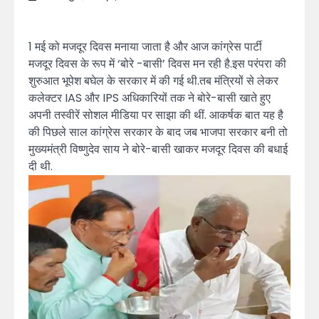
1 मई को मजदूर दिवस मनाया जाता है और आज कांग्रेस पार्टी
मजदूर दिवस के रूप में ‘बोरे -बासी’ दिवस मन रही है.इस परंपरा की
शुरुआत भूपेश बघेल के सरकार में की गई थी.तब मंत्रियों से लेकर
कलेक्टर IAS और IPS अधिकारियों तक ने बोरे-बासी खाते हुए
अपनी तस्वीरें सोशल मीडिया पर साझा की थीं. आकर्षक बात यह है
की पिछले साल कांग्रेस सरकार के बाद जब भाजपा सरकार बनी तो
मुख्यमंत्री विष्णुदेव साय ने बोरे-बासी खाकर मजदूर दिवस की बधाई
दी थी.