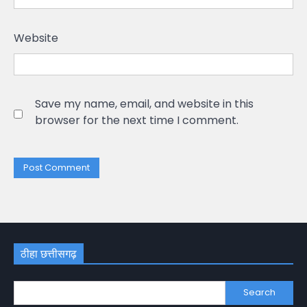
Website
Save my name, email, and website in this
browser for the next time I comment.
ठीहा छत्तीसगढ़
Search