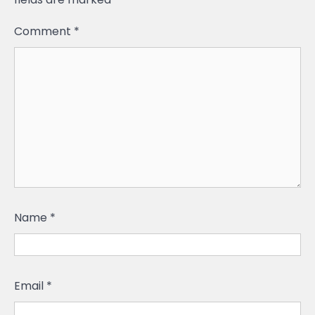
Comment
*
Name
*
Email
*