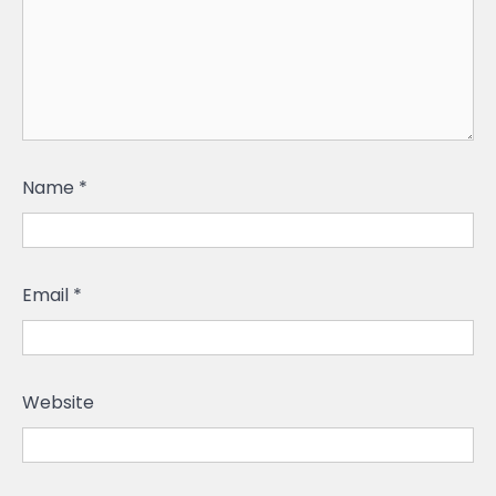
Name
*
Email
*
Website