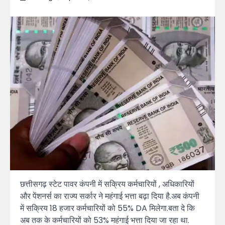
छत्तीसगढ़ स्टेट पावर कंपनी में सक्रिय कर्मचारियों , अधिकारियों
और पेंशनर्स का राज्य सर्कार ने महंगाई भत्ता बढ़ा दिया है.अब कंपनी
में सक्रिय 18 हजार कर्मचारियों को 55% DA मिलेगा.बता दे कि
अब तक के कर्मचारियों को 53% महंगाई भत्ता दिया जा रहा था.