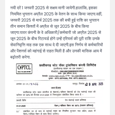
नयी दरें 1 जनवरी 2025 से सक्षम मानी जायेगी.हालांकि, इसका
नियमित भुगतान अप्रैल 2025 के वेतन के साथ किया जाएगा.वहीं,
जनवरी 2025 से मार्च 2025 तक की बची हुई राशि का भुगतान
तीन समान किश्तों में अप्रैल से जून 2025 के बीच किया
जाएगा.पावर कंपनी के वे अधिकारी/कर्मचारी जो अप्रैल 2025 से
जून 2025 के बीच रिटायर्ड होगे उन्हें एरियर्स की पूरी राशि उनके
सेवानिवृत्ति माह तक एक साथ दे दी जाएगी.इस निर्णय से कर्मचारियों
और पेंशनर्स को महंगाई से राहत मिली है और उनकी मासिक आय में
बढ़ोतरी करेगा.