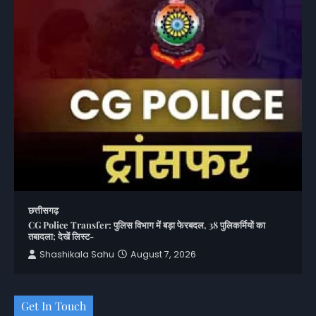
छत्तीसगढ़
CG Police Transfer: पुलिस विभाग में बड़ा फेरबदल, 38 पुलिकर्मियों का
तबादला; देखें लिस्ट-
Shashikala Sahu
August 7, 2026
Get In Touch