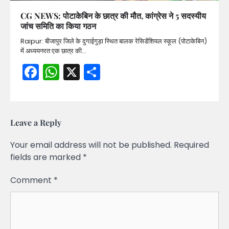
CG NEWS: पोटाकेबिन के छात्र की मौत, कांग्रेस ने 5 सदस्यीय
जांच समिति का किया गठन
Raipur: बीजापुर जिले के दुगाईगुड़ा स्थित बालक रेसिडेंशियल स्कूल (पोटाकेबिन)
में अध्ययनरत एक छात्र की…
Facebook
WhatsApp
X
Share
Leave a Reply
Your email address will not be published.
Required
fields are marked
*
Comment
*