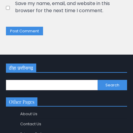
Save my name, email, and website in this
browser for the next time I comment.
ठीहा छत्तीसगढ़
Search
Other Pages
About Us
Contact Us