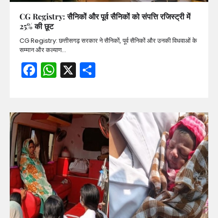
CG Registry: सैनिकों और पूर्व सैनिकों को संपत्ति रजिस्ट्री में
25% की छूट
CG Registry: छत्तीसगढ़ सरकार ने सैनिकों, पूर्व सैनिकों और उनकी विधवाओं के
सम्मान और कल्याण…
Facebook
WhatsApp
X
Share