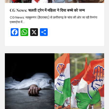
CG News: चलती ट्रेन में महिला ने दिया बच्चे को जन्म
CG News: महबूबनगर (हैदराबाद) से छत्तीसगढ़ के चांपा की ओर जा रही वैनगंगा
एक्सप्रेस में…
Facebook
WhatsApp
X
Share