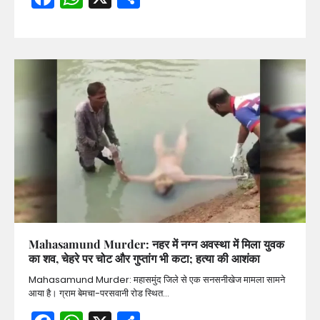
Mahasamund Murder: नहर में नग्न अवस्था में मिला युवक
का शव, चेहरे पर चोट और गुप्तांग भी कटा; हत्या की आशंका
Mahasamund Murder: महासमुंद जिले से एक सनसनीखेज मामला सामने
आया है। ग्राम बेमचा-परसवानी रोड स्थित…