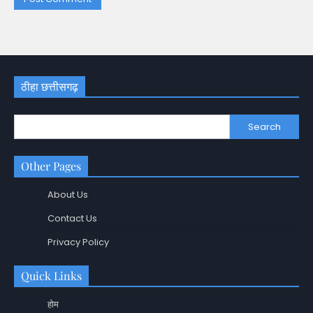
ठीहा छत्तीसगढ़
Search
Other Pages
About Us
Contact Us
Privacy Policy
Quick Links
होम