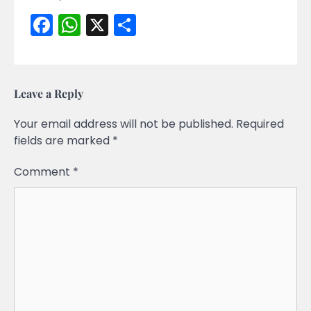
Facebook
WhatsApp
X
Share
Leave a Reply
Your email address will not be published.
Required
fields are marked
*
Comment
*