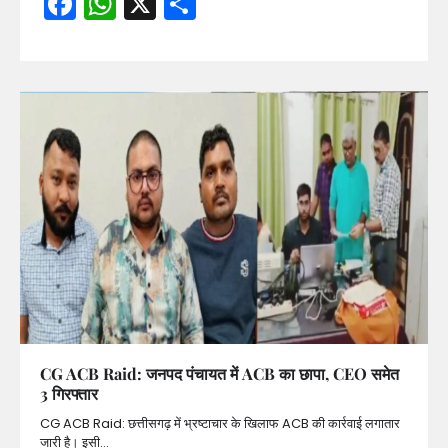
Facebook
WhatsApp
X
Share
CG ACB Raid: जनपद पंचायत में ACB का छापा, CEO समेत
3 गिरफ्तार
CG ACB Raid: छत्तीसगढ़ में भ्रष्टाचार के खिलाफ ACB की कार्रवाई लगातार
जारी है। इसी…