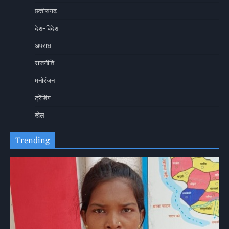
छत्तीसगढ़
देश-विदेश
अपराध
राजनीति
मनोरंजन
ट्रेंडिंग
खेल
Trending