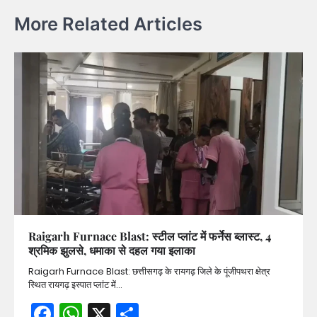
More Related Articles
Raigarh Furnace Blast: स्टील प्लांट में फर्नेस ब्लास्ट, 4
श्रमिक झुलसे, धमाका से दहल गया इलाका
Raigarh Furnace Blast: छत्तीसगढ़ के रायगढ़ जिले के पूंजीपथरा क्षेत्र
स्थित रायगढ़ इस्पात प्लांट में…
Facebook
WhatsApp
X
Share