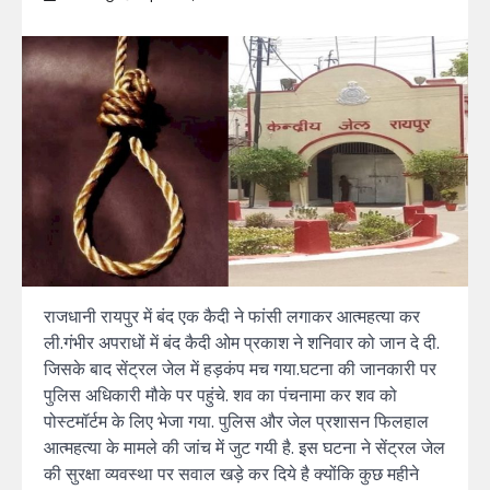
राजधानी रायपुर में बंद एक कैदी ने फांसी लगाकर आत्महत्या कर
ली.गंभीर अपराधों में बंद कैदी ओम प्रकाश ने शनिवार को जान दे दी.
जिसके बाद सेंट्रल जेल में हड़कंप मच गया.घटना की जानकारी पर
पुलिस अधिकारी मौके पर पहुंचे. शव का पंचनामा कर शव को
पोस्टमॉर्टम के लिए भेजा गया. पुलिस और जेल प्रशासन फिलहाल
आत्महत्या के मामले की जांच में जुट गयी है. इस घटना ने सेंट्रल जेल
की सुरक्षा व्यवस्था पर सवाल खड़े कर दिये है क्योंकि कुछ महीने