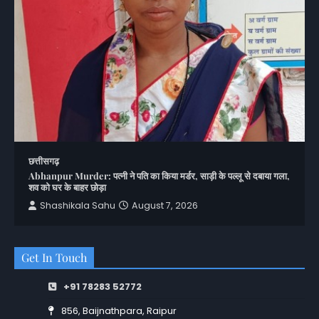
छत्तीसगढ़
Abhanpur Murder: पत्नी ने पति का किया मर्डर, साड़ी के पल्लू से दबाया गला,
शव को घर के बाहर छोड़ा
Shashikala Sahu
August 7, 2026
Get In Touch
+91 78283 52772
856, Baijnathpara, Raipur