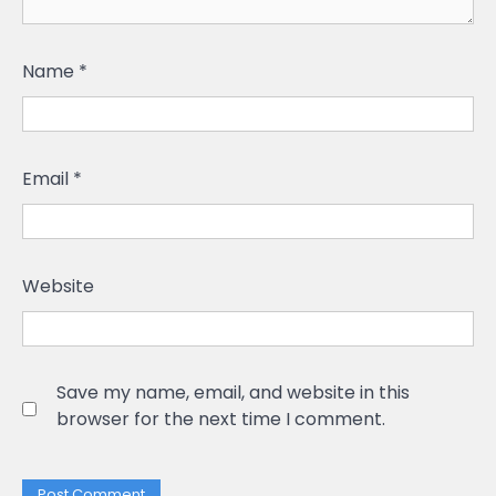
Name
*
Email
*
Website
Save my name, email, and website in this
browser for the next time I comment.