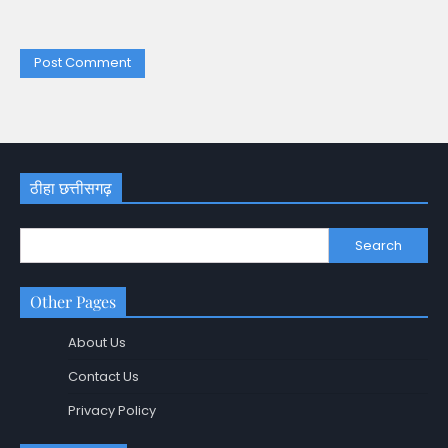
ठीहा छत्तीसगढ़
Search
Other Pages
About Us
Contact Us
Privacy Policy