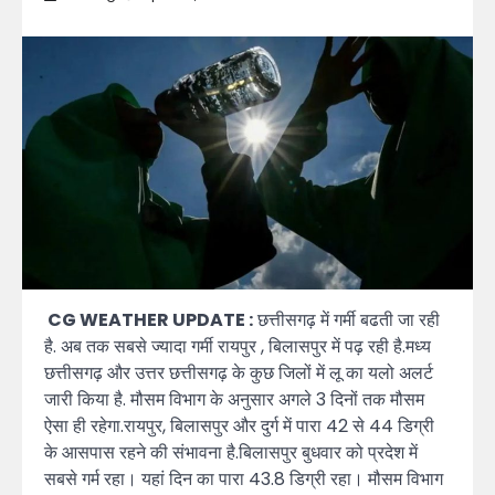
CG WEATHER UPDATE :
छत्तीसगढ़ में गर्मी बढती जा रही
है. अब तक सबसे ज्यादा गर्मी रायपुर , बिलासपुर में पढ़ रही है.मध्य
छत्तीसगढ़ और उत्तर छत्तीसगढ़ के कुछ जिलों में लू का यलो अलर्ट
जारी किया है. मौसम विभाग के अनुसार अगले 3 दिनों तक मौसम
ऐसा ही रहेगा.रायपुर, बिलासपुर और दुर्ग में पारा 42 से 44 डिग्री
के आसपास रहने की संभावना है.बिलासपुर बुधवार को प्रदेश में
सबसे गर्म रहा। यहां दिन का पारा 43.8 डिग्री रहा। मौसम विभाग