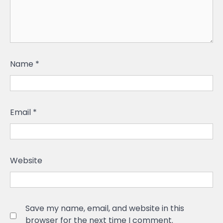
Name
*
Email
*
Website
Save my name, email, and website in this
browser for the next time I comment.