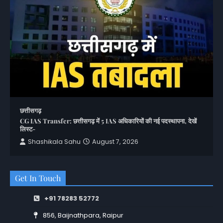
छत्तीसगढ़
CG IAS Transfer: छत्तीसगढ़ में 5 IAS अधिकारियों की नई पदस्थापना, देखें
लिस्ट-
Shashikala Sahu
August 7, 2026
Get In Touch
+91 78283 52772
856, Baijnathpara, Raipur