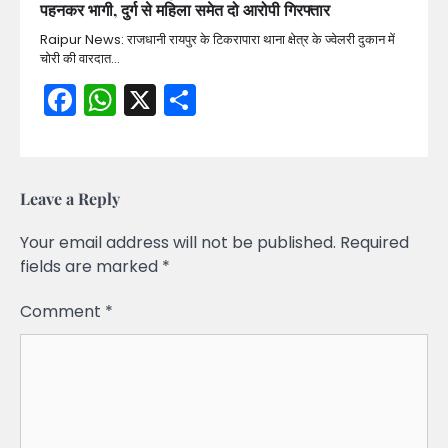
पहनकर भागी, दुर्ग से महिला समेत दो आरोपी गिरफ्तार
Raipur News: राजधानी रायपुर के टिकरापारा थाना क्षेत्र के ज्वेलरी दुकान में
चोरी की वारदात…
Facebook
WhatsApp
X
Share
Leave a Reply
Your email address will not be published.
Required
fields are marked
*
Comment
*