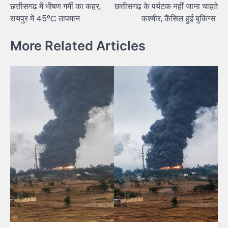
छत्तीसगढ़ में भीषण गर्मी का कहर,
छत्तीसगढ़ के पर्यटक नहीं जाना चाहते
रायपुर में 45°C तापमान
कश्मीर, कैंसिल हुई बुकिंग्स
More Related Articles