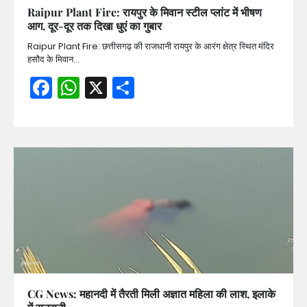
Raipur Plant Fire: रायपुर के मिवान स्टील प्लांट में भीषण
आग, दूर-दूर तक दिखा धुएं का गुबार
Raipur Plant Fire: छत्तीसगढ़ की राजधानी रायपुर के आरंग क्षेत्र स्थित मंदिर
हसौद के मिवान…
Facebook
WhatsApp
X
Share
CG News: महानदी में तैरती मिली अज्ञात महिला की लाश, इलाके