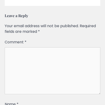
Leave a Reply
Your email address will not be published.
Required
fields are marked
*
Comment
*
Name
*