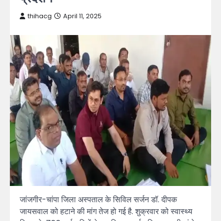
thihacg
April 11, 2025
जांजगीर-चांपा जिला अस्पताल के सिविल सर्जन डॉ. दीपक
जायसवाल को हटाने की मांग तेज हो गई है. शुक्रवार को स्वास्थ्य