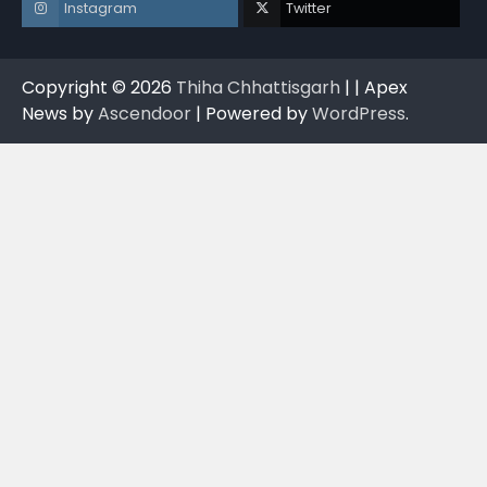
Instagram
Twitter
Copyright © 2026
Thiha Chhattisgarh
| | Apex
News by
Ascendoor
| Powered by
WordPress
.