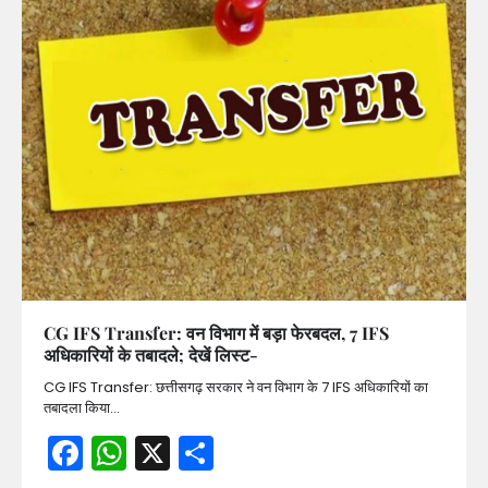
CG IFS Transfer: वन विभाग में बड़ा फेरबदल, 7 IFS
अधिकारियों के तबादले; देखें लिस्ट-
CG IFS Transfer: छत्तीसगढ़ सरकार ने वन विभाग के 7 IFS अधिकारियों का
तबादला किया…
Facebook
WhatsApp
X
Share