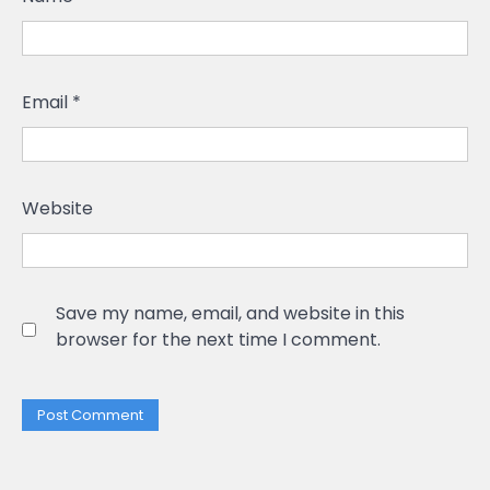
Email
*
Website
Save my name, email, and website in this
browser for the next time I comment.