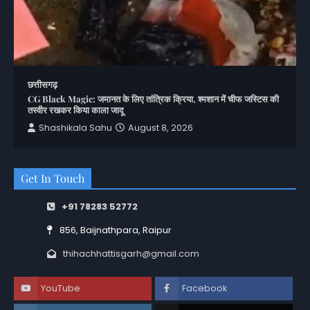
छत्तीसगढ़
CG Black Magic: जमानत के लिए तांत्रिक क्रिया, श्मशान में चीफ जस्टिस की
तस्वीर रखकर किया काला जादू
Shashikala Sahu
August 8, 2026
Get In Touch
+91 78283 52772
856, Baijnathpara, Raipur
thihachhattisgarh@gmail.com
YouTube
Facebook