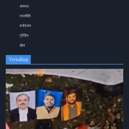
अपराध
राजनीति
मनोरंजन
ट्रेंडिंग
खेल
Trending