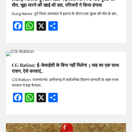
मौत, चूहा मारने की खाई थी दवा, परिजनों ने किया हंगामा
Durg News: दुर्ग जिला अस्पताल में इलाज के दौरान एक युवक की मौत के बाद…
Facebook
WhatsApp
X
Share
CG Ration: ई-केवाईसी के बिना नहीं मिलेगा 3 माह का एक साथ
राशन, ऐसे करवाएं..
CG Ration: राजनांदगांव: छत्तीसगढ़ में सार्वजनिक वितरण प्रणाली के तहत राज्य
सरकार ने बड़ा फैसला…
Facebook
WhatsApp
X
Share