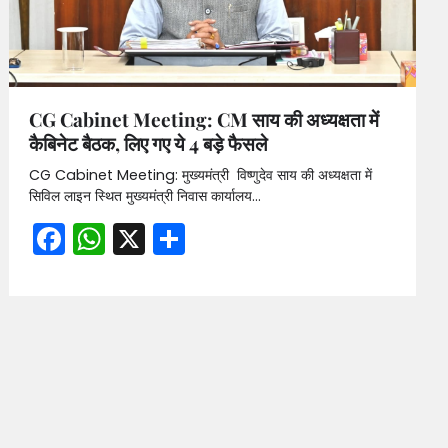
CG Cabinet Meeting: CM साय की अध्यक्षता में
कैबिनेट बैठक, लिए गए ये 4 बड़े फैसले
CG Cabinet Meeting: मुख्यमंत्री विष्णुदेव साय की अध्यक्षता में
सिविल लाइन स्थित मुख्यमंत्री निवास कार्यालय…
Facebook
WhatsApp
X
Share