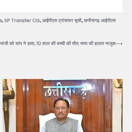
e
,
SP Transfer CG
,
आईपीएस ट्रांसफर सूची
,
छत्तीसगढ़ आईपीएस
जी को सांप ने डसा, 10 साल की बच्ची की मौत; मामा की हालत नाजुक
⟶