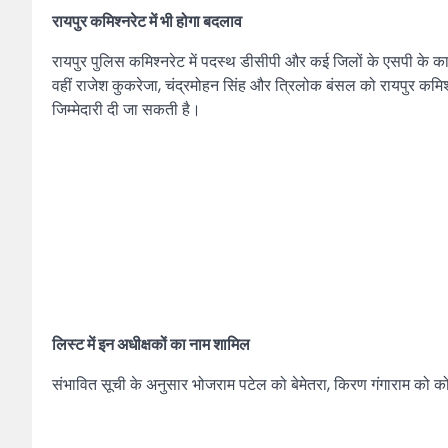
रायपुर कमिश्नरेट में भी होगा बदलाव
रायपुर पुलिस कमिश्नरेट में पदस्थ डीसीपी और कई जिलों के एसपी के कार्
वहीं राजेश कुकरेजा, चंद्रमोहन सिंह और त्रिलोक बंसल को रायपुर कमिश्
जिम्मेदारी दी जा सकती है।
लिस्ट में इन अधीक्षकों का नाम शामिल
संभावित सूची के अनुसार भोजराम पटेल को बेमेतरा, किरण गंगाराम को क