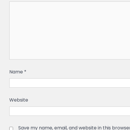
Name
*
Website
Save my name, email, and website in this browse