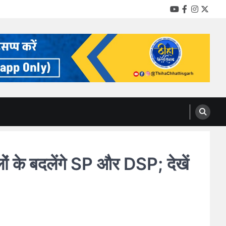
YouTube
Facebook
Instag
Twitt
 के बदलेंगे SP और DSP; देखें