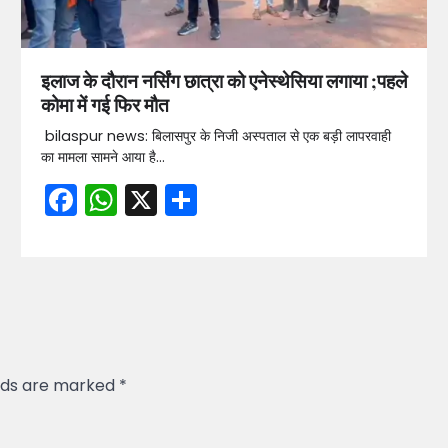
इलाज के दौरान नर्सिंग छात्रा को एनेस्थेसिया लगाया ;पहले
कोमा में गई फिर मौत
bilaspur news: बिलासपुर के निजी अस्पताल से एक बड़ी लापरवाही
का मामला सामने आया है…
Facebook
WhatsApp
X
Share
elds are marked
*