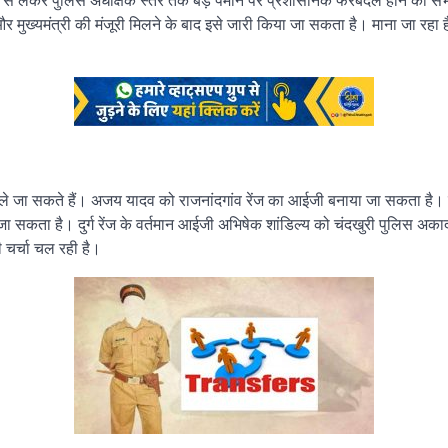
षक से लेकर पुलिस अधीक्षक स्तर तक बड़े पैमाने पर प्रशासनिक फेरबदल होने की स
ै और मुख्यमंत्री की मंजूरी मिलने के बाद इसे जारी किया जा सकता है। माना जा रहा 
बदले जा सकते हैं। अजय यादव को राजनांदगांव रेंज का आईजी बनाया जा सकता है। 
जा जा सकता है। दुर्ग रेंज के वर्तमान आईजी अभिषेक शांडिल्य को चंदखुरी पुलिस अक
चर्चा चल रही है।