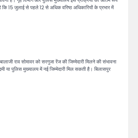
ंभावना है। गृह विभाग और पुलिस मुख्यालय इस प्रक्रिया को अंतिम रूप
है कि 15 जुलाई से पहले 12 से अधिक वरिष्ठ अधिकारियों के प्रभार में
बालाजी राव सोमावर को सरगुजा रेंज की जिम्मेदारी मिलने की संभावना
ादमी या पुलिस मुख्यालय में नई जिम्मेदारी मिल सकती है। बिलासपुर