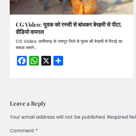
CG Video: युवक को रस्सी से बांधकर बेरहमी से पीटा,
वीडियो वायरल
CG Video: छत्तीसगढ़ के जशपुर जिले से युवक की बेरहमी से पिटाई का
मामला सामने…
Facebook
WhatsApp
X
Share
Leave a Reply
Your email address will not be published.
Required fi
Comment
*