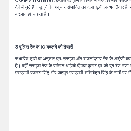
CG IPS Transfer:
छत्तीसगढ़ पुलिस विभाग में जल्द ही महानिरीक्
देने में जुटे हैं। सूत्रों के अनुसार संभावित तबादला सूची लगभग तैयार ह
बदलाव हो सकता है।
3 पुलिस रेंज के IG बदलने की तैयारी
संभावित सूची के अनुसार दुर्ग, सरगुजा और राजनांदगांव रेंज के आईजी 
है। वहीं सरगुजा रेंज के वर्तमान आईजी दीपक कुमार झा को दुर्ग रेंज भे
एसएसपी रजनेश सिंह और जशपुर एसएसपी शशिमोहन सिंह के नामों पर भी 