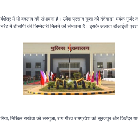
यक्षेत्र में भी बदलाव की संभावना है। उमेश प्रसाद गुप्ता को दंतेवाड़ा, मयंक ग
नरेट में डीसीपी की जिम्मेदारी मिलने की संभावना है। इसके अलावा डीआईजी प्रशा
ोरिया, निखिल राखेचा को सरगुजा, राय गौरव रामप्रवेश को सूरजपुर और जितेंद्र य