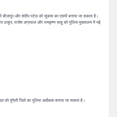
ुर्जर को बीजापुर और संदीप पटेल को सुकमा का एसपी बनाया जा सकता है।
ंत ठाकुर, राजेश अग्रवाल और रामकृष्ण साहू को पुलिस मुख्यालय में नई
ादव को मुंगेली जिले का पुलिस अधीक्षक बनाया जा सकता है।