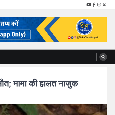
YouTube
Facebook
Instag
Twitt
मौत; मामा की हालत नाजुक