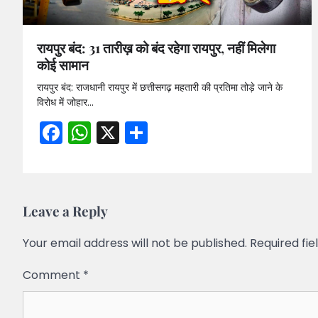
रायपुर बंद: 31 तारीख़ को बंद रहेगा रायपुर, नहीं मिलेगा
कोई सामान
रायपुर बंद: राजधानी रायपुर में छत्तीसगढ़ महतारी की प्रतिमा तोड़े जाने के
विरोध में जोहार…
Facebook
WhatsApp
X
Share
Leave a Reply
Your email address will not be published.
Required fi
Comment
*