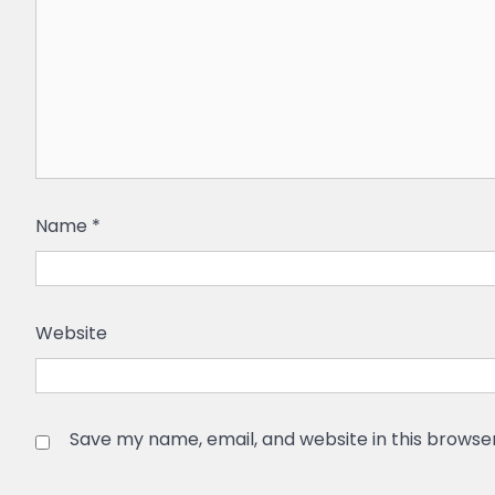
Name
*
Website
Save my name, email, and website in this browse