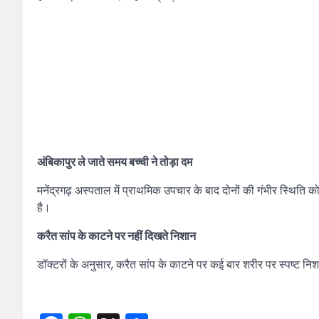
अंबिकापुर ले जाते समय बच्ची ने तोड़ा दम
मनेंद्रगढ़ अस्पताल में प्राथमिक उपचार के बाद दोनों की गंभीर स्थिति 
है।
करैत सांप के काटने पर नहीं दिखते निशान
डॉक्टरों के अनुसार, करैत सांप के काटने पर कई बार शरीर पर स्पष्ट नि