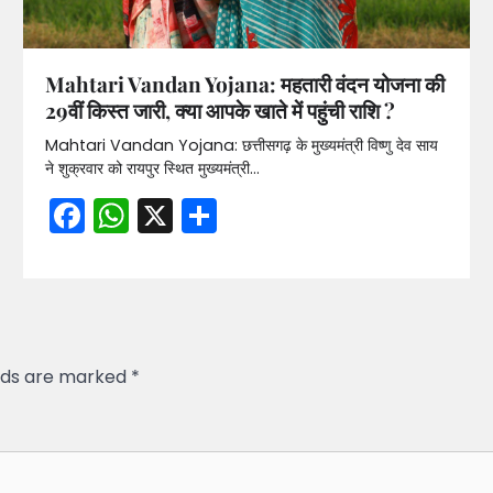
Mahtari Vandan Yojana: महतारी वंदन योजना की
29वीं किस्त जारी, क्या आपके खाते में पहुंची राशि ?
Mahtari Vandan Yojana: छत्तीसगढ़ के मुख्यमंत्री विष्णु देव साय
ने शुक्रवार को रायपुर स्थित मुख्यमंत्री…
Facebook
WhatsApp
X
Share
elds are marked
*