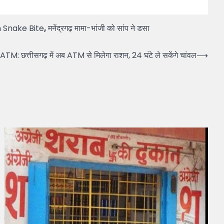
Snake Bite
,
मनेंद्रगढ़ मामा-भांजी को सांप ने डसा
: छत्तीसगढ़ में अब ATM से मिलेगा राशन, 24 घंटे ले सकेंगे चांवल
⟶