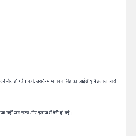
्ची की मौत हो गई। वहीं, उसके मामा पवन सिंह का आईसीयू में इलाज जारी
दाजा नहीं लग सका और इलाज में देरी हो गई।