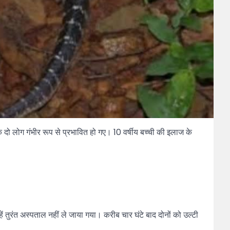
के दो लोग गंभीर रूप से प्रभावित हो गए। 10 वर्षीय बच्ची की इलाज के
 तुरंत अस्पताल नहीं ले जाया गया। करीब चार घंटे बाद दोनों को उल्टी