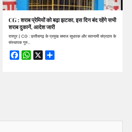
CG : शराब प्रेमियों को बढ़ा झटका, इस दिन बंद रहेंगे सभी
शराब दुकानें, आदेश जारी
रायपुर | CG : छत्तीसगढ़ के प्रमुख समाज सुधारक और सतनामी संप्रदाय के
संस्थापक गुरु…
Facebook
WhatsApp
X
Share