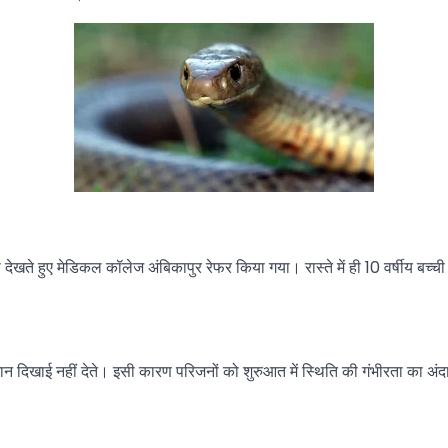
को देखते हुए मेडिकल कॉलेज अंबिकापुर रेफर किया गया। रास्ते में ही 10 वर्षीय बच
शान दिखाई नहीं देते। इसी कारण परिजनों को शुरुआत में स्थिति की गंभीरता का अं