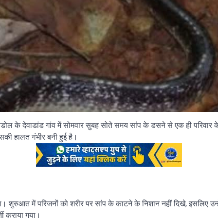
राडोल के देवाडांड गांव में सोमवार सुबह सोते समय सांप के डसने से एक ही परिवार 
उसकी हालत गंभीर बनी हुई है।
शुरुआत में परिजनों को शरीर पर सांप के काटने के निशान नहीं दिखे, इसलिए उन्हें
र्ती कराया गया।