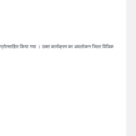
े य से प्रोत्साहित किया गया । उक्त कार्यक्रम का अवलोकन जिला विधिक