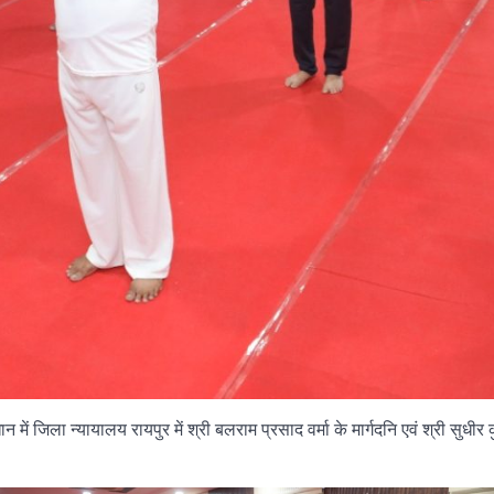
ें जिला न्यायालय रायपुर में श्री बलराम प्रसाद वर्मा के मार्गदनि एवं श्री सुधीर 