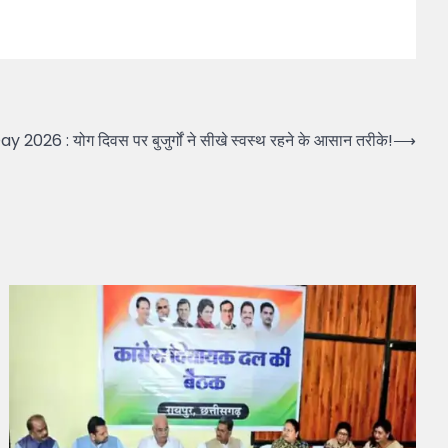
 2026 : योग दिवस पर बुजुर्गों ने सीखे स्वस्थ रहने के आसान तरीके!
⟶