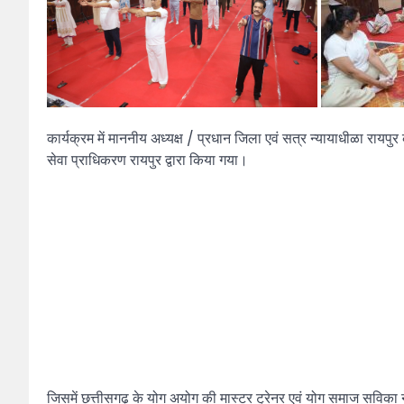
कार्यक्रम में माननीय अध्यक्ष / प्रधान जिला एवं सत्र न्यायाधीळा रायपु
सेवा प्राधिकरण रायपुर द्वारा किया गया।
जिसमें छत्तीसगढ़ के योग अयोग की मास्टर ट्रेनर एवं योग समाज सविका न