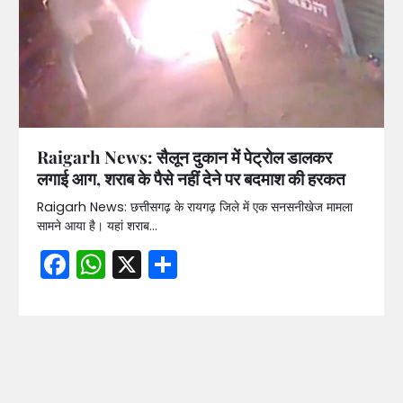
Raigarh News: सैलून दुकान में पेट्रोल डालकर
लगाई आग, शराब के पैसे नहीं देने पर बदमाश की हरकत
Raigarh News: छत्तीसगढ़ के रायगढ़ जिले में एक सनसनीखेज मामला
सामने आया है। यहां शराब…
Facebook
WhatsApp
X
Share