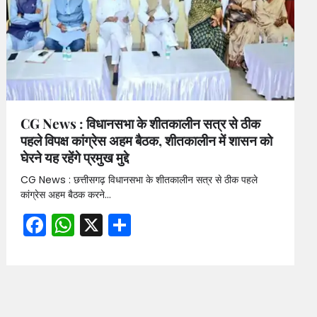
CG News : विधानसभा के शीतकालीन सत्र से ठीक
पहले विपक्ष कांग्रेस अहम बैठक, शीतकालीन में शासन को
घेरने यह रहेंगे प्रमुख मुद्दे
CG News : छत्तीसगढ़ विधानसभा के शीतकालीन सत्र से ठीक पहले
कांग्रेस अहम बैठक करने…
Facebook
WhatsApp
X
Share