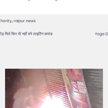
thority
,
raipur news
 मिले फिर भी नहीं बने लाइटिंग कमांड
Yoga Day