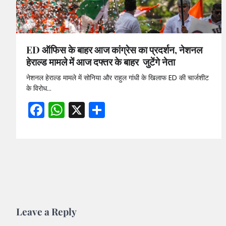
ED ऑफिस के बाहर आज कांग्रेस का प्रदर्शन, नेशनल
हेराल्ड मामले में आज दफ्तर के बाहर जुटेंगे नेता
नेशनल हेराल्ड मामले में सोनिया और राहुल गांधी के खिलाफ ED की चार्जशीट
के विरोध…
Facebook
WhatsApp
X
Share
Leave a Reply