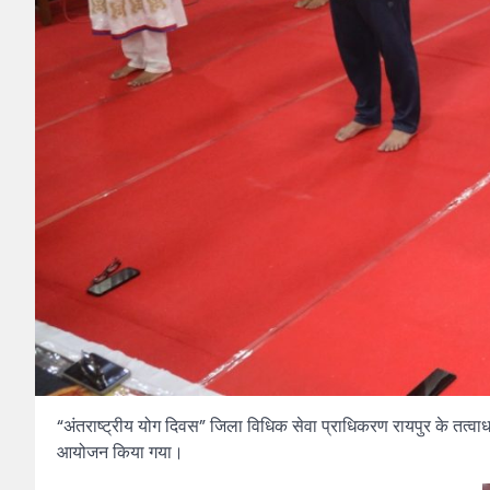
“अंतराष्ट्रीय योग दिवस” जिला विधिक सेवा प्राधिकरण रायपुर के तत्वाधान म
आयोजन किया गया।