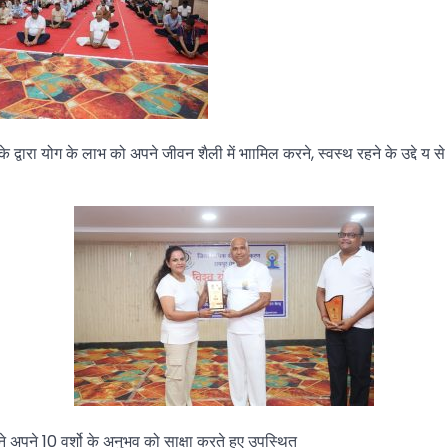
र के द्वारा योग के लाभ को अपने जीवन शैली में भाामिल करने, स्वस्थ रहने के उद्द
े अपने 10 वर्शो के अनुभव को साक्षा करते हुए उपस्थित