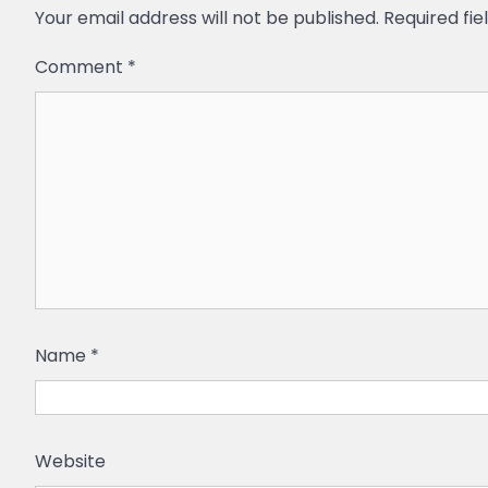
Your email address will not be published.
Required fi
Comment
*
Name
*
Website