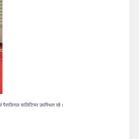
ं पैरालिगल वालिंटियर उपस्थित रहे।