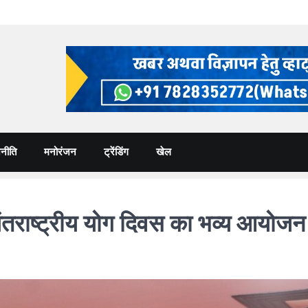
नीति
मनोरंजन
ट्रेंडिंग
खेल
अंतराष्ट्रीय योग दिवस का भव्य आयोजन