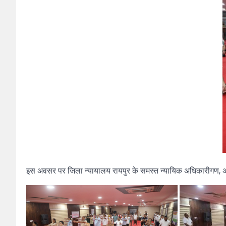
इस अवसर पर जिला न्यायालय रायपुर के समस्त न्यायिक अधिकारीगण, अध