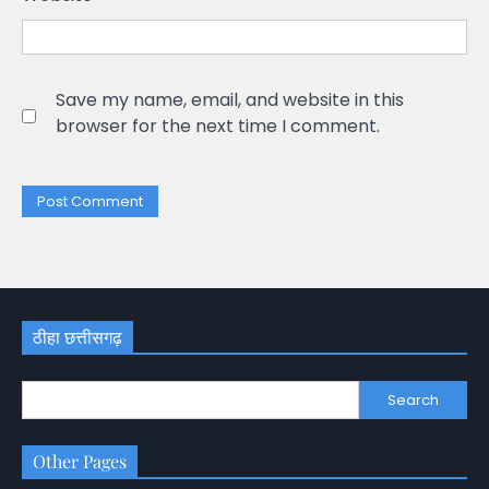
Save my name, email, and website in this
browser for the next time I comment.
ठीहा छत्तीसगढ़
Search
Other Pages