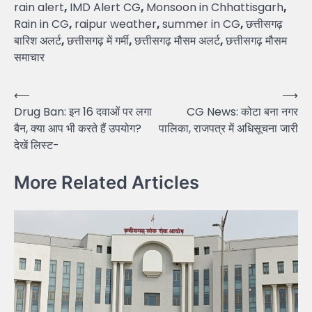
rain alert
,
IMD Alert CG
,
Monsoon in Chhattisgarh
,
Rain in CG
,
raipur weather
,
summer in CG
,
छत्तीसगढ़
बारिश अलर्ट
,
छत्तीसगढ़ में गर्मी
,
छत्तीसगढ़ मौसम अलर्ट
,
छत्तीसगढ़ मौसम
समाचार
Post
⟵
⟶
Drug Ban: इन 16 दवाओं पर लगा
CG News: कोटा बना नगर
navigation
बैन, क्या आप भी करते हैं उपयोग?
पालिका, राजपत्र में अधिसूचना जारी
देखें लिस्ट-
More Related Articles