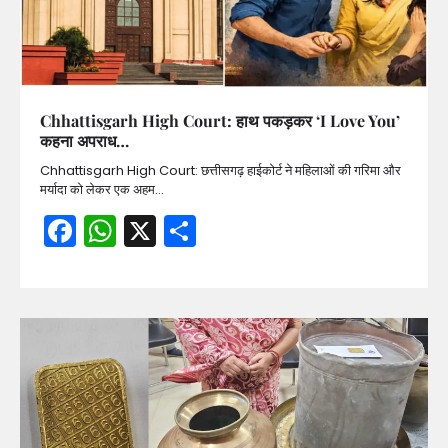
Chhattisgarh High Court: हाथ पकड़कर ‘I Love You’
कहना अपराध…
Chhattisgarh High Court: छत्तीसगढ़ हाईकोर्ट ने महिलाओं की गरिमा और
मर्यादा को लेकर एक अहम…
Facebook
WhatsApp
X
Share