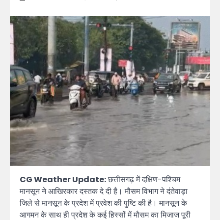
CG Weather Update:
छत्तीसगढ़ में दक्षिण-पश्चिम
मानसून ने आखिरकार दस्तक दे दी है। मौसम विभाग ने दंतेवाड़ा
जिले से मानसून के प्रदेश में प्रवेश की पुष्टि की है। मानसून के
आगमन के साथ ही प्रदेश के कई हिस्सों में मौसम का मिजाज पूरी