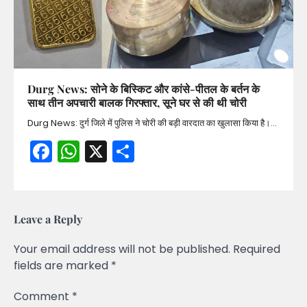
Durg News: सोने के बिस्किट और कांसे-पीतल के बर्तन के
साथ तीन अपचारी बालक गिरफ्तार, सूने घर से की थी चोरी
Durg News: दुर्ग जिले में पुलिस ने चोरी की बड़ी वारदात का खुलासा किया है।…
Facebook
WhatsApp
X
Share
Leave a Reply
Your email address will not be published.
Required
fields are marked
*
Comment
*