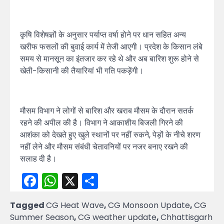
कृषि विशेषज्ञों के अनुसार पर्याप्त वर्षा होने पर धान सहित अन्य
खरीफ फसलों की बुवाई कार्य में तेजी आएगी। प्रदेश के किसान लंबे
समय से मानसून का इंतजार कर रहे थे और अब बारिश शुरू होने से
खेती-किसानी की तैयारियां भी गति पकड़ेंगी।
मौसम विभाग ने लोगों से बारिश और खराब मौसम के दौरान सतर्क
रहने की अपील की है। विभाग ने आकाशीय बिजली गिरने की
आशंका को देखते हुए खुले स्थानों पर नहीं रुकने, पेड़ों के नीचे शरण
नहीं लेने और मौसम संबंधी चेतावनियों पर नजर बनाए रखने की
सलाह दी है।
Facebook
WhatsApp
X
Share
Tagged
CG Heat Wave
,
CG Monsoon Update
,
CG
Summer Season
,
CG weather update
,
Chhattisgarh