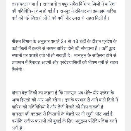
तरह बदल गया है। राजधानी रायपुर समेत विभिन्न जिलों में बारिश
की गतिविधियां तेज हो गई हैं। रायपुर में रविवार को झमाझम बारिश
दर्ज की गई, जिससे लोगों को गर्मी और उमस से राहत मिली है।
मौसम विभाग के अनुसार अगले 24 से 48 घंटों के दौरान प्रदेश के
कई जिलों में हल्की से मध्यम बारिश होने की संभावना है। वहीं कुछ
स्थानों पर अच्छी वर्षा भी हो सकती है। मानसून के सक्रिय होने से
तापमान में गिरावट आएगी और प्रदेशवासियों को भीषण गर्मी से राहत
मिलेगी।
मौसम वैज्ञानिकों का कहना है कि मानसून अब धीरे-धीरे प्रदेश के
अन्य हिस्सों की ओर आगे बढ़ेगा। इसके प्रभाव से आने वाले दिनों में
बारिश की गतिविधियों में और तेजी देखने को मिल सकती है।
मानसून की दस्तक से किसानों के चेहरों पर भी खुशी लौट आई है,
क्योंकि खरीफ फसलों की बुवाई के लिए अनुकूल परिस्थितियां बनने
लगी हैं।