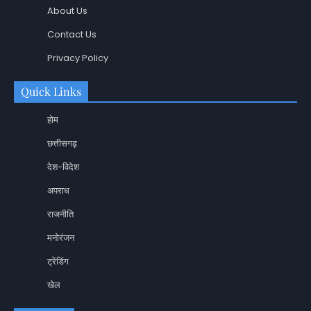
About Us
Contact Us
Privacy Policy
Quick Links
होम
छत्तीसगढ़
देश-विदेश
अपराध
राजनीति
मनोरंजन
ट्रेंडिंग
खेल