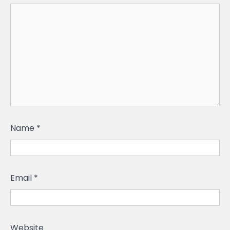
Name
*
Email
*
Website