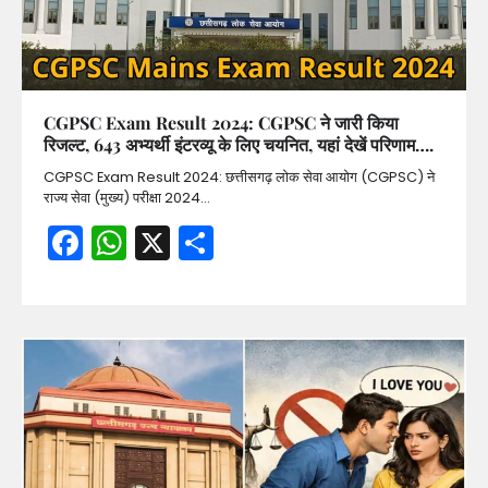
CGPSC Exam Result 2024: CGPSC ने जारी किया
रिजल्ट, 643 अभ्यर्थी इंटरव्यू के लिए चयनित, यहां देखें परिणाम….
CGPSC Exam Result 2024: छत्तीसगढ़ लोक सेवा आयोग (CGPSC) ने
राज्य सेवा (मुख्य) परीक्षा 2024…
Facebook
WhatsApp
X
Share