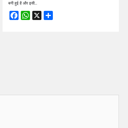
बनी हुई है और इसी…
Facebook
WhatsApp
X
Share