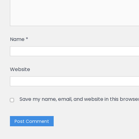
Name
*
Website
Save my name, email, and website in this browse