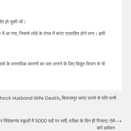
देर हो चुकी थी।
में आ गया, जिससे लोहे के एंगल में करंट प्रवाहित होने लगा। इसी
दसे के वास्तविक कारणों का पता लगाने के लिए विद्युत विभाग से भी
 Shock Husband Wife Death
,
बिलासपुर करंट लगने से पति पत्नी
ानंद स्कूलों में 5000 पदों पर भर्ती, परीक्षा के दिन ही रिजल्ट; ऐसे
⟶
करें आवेदन