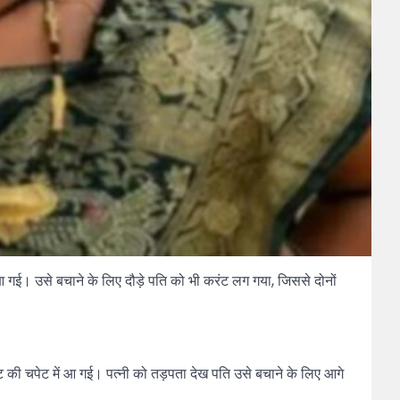
ं आ गई। उसे बचाने के लिए दौड़े पति को भी करंट लग गया, जिससे दोनों
ंट की चपेट में आ गई। पत्नी को तड़पता देख पति उसे बचाने के लिए आगे