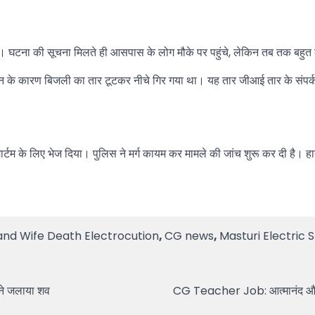
 घटना की सूचना मिलते ही आसपास के लोग मौके पर पहुंचे, लेकिन तब तक बहुत 
ूफान के कारण बिजली का तार टूटकर नीचे गिर गया था। यह तार जीआई तार के संपर्क 
मार्टम के लिए भेज दिया। पुलिस ने मर्ग कायम कर मामले की जांच शुरू कर दी है। हा
and Wife Death Electrocution
,
CG news
,
Masturi Electric
ाने जलाया शव
CG Teacher Job: आत्मानंद और विवेक