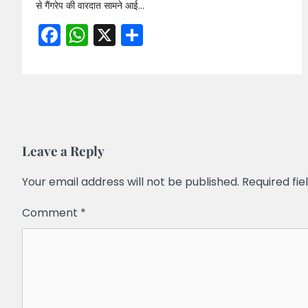
से गैंगरेप की वारदात सामने आई…
Facebook
WhatsApp
X
Share
Leave a Reply
Your email address will not be published.
Required fi
Comment
*