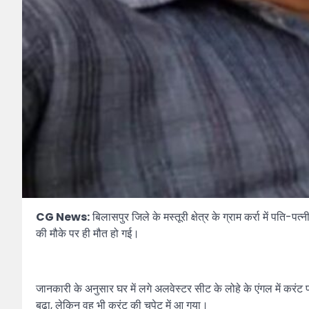
CG News:
बिलासपुर जिले के मस्तूरी क्षेत्र के ग्राम कर्रा में पत
की मौके पर ही मौत हो गई।
जानकारी के अनुसार घर में लगे अलवेस्टर सीट के लोहे के एंगल में करंट
बढ़ा, लेकिन वह भी करंट की चपेट में आ गया।