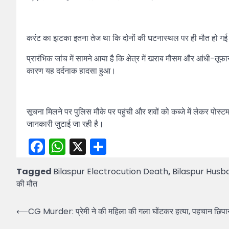
करंट का झटका इतना तेज था कि दोनों की घटनास्थल पर ही मौत हो गई।
प्रारंभिक जांच में सामने आया है कि क्षेत्र में खराब मौसम और आंधी-त
कारण यह दर्दनाक हादसा हुआ।
सूचना मिलने पर पुलिस मौके पर पहुंची और शवों को कब्जे में लेकर पोस्ट
जानकारी जुटाई जा रही है।
Facebook
WhatsApp
X
Share
Tagged
Bilaspur Electrocution Death
,
Bilaspur Husb
की मौत
Post
⟵
CG Murder: प्रेमी ने की महिला की गला घोंटकर हत्या, पहचान छिप
navigation