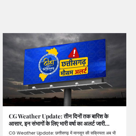
CG Weather Update: तीन दिनों तक बारिश के
आसार, इन संभागों के लिए भारी वर्षा का अलर्ट जारी…
CG Weather Update: छत्तीसगढ़ में मानसून की सक्रियता अब भी