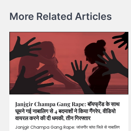
More Related Articles
Janjgir Champa Gang Rape: बॉयफ्रेंड के साथ
घूमने गई नाबालिग से 4 बदमाशों ने किया गैंगरेप, वीडियो
वायरल करने की दी धमकी, तीन गिरफ्तार
Janjgir Champa Gang Rape: जांजगीर चांपा जिले से नाबालिग