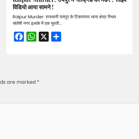
विडियो आया सामने !
Raipur Murder: राजधानी रायपुर के टिकरापारा थाना क्षेत्र स्थित
संतोषी नगर इलाके में एक युवती…
Facebook
WhatsApp
X
Share
elds are marked
*