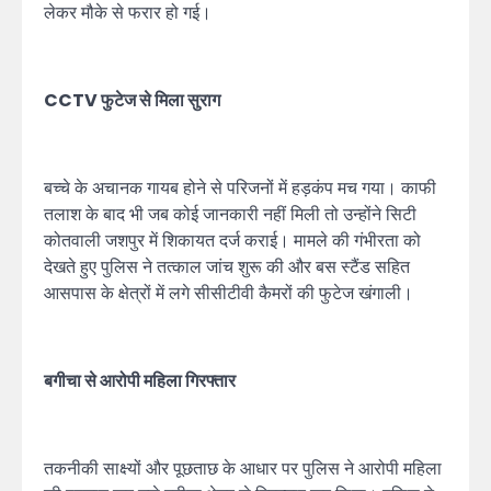
लेकर मौके से फरार हो गई।
CCTV फुटेज से मिला सुराग
बच्चे के अचानक गायब होने से परिजनों में हड़कंप मच गया। काफी
तलाश के बाद भी जब कोई जानकारी नहीं मिली तो उन्होंने सिटी
कोतवाली जशपुर में शिकायत दर्ज कराई। मामले की गंभीरता को
देखते हुए पुलिस ने तत्काल जांच शुरू की और बस स्टैंड सहित
आसपास के क्षेत्रों में लगे सीसीटीवी कैमरों की फुटेज खंगाली।
बगीचा से आरोपी महिला गिरफ्तार
तकनीकी साक्ष्यों और पूछताछ के आधार पर पुलिस ने आरोपी महिला