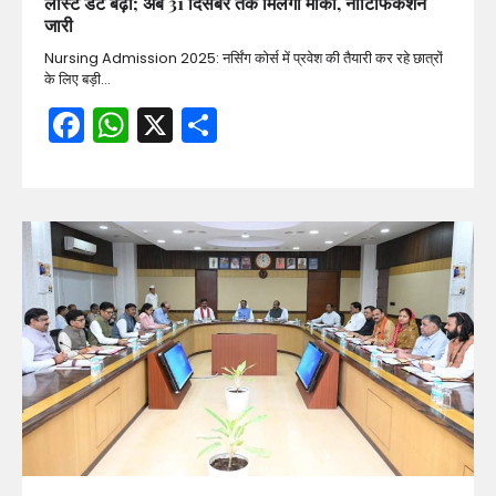
लास्ट डेट बढ़ी; अब 31 दिसंबर तक मिलेगा मौका, नोटिफिकेशन
जारी
Nursing Admission 2025: नर्सिंग कोर्स में प्रवेश की तैयारी कर रहे छात्रों
के लिए बड़ी…
Facebook
WhatsApp
X
Share