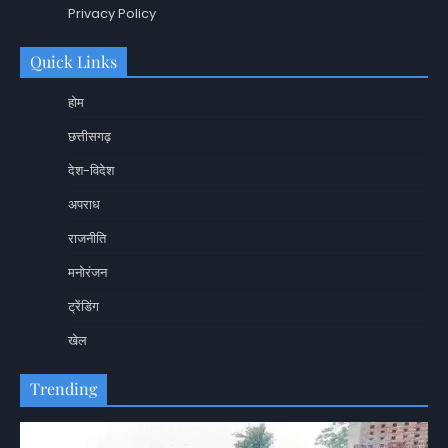
Privacy Policy
Quick Links
होम
छत्तीसगढ़
देश-विदेश
अपराध
राजनीति
मनोरंजन
ट्रेंडिंग
खेल
Trending