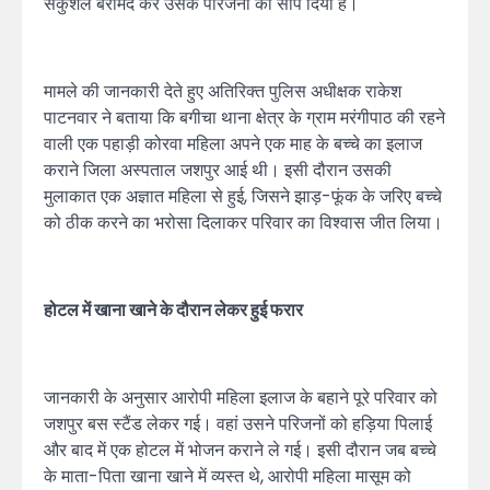
सकुशल बरामद कर उसके परिजनों को सौंप दिया है।
मामले की जानकारी देते हुए अतिरिक्त पुलिस अधीक्षक राकेश
पाटनवार ने बताया कि बगीचा थाना क्षेत्र के ग्राम मरंगीपाठ की रहने
वाली एक पहाड़ी कोरवा महिला अपने एक माह के बच्चे का इलाज
कराने जिला अस्पताल जशपुर आई थी। इसी दौरान उसकी
मुलाकात एक अज्ञात महिला से हुई, जिसने झाड़-फूंक के जरिए बच्चे
को ठीक करने का भरोसा दिलाकर परिवार का विश्वास जीत लिया।
होटल में खाना खाने के दौरान लेकर हुई फरार
जानकारी के अनुसार आरोपी महिला इलाज के बहाने पूरे परिवार को
जशपुर बस स्टैंड लेकर गई। वहां उसने परिजनों को हड़िया पिलाई
और बाद में एक होटल में भोजन कराने ले गई। इसी दौरान जब बच्चे
के माता-पिता खाना खाने में व्यस्त थे, आरोपी महिला मासूम को