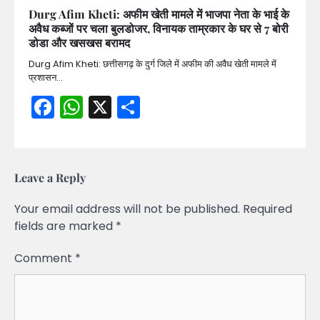
Durg Afim Kheti: अफीम खेती मामले में भाजपा नेता के भाई के
अवैध कब्जों पर चला बुलडोजर, विनायक ताम्रकार के घर से 7 बोरी
डोडा और खसखस बरामद
Durg Afim Kheti: छत्तीसगढ़ के दुर्ग जिले में अफीम की अवैध खेती मामले में
प्रशासन…
Facebook
WhatsApp
X
Share
Leave a Reply
Your email address will not be published.
Required
fields are marked
*
Comment
*