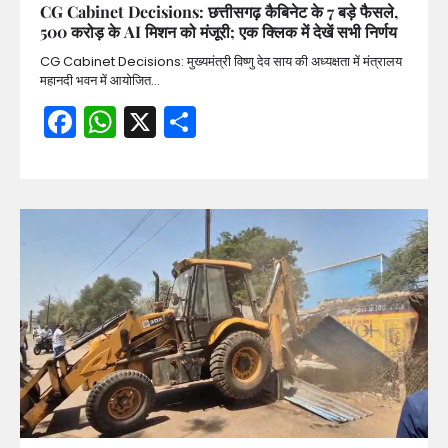
CG Cabinet Decisions: छत्तीसगढ़ कैबिनेट के 7 बड़े फैसले,
500 करोड़ के AI मिशन को मंजूरी; एक क्लिक में देखें सभी निर्णय
CG Cabinet Decisions: मुख्यमंत्री विष्णु देव साय की अध्यक्षता में मंत्रालय
महानदी भवन में आयोजित…
Facebook
WhatsApp
X
Share