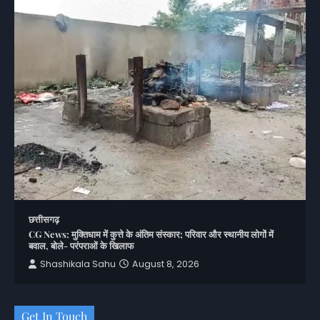
छत्तीसगढ़
CG News: मुक्तिधाम में कुत्ते के अंतिम संस्कार; परिवार और स्थानीय लोगों में
बवाल, बोले- परंपराओं के खिलाफ
Shashikala Sahu
August 8, 2026
Get In Touch