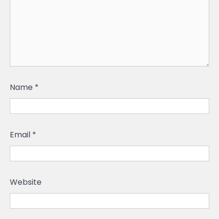
Name
*
Email
*
Website