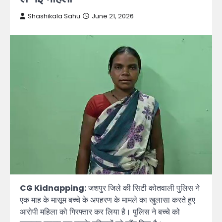
Shashikala Sahu
June 21, 2026
CG Kidnapping:
जशपुर जिले की सिटी कोतवाली पुलिस ने
एक माह के मासूम बच्चे के अपहरण के मामले का खुलासा करते हुए
आरोपी महिला को गिरफ्तार कर लिया है। पुलिस ने बच्चे को