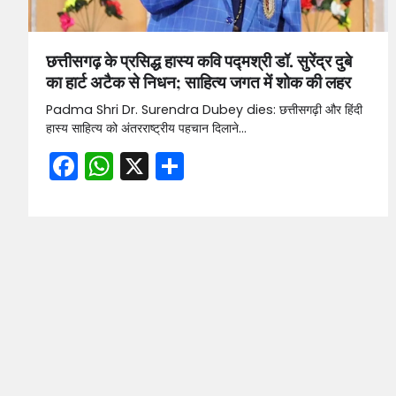
छत्तीसगढ़ के प्रसिद्ध हास्य कवि पद्मश्री डॉ. सुरेंद्र दुबे
का हार्ट अटैक से निधन; साहित्य जगत में शोक की लहर
Padma Shri Dr. Surendra Dubey dies: छत्तीसगढ़ी और हिंदी
हास्य साहित्य को अंतरराष्ट्रीय पहचान दिलाने…
Facebook
WhatsApp
X
Share