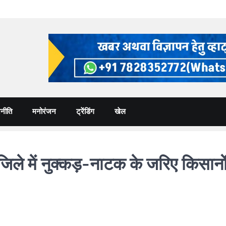
नीति
मनोरंजन
ट्रेंडिंग
खेल
ले में नुक्कड़-नाटक के जरिए किसान