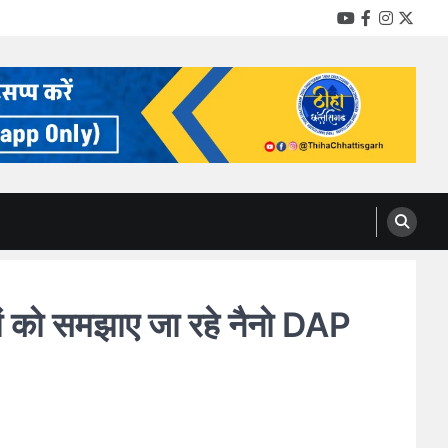
YouTube
Facebook
Instag
Twitt
ों को समझाए जा रहे नैनो DAP