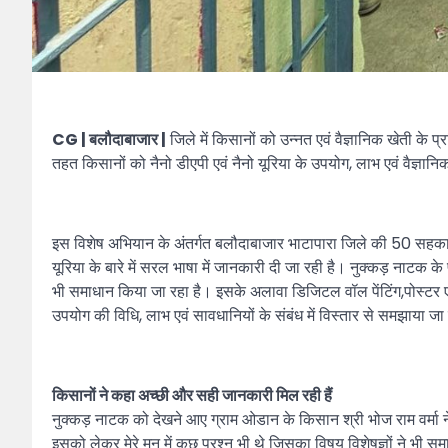
CG | बलौदाबाजार |
जिले में किसानों को उन्नत एवं वैज्ञानिक खेती के 
तहत किसानों को नैनो डीएपी एवं नैनो यूरिया के उपयोग, लाभ एवं वैज्ञानि
इस विशेष अभियान के अंतर्गत बलौदाबाजार भाटापारा जिले की 50 सहकारी 
यूरिया के बारे में सरल भाषा में जानकारी दी जा रही है। नुक्कड़ नाटक क
भी समाधान किया जा रहा है। इसके अलावा डिजिटल वॉल पेंटिंग,पोस्टर एवं
उपयोग की विधि, लाभ एवं सावधानियों के संबंध में विस्तार से समझाया जा
किसानों ने कहा अच्छी और सही जानकारी मिल रही हैं
नुक्कड़ नाटक को देखने आए ग्राम ओडान के किसान श्री भोज राम वर्मा ने कह
इसको लेकर मेरे मन में कुछ प्रश्न भी थे जिसका विषय विशेषज्ञों ने भी