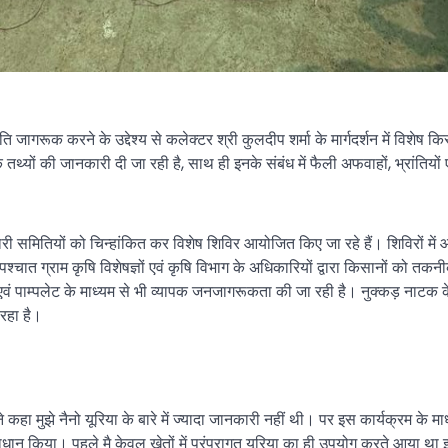
प्रति जागरूक करने के उद्देश्य से कलेक्टर श्री कुलदीप शर्मा के मार्गदर्शन में 
क तथ्यों की जानकारी दी जा रही है, साथ ही इनके संबंध में फैली अफवाहों, भ्रांति
समितियों को चिन्हांकित कर विशेष शिविर आयोजित किए जा रहे हैं। शिविरों में आक
े पश्चात ग्राम कृषि विशेषज्ञों एवं कृषि विभाग के अधिकारियों द्वारा किसानों को 
 पाम्पलेट के माध्यम से भी व्यापक जनजागरूकता की जा रही है। नुक्कड़ नाटक के ब
 रहा है।
ा मुझे नैनो यूरिया के बारे में ज्यादा जानकारी नहीं थी। पर इस कार्यक्रम के माध्य
 समाधान किया। पहले मै केवल खेतों में परंपरागत यूरिया का ही उपयोग करते आया था