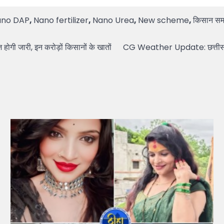
ano DAP
,
Nano fertilizer
,
Nano Urea
,
New scheme
,
किसान सम
 जारी, इन करोड़ों किसानों के खातों
CG Weather Update: छत्तीसगढ़ म