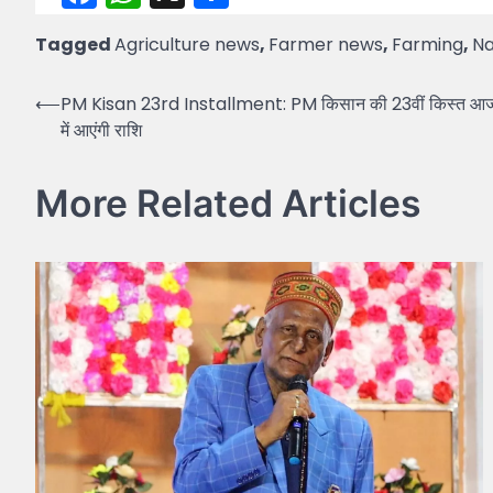
Tagged
Agriculture news
,
Farmer news
,
Farming
,
N
Post
⟵
PM Kisan 23rd Installment: PM किसान की 23वीं किस्त आज होगी
में आएंगी राशि
navigation
More Related Articles