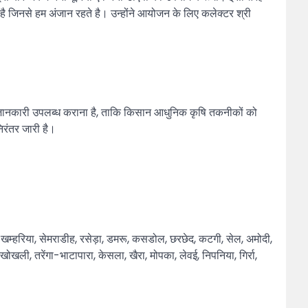
है जिनसे हम अंजान रहते है। उन्होंने आयोजन के लिए कलेक्टर श्री
 सही जानकारी उपलब्ध कराना है, ताकि किसान आधुनिक कृषि तकनीकों को
िरंतर जारी है।
 खम्हरिया, सेमराडीह, रसेड़ा, डमरू, कसडोल, छरछेद, कटगी, सेल, अमोदी,
 खोखली, तरेंगा-भाटापारा, केसला, खैरा, मोपका, लेवई, निपनिया, गिर्रा,