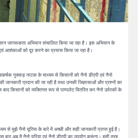
विशेष किसान जागरूकता अभियान संचालित किया जा रहा है। इस अभियान के
यों एवं आशंकाओं को दूर करने का प्रयास किया जा रहा है।
र्षक नुक्कड़ नाटक के माध्यम से किसानों को नैनो डीएपी एवं नैनो
तकनीकी जानकारी प्रदान की जा रही है तथा उनकी जिज्ञासाओं और प्रश्नों का
ाद किसानों को व्यक्तिगत रूप से पाम्पलेट वितरित कर नैनो उर्वरकों के
म से मुझे नैनो यूरिया के बारे में अच्छी और सही जानकारी प्राप्त हुई है।
 इस बार अब मै नैनो यूरिया एवं नैनो डीएपी का उपयोग करूंगा। इसी तरह