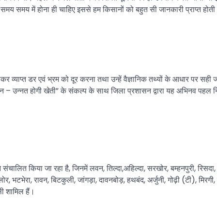
 समय समय में होना ही चाहिए इससे हम किसानों को बहुत सी जानकारी प्राप्त होती 
 लेकर व्याप्त डर एवं भ्रम को दूर करना तथा उन्हें वैज्ञानिक तथ्यों के आधार पर
ान – उन्नत होगी खेती” के संकल्प के साथ जिला प्रशासन द्वारा यह अभिनव पहल न
चालित किया जा रहा है, जिनमें लवन, तिल्दा,अहिल्दा, सरखोर, बम्हनपुरी, रिसदा,
ोर, भटभेरा, रावन, बिटकुली, जांगड़ा, दावनबोड़, हथबंद, अर्जुनी, गोढ़ी (टी), मिरगी,
सी शामिल हैं।