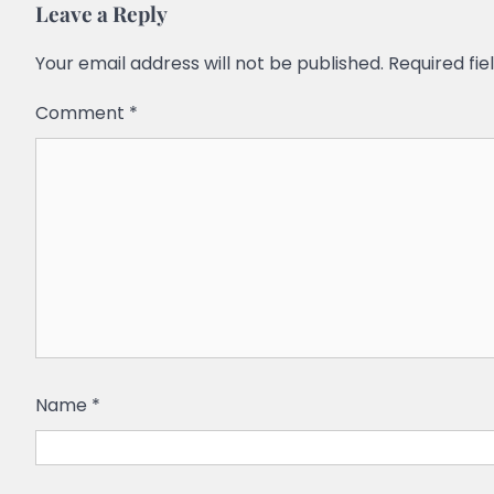
Leave a Reply
Your email address will not be published.
Required fi
Comment
*
Name
*