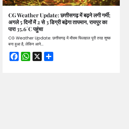
CG Weather Update: छत्तीसगढ़ में बढ़ने लगी गर्मी;
अगले 5 दिनों में 2 से 3 डिग्री बढ़ेगा तापमान, रायपुर का
पारा 35.6°C पहुंचा
CG Weather Update: छत्तीसगढ़ में मौसम फिलहाल पूरी तरह शुष्क
बना हुआ है, लेकिन आने…
Facebook
WhatsApp
X
Share