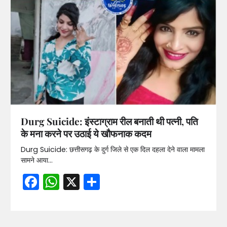
Durg Suicide: इंस्टाग्राम रील बनाती थी पत्नी, पति
के मना करने पर उठाई ये खौफनाक कदम
Durg Suicide: छत्तीसगढ़ के दुर्ग जिले से एक दिल दहला देने वाला मामला
सामने आया…
Facebook
WhatsApp
X
Share